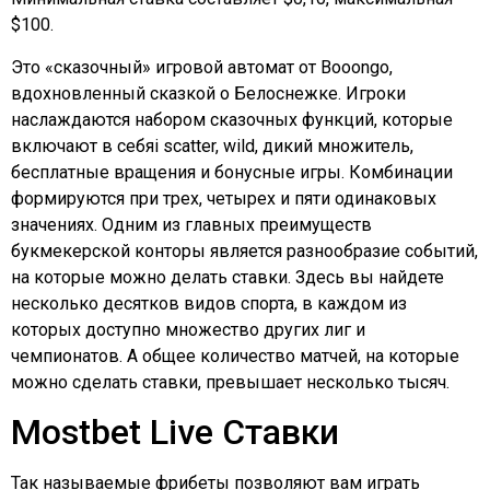
$100.
Это «сказочный» игровой автомат от Booongo,
вдохновленный сказкой о Белоснежке. Игроки
наслаждаются набором сказочных функций, которые
включают в себяi scatter, wild, дикий множитель,
бесплатные вращения и бонусные игры. Комбинации
формируются при трех, четырех и пяти одинаковых
значениях. Одним из главных преимуществ
букмекерской конторы является разнообразие событий,
на которые можно делать ставки. Здесь вы найдете
несколько десятков видов спорта, в каждом из
которых доступно множество других лиг и
чемпионатов. А общее количество матчей, на которые
можно сделать ставки, превышает несколько тысяч.
Mostbet Live Ставки
Так называемые фрибеты позволяют вам играть