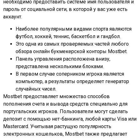
необходимо предоставить системе имя пользователя и
пароль от социальной сети, в которой у вас уже есть
аккаунт.
Наиболее популярными видами спорта являются
футбол, хоккей, теннис, баскетбол и гандбол.
Это одна из самых проверяемых частей любого
обзора онлайн букмекерской конторы Mostbet.
Панель управления расположена внизу,
представлена несколькими блоками.
В первом случае соперником игрока является
компьютер, а результаты определяет генератор
случайных чисел.
Mostbet предоставляет множество способов
пополнения счета и вывода средств специально для
португальских игроков. Пользователи могут сделать
депозит с помощью нет-банкинга, любой карты Visa или
Mastercard. Учитывая растущую популярность
электронных кошельков, Mostbet также предлагает