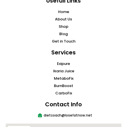
Usefull Links
Home
About Us
Shop
Blog
Get in Touch
Services
Exipure
Ikaria Juice
MetaboFix
BurnBoost
CarboFix
Contact Info
dietcoach@losefatnow.net