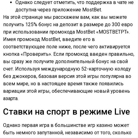
Однако следует отметить, что поддержка в чате не
доступна через приложение MostBet.
На этой странице мы расскажем вам, как вы можете
получить 125% бонус на депозит в размере до 300 евро
при использовании промокода MostBet «MOSTBETPT».
Имея промокод MostBet, введите его в
соответствующее поле ниже, после чего активируется
кнопка «Проверить». Если промокод введен правильно,
вы сразу же получите дополнительный бонус на свой
счет. Используя международную 52-карточную колоду
без джокеров, базовая версия этой игры популярна во
всем мире, но в настоящее время также появились
вариации этой игры, обеспечивающие новый уровень
азарта.
Ставки на спорт в режиме Live
Однако первая игра в большинстве игр казино может
быть немного запутанной, независимо от того, сколько