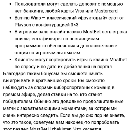
Пользователи могут сделать депозит с помощью
нет-банкинга, любой карты Visa или Mastercard.
Burning Wins — классический «фруктовый» слот от
Playson с конфигурацией 3×3.
В игровом зале онлайн-казино MostBet есть строка
поиска, есть фильтры по поставщикам
программного обеспечения и дополнительные
опции по игровым автоматам.
Клиенты могут сортировать игры в казино Mostbet
по спросу и по дате их добавления на портал.
Благодаря таким бонусам вы сможете начать
выигрывать в кратчайшие сроки. Вы сможете
наблюдать за спорами киберспортивных команд в
прямом эфире, делая ставки на то, кто станет
победителем. Обычно это довольно продолжительные
матчи с захватывающими моментами, за которыми
очень интересно следить. Если вы до сих пор не знаете,
что это такое, советуем вам наконец-то попробовать
этот раздел MostBet Uzbekistan. Что касается