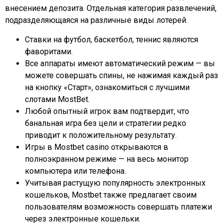
внесением депозита. Отдельная категория развлечений,
подразделяющаяся на различные виды лотерей.
Ставки на футбол, баскетбол, теннис являются
фаворитами.
Все аппараты имеют автоматический режим — вы
можете совершать спины, не нажимая каждый раз
на кнопку «Старт», ознакомиться с лучшими
слотами MostBet.
Любой опытный игрок вам подтвердит, что
банальная игра без цели и стратегии редко
приводит к положительному результату.
Игры в Mostbet casino открываются в
полноэкранном режиме — на весь монитор
компьютера или телефона.
Учитывая растущую популярность электронных
кошельков, Mostbet также предлагает своим
пользователям возможность совершать платежи
через электронные кошельки.