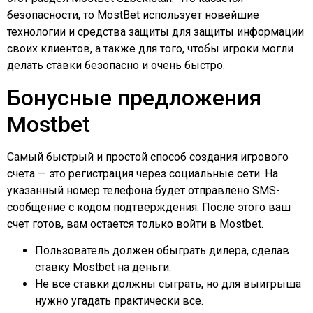
безопасности, то MostBet использует новейшие
технологии и средства защиты для защиты информации
своих клиентов, а также для того, чтобы игроки могли
делать ставки безопасно и очень быстро.
Бонусные предложения
Mostbet
Самый быстрый и простой способ создания игрового
счета — это регистрация через социальные сети. На
указанный номер телефона будет отправлено SMS-
сообщение с кодом подтверждения. После этого ваш
счет готов, вам остается только войти в Mostbet.
Пользователь должен обыграть дилера, сделав
ставку Mostbet на деньги.
Не все ставки должны сыграть, но для выигрыша
нужно угадать практически все.