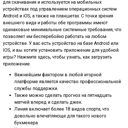
для скачивания и используется на мобильных
устройствах под управлением операционных систем
Android и iOS, а также на планшетах. С точки зрения
внешнего вида и работы обе программы имеют
одинаковые минимальные системные требования, что
позволяет им бесперебойно работать на любом
устройстве. У вас есть устройство на базе Android или
IOS, и вы хотите установить приложение для удобной
игры? Нажмите здесь, чтобы узнать, как загрузить
приложение.
Важнейшим фактором в любой игорной
платформе является качество профессиональной
службы поддержки.
Также можно сделать прогноз на пятнадцать
матчей вперед и сделать джек.
Линия включает более 18 видов спорта, что
довольно впечатляюще для такого нового
букмекера.