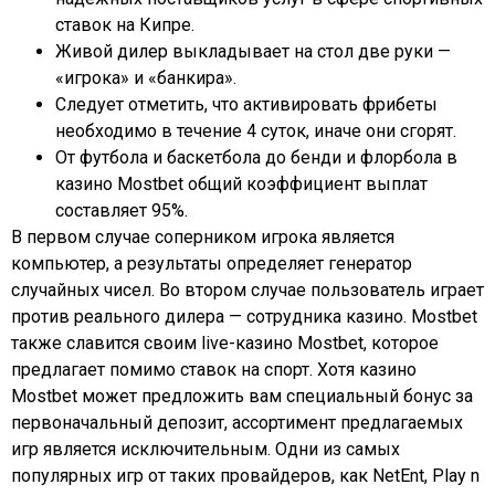
ставок на Кипре.
Живой дилер выкладывает на стол две руки —
«игрока» и «банкира».
Следует отметить, что активировать фрибеты
необходимо в течение 4 суток, иначе они сгорят.
От футбола и баскетбола до бенди и флорбола в
казино Mostbet общий коэффициент выплат
составляет 95%.
В первом случае соперником игрока является
компьютер, а результаты определяет генератор
случайных чисел. Во втором случае пользователь играет
против реального дилера — сотрудника казино. Mostbet
также славится своим live-казино Mostbet, которое
предлагает помимо ставок на спорт. Хотя казино
Mostbet может предложить вам специальный бонус за
первоначальный депозит, ассортимент предлагаемых
игр является исключительным. Одни из самых
популярных игр от таких провайдеров, как NetEnt, Play n