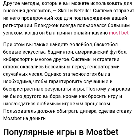
Другие методы, которые вы можете использовать для
внесения депозитов, — Skrill и Neteller. Система отправит
на него проверочный код для подтверждения вашей
регистрации. Блэкджек всегда пользовался большим
успехом, когда он был принят онлайн-казино
most bet
.
При этом вы также найдете волейбол, баскетбол,
боевые искусства, бадминтон, американский футбол,
киберспорт и многое другое. Системы и стратегии
ставок оказались бессильны перед генераторами
случайных чисел. Однако эта технология была
необходима, чтобы гарантировать случайные и
беспристрастные результаты игры. Поэтому у игроков
не было другого выбора, кроме как бросить игру и
наслаждаться любимым игровым процессом.
Пользователь должен обыграть дилера, сделав ставку
Mostbet на деньги.
Популярные игры в Mostbet