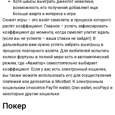
Хотя шансы выиграть джекпот невелики,
возможность его получения добавляет еще
больше азарта и интереса к игре.
Сюжет игры – это взлёт самолёта, в процессе которого
растёт коэффициент. Главное – успеть зафиксировать
коэффициент до момента, когда самолёт улетит вдаль
(если вы не успеете – ваша ставка не зайдёт). В
дальнейшем вам нужно успеть забрать выигрыш в
процессе повторного взлёта. Для любителей испытать
колесо фортуны в полной мере есть и автоматический
режим, где «Авиатор» самостоятельно выбирает
коэффициент. Если у вас есть электронный кошелек,
вы также можете использовать его для осуществления
платежей или депозитов в Mostbet. К электронным
кошелькам относятся PayTm wallet, Qiwi wallet, ecoPayz и
некоторые другие кошельки.
Покер