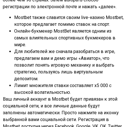
регистрации по электронной почте и нажать «далее».
Mostbet также славится своим live-казино Mostbet,
которое предлагает помимо ставок на спорт.
Онлайн-букмекер MostBet является одним из
самых влиятельных спортивных букмекеров в
мире.
Для любителей же сначала разобраться в игре,
предлагаем вам и демо игры «Авиатор», что
позволит понять игровую механику и выбрать
стратегию, пользуясь лишь виртуальным
депозитом.
Лимит множителя ставки составляет х5 000 с
высокой волатильностью.
Ваш личный аккаунт в Mostbet будет привязан к этой
социальной сети, и все личные данные будут
заполнены автоматически. Просто нажмите на иконку
выбранной вами социальной сети. Регистрация в
Mostbet доступна через Facebook, Google, VK, OK, Twitter.