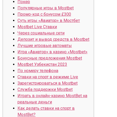
Покер
Популярные игры в Mostbet
Промо-код с бонусом £300
Суть игры «Авиатор» в Мостбет
Mostbet Live Ставки
Через социальные сети
Депозит и вывод средств в Mostbet
Лучшие игровые автоматы
Игра «Авиатор» в казино «Mostbet»
Бонусные предложения Mostbet
Mostbet Узбекистан 2023
По номеру телефона
Ставки на спорт в режиме Live
Зарегистрироваться в Mostbet
Служба поддержки Mostbet
Играть в онлайн-казино MostBet на
реальные деньги
Как делать ставки на спорт в
MostBet?