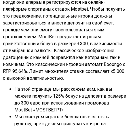
когда они впервые регистрируются на онлайн-
платформе спортивных ставок Mostbet. Чтобы получить
это предложение, потенциальные игроки должны
зарегистрироваться и внести депозит на свой счет,
прежде чем они смогут воспользоваться этим
предложением. MostBet предлагает игрокам
приветственный бонус в размере €300, в зависимости
от выбранной валюты. Классическое изображение
драгоценных камней понравится как ветеранам, так и
новичкам. Это классический игровой автомат Booongo с
RTP 95,64%. Лимит множителя ставки составляет х5 000
с высокой волатильностью.
На этой странице мы расскажем вам, как вы
можете получить 125% бонус на депозит в размере
до 300 евро при использовании промокода
MostBet «MOSTBETPT».
Мы советуем играть в бесплатные слоты в
рулетку, прежде чем приступать к игре на