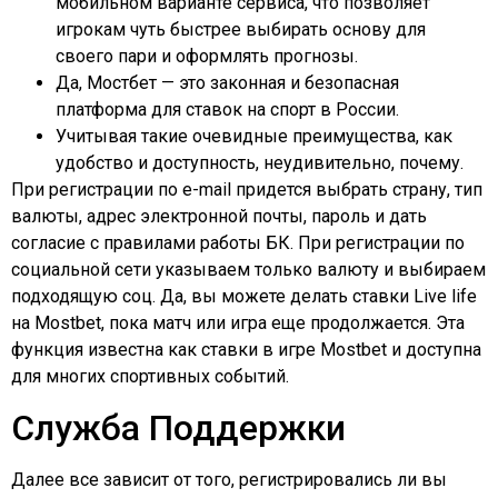
мобильном варианте сервиса, что позволяет
игрокам чуть быстрее выбирать основу для
своего пари и оформлять прогнозы.
Да, Мостбет — это законная и безопасная
платформа для ставок на спорт в России.
Учитывая такие очевидные преимущества, как
удобство и доступность, неудивительно, почему.
При регистрации по e-mail придется выбрать страну, тип
валюты, адрес электронной почты, пароль и дать
согласие с правилами работы БК. При регистрации по
социальной сети указываем только валюту и выбираем
подходящую соц. Да, вы можете делать ставки Live life
на Mostbet, пока матч или игра еще продолжается. Эта
функция известна как ставки в игре Mostbet и доступна
для многих спортивных событий.
Служба Поддержки
Далее все зависит от того, регистрировались ли вы