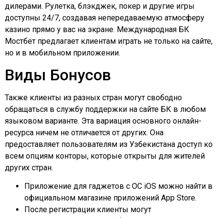
дилерами. Рулетка, блэкджек, покер и другие игры
доступны 24/7, создавая непередаваемую атмосферу
казино прямо у вас на экране. Международная БК
Мостбет предлагает клиентам играть не только на сайте,
но и в мобильном приложении.
Виды Бонусов
Также клиенты из разных стран могут свободно
обращаться в службу поддержки на сайте БК в любом
языковом варианте. Эта вариация основного онлайн-
ресурса ничем не отличается от других. Она
предоставляет пользователям из Узбекистана доступ ко
всем опциям конторы, которые открыты для жителей
других стран.
Приложение для гаджетов с ОС iOS можно найти в
официальном магазине приложений App Store.
После регистрации клиенты могут