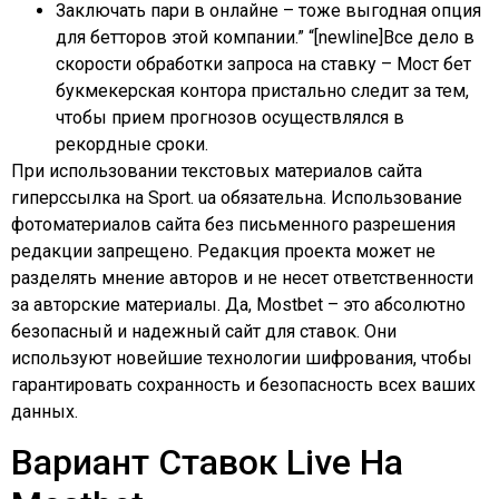
Заключать пари в онлайне – тоже выгодная опция
для бетторов этой компании.” “[newline]Все дело в
скорости обработки запроса на ставку – Мост бет
букмекерская контора пристально следит за тем,
чтобы прием прогнозов осуществлялся в
рекордные сроки.
При использовании текстовых материалов сайта
гиперссылка на Sport. ua обязательна. Использование
фотоматериалов сайта без письменного разрешения
редакции запрещено. Редакция проекта может не
разделять мнение авторов и не несет ответственности
за авторские материалы. Да, Mostbet – это абсолютно
безопасный и надежный сайт для ставок. Они
используют новейшие технологии шифрования, чтобы
гарантировать сохранность и безопасность всех ваших
данных.
Вариант Ставок Live На