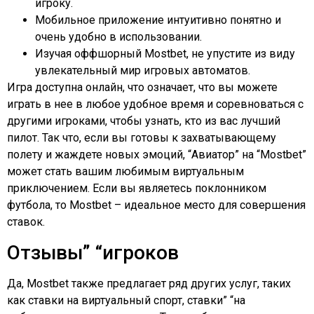
игроку.
Мобильное приложение интуитивно понятно и
очень удобно в использовании.
Изучая оффшорный Mostbet, не упустите из виду
увлекательный мир игровых автоматов.
Игра доступна онлайн, что означает, что вы можете
играть в нее в любое удобное время и соревноваться с
другими игроками, чтобы узнать, кто из вас лучший
пилот. Так что, если вы готовы к захватывающему
полету и жаждете новых эмоций, “Авиатор” на “Mostbet”
может стать вашим любимым виртуальным
приключением. Если вы являетесь поклонником
футбола, то Mostbet – идеальное место для совершения
ставок.
Отзывы” “игроков
Да, Mostbet также предлагает ряд других услуг, таких
как ставки на виртуальный спорт, ставки” “на