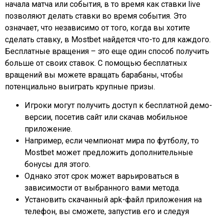
начала матча или события, в то время как ставки live
позволяют делать ставки во время события. Это
означает, что независимо от того, когда вы хотите
сделать ставку, в Mostbet найдется что-то для каждого.
Бесплатные вращения – это еще один способ получить
больше от своих ставок. С помощью бесплатных
вращений вы можете вращать барабаны, чтобы
потенциально выиграть крупные призы.
Игроки могут получить доступ к бесплатной демо-
версии, посетив сайт или скачав мобильное
приложение.
Например, если чемпионат мира по футболу, то
Mostbet может предложить дополнительные
бонусы для этого.
Однако этот срок может варьироваться в
зависимости от выбранного вами метода.
Установить скачанный apk-файл приложения на
телефон, вы сможете, запустив его и следуя