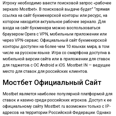
Игроку необходимо ввести поисковой запрос «рабочее
зеркало Mostbet». В поисковой выдаче будет” “прямая
ссылка на сайт букмекерской конторы или ресурс, на
котором находится актуальное рабочее зеркало. Для
входа на сайт букмекера можно воспользоваться
браузером Opera с VPN, мобильным приложении или
через VPN-сервис. Официальный сайт букмекерской
конторы доступен на более чем 10 языках мира, в том
числе на русском языке. Игра со смартфона доступна в
мобильной версии сайта или в приложении для ставок
для гаджетов с ОС Android и iOS. Mostbet IN — ведущее
место для ставок для российских клиентов.
Мостбет Официальный Сайт
Mostbet является наиболее популярной платформой для
ставок и казино среди российских игроков. Доступ к ее
официальному сайту Mostbet. ru возможен только с IP-
адресов на территории Российской Федерации. Однако