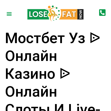
Мостбет Уз ᐉ
Онлайн
Казино ᐉ
Онлайн
Слоты И Live-