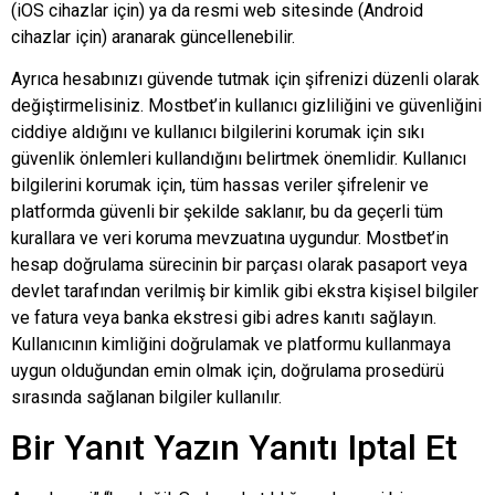
(iOS cihazlar için) ya da resmi web sitesinde (Android
cihazlar için) aranarak güncellenebilir.
Ayrıca hesabınızı güvende tutmak için şifrenizi düzenli olarak
değiştirmelisiniz. Mostbet’in kullanıcı gizliliğini ve güvenliğini
ciddiye aldığını ve kullanıcı bilgilerini korumak için sıkı
güvenlik önlemleri kullandığını belirtmek önemlidir. Kullanıcı
bilgilerini korumak için, tüm hassas veriler şifrelenir ve
platformda güvenli bir şekilde saklanır, bu da geçerli tüm
kurallara ve veri koruma mevzuatına uygundur. Mostbet’in
hesap doğrulama sürecinin bir parçası olarak pasaport veya
devlet tarafından verilmiş bir kimlik gibi ekstra kişisel bilgiler
ve fatura veya banka ekstresi gibi adres kanıtı sağlayın.
Kullanıcının kimliğini doğrulamak ve platformu kullanmaya
uygun olduğundan emin olmak için, doğrulama prosedürü
sırasında sağlanan bilgiler kullanılır.
Bir Yanıt Yazın Yanıtı Iptal Et