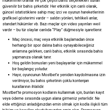
mükemmel oranlar ve çok çeşitli bahis seçenekleri sunan
güvenilir bir bahis şirketidir. Her etkinlik için canlı olarak,
güncel istatistiklere sahip maç izci ve oyunun hareketlerinin
grafiksel gösterimi vardır – saldırı yönleri, tehlikeli anlar,
standart hükümler vb. Bazı maçlar için video yayınları weil
vardır – bu tür olaylar canlıda “Play” düğmesiyle işaretlenir.
Maç öncesi, maç veya etkinlik başlamadan önce
herhangi bir spor dalına bahis oynayabileceğiniz
anlamına gelirken, canlı bahis, etkinlik sırasında bahis
yapmanıza olanak tanır.
Hoş geldin bonusları yeni başlayanlar için mükemmel
bir başlangıç yoludur.
Hayır, oyuncunun Mostbet’e yeniden kaydolmasına izin
verilmiyor, bu bahis şirketinin çoklu kontenjan
kurallarının ihlalidir.
Mostbet’te promosyon kodlarını kullanmak için, bunları kayıt
veya ödeme sırasında uygun alana girmeniz yeterlidir. Ne
elde ettiğinizi anladığınızdan emin olmak için kodla ilişkili tüm