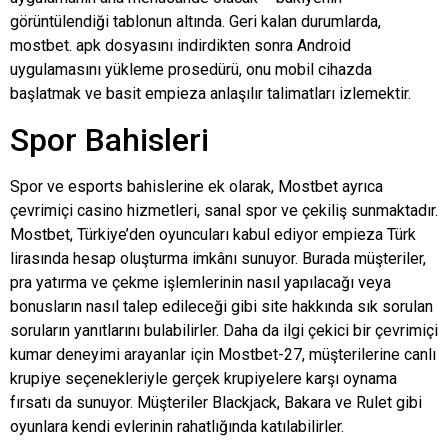
görüntülendiği tablonun altında. Geri kalan durumlarda,
mostbet. apk dosyasını indirdikten sonra Android
uygulamasını yükleme prosedürü, onu mobil cihazda
başlatmak ve basit empieza anlaşılır talimatları izlemektir.
Spor Bahisleri
Spor ve esports bahislerine ek olarak, Mostbet ayrıca
çevrimiçi casino hizmetleri, sanal spor ve çekiliş sunmaktadır.
Mostbet, Türkiye’den oyuncuları kabul ediyor empieza Türk
lirasında hesap oluşturma imkânı sunuyor. Burada müşteriler,
pra yatırma ve çekme işlemlerinin nasıl yapılacağı veya
bonusların nasıl talep edileceği gibi site hakkında sık sorulan
soruların yanıtlarını bulabilirler. Daha da ilgi çekici bir çevrimiçi
kumar deneyimi arayanlar için Mostbet-27, müşterilerine canlı
krupiye seçenekleriyle gerçek krupiyelere karşı oynama
fırsatı da sunuyor. Müşteriler Blackjack, Bakara ve Rulet gibi
oyunlara kendi evlerinin rahatlığında katılabilirler.