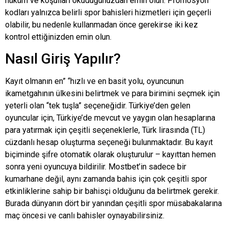
hüküm ve koşulları okuduğunuzdan emin olun. Promosyon
kodları yalnızca belirli spor bahisleri hizmetleri için geçerli
olabilir, bu nedenle kullanmadan önce gerekirse iki kez
kontrol ettiğinizden emin olun.
Nasıl Giriş Yapılır?
Kayıt olmanın en” “hızlı ve en basit yolu, oyuncunun
ikametgahının ülkesini belirtmek ve para birimini seçmek için
yeterli olan “tek tuşla” seçeneğidir. Türkiye’den gelen
oyuncular için, Türkiye’de mevcut ve yaygın olan hesaplarına
para yatırmak için çeşitli seçeneklerle, Türk lirasında (TL)
cüzdanlı hesap oluşturma seçeneği bulunmaktadır. Bu kayıt
biçiminde şifre otomatik olarak oluşturulur – kayıttan hemen
sonra yeni oyuncuya bildirilir. Mostbet’in sadece bir
kumarhane değil, aynı zamanda bahis için çok çeşitli spor
etkinliklerine sahip bir bahisçi olduğunu da belirtmek gerekir.
Burada dünyanın dört bir yanından çeşitli spor müsabakalarına
maç öncesi ve canlı bahisler oynayabilirsiniz.