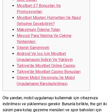
Mostbet-27 Bonusları Ve
Promosyonları
Mostbet Müşteri Hizmetleri Ile Nasıl
Iletişime Geçebilirim?
Maksimum Ödeme Tutarı
Mevcut Para Yatırma Ve Çekme
Yöntemleri:
Sitenin Samimiyeti
Android Ve Ios Için Mostbet
Uygulamasını İndirin Ve Yükleyin
Türkiye’de Mostbet Online Casino
Türkiye’de Mostbet Casino Bonusları
Sitenin Mobil Versiyonu Ile Mobil
Uygulamanın Karşılaştırılması
Öte yandan, mobil uygulamayı kullanmak için cihazınıza
indirilmesi ve yüklenmesi gerekir. Bununla birlikte, the girl iki
sürüm para kolay gezinme menüleri ve spor bahisleri için