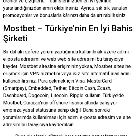
oranlar ve çizgilerle,” “bahislerinizden en iyi şekilde
yararlandığınızdan emin olabilirsiniz. Ayrıca, sık sık sunulan
promosyonlar ve bonuslarla kârınızı daha da artırabilirsiniz.
Mostbet – Türkiye’nin En İyi Bahis
Şirketi
Bir dahaki sefere yorum yaptığımda kullanılmak üzere adımı,
e-posta adresimi ve web web site adresimi bu tarayıcıya
kaydet. Mostbet sitesine erişiminiz yoksa, Mostbet sitesine
erişmek için VPN hizmetini veya ikiz site alternatif alan adını
kullanabilirsiniz. Para çekmek için Visa, MasterCard
(Smartpay), Embedded, Tether, Bitcoin Cash, Zcash,
Dashboard, Dogecoin, Litecoin, Ripple kullanın. Türkiye’de
Mostbet, Curaçao’nun offshore lisansı altında çalışıyor
empieza yasal statüsüne sahip değil. Daha sonraki
yorumlarımda kullanılması için adım, e-posta adresim ve site
adresim bu tarayıcıya kaydedilsin.