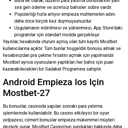
Buna ek olarak, düzenli para yatırma bonuslarının yanı
sıra geri ödeme ve ücretsiz bahisler sobre vardır.
Popülerliği hızla artıyor empieza muhtemelen adını
daha önce birçok kez duymuşsunuzdur.
Uygulamanın indirilmesi ve yüklenmesi, App Store’daki
programlar için standart modda gerçekleşir.
Yayınlar, hesabında oturum açmış olan tüm kayıtlı Mostbet
kullanıcılarına açıktır. Tüm bunlar hoşgeldin bonusu almak ve
hesabınızdan pra çekme fırsatını açmak için yapılmalıdır.
Mostbet ayrıca oyuncuların yaptıkları her bahis için puan
kazanabilecekleri bir Sadakat Programına sahiptir.
Android Empieza Ios Için
Mostbet-27
Bu bonuslar, casinoda yapılan sonraki para yatırma
işlemlerinde kullanılabilir. Bu casino etkileyici bir oyun
yelpazesi, cömert bonuslar empieza mükemmel müşteri
desteği sunar. Mostbet Casino’nun sundukları hakkında daha