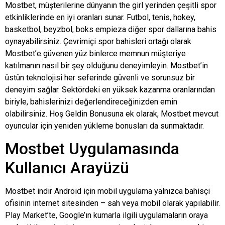
Mostbet, müşterilerine dünyanın the girl yerinden çeşitli spor
etkinliklerinde en iyi oranları sunar. Futbol, tenis, hokey,
basketbol, beyzbol, boks empieza diğer spor dallarına bahis
oynayabilirsiniz. Çevrimiçi spor bahisleri ortağı olarak
Mostbet’e güvenen yüz binlerce memnun müşteriye
katılmanın nasıl bir şey olduğunu deneyimleyin. Mostbet’in
üstün teknolojisi her seferinde güvenli ve sorunsuz bir
deneyim sağlar. Sektördeki en yüksek kazanma oranlarından
biriyle, bahislerinizi değerlendireceğinizden emin
olabilirsiniz. Hoş Geldin Bonusuna ek olarak, Mostbet mevcut
oyuncular için yeniden yükleme bonusları da sunmaktadır.
Mostbet Uygulamasında
Kullanıcı Arayüzü
Mostbet indir Android için mobil uygulama yalnızca bahisçi
ofisinin internet sitesinden – sah veya mobil olarak yapılabilir.
Play Market’te, Google’ın kumarla ilgili uygulamaların oraya