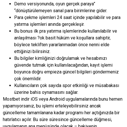
Demo versiyonunda, oyun gerçek paraya”
“dönüştürülemeyen sanal para birimlerine gider.
Para çekme işlemleri 24 saat içinde yapılabilir ve para
yatırma işlemleri anında gerçekleşir.
Bu bonus ilk pra yatırma işlemlerinde kullanılabilir ve
anlaşılması ?ok basit hüküm ve koşullara sahiptir,
böylece tekliften yararlanmadan önce nenni elde
ettiğinizi bilirsiniz.
Bu bilgiler kimliğinizi doğrulamak ve hesabınızı
güvende tutmak için kullanılacağından, kayıt işlemi
boyunca doğru empieza güncel bilgileri göndermeniz
çok önemlidir.
Kullanıcıların çok sayıda spor etkinliği ve müsabakası
üzerine bahis oynamasını sağlar.
Mostbet indir iOS veya Android uygulamalarında bunu hemen
yapamıyorsanız, bu işlemi erteleyebilirsiniz ancak
güncelleme tamamlanana kadar programı her açtığınızda bir
hatırlatıcı açılır. Bu süre süresince güncelleme düğmesi,
uygulamanın ana menüsünde olacak – bakiyenin