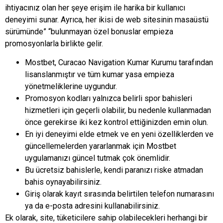
ihtiyacınız olan her şeye erişim ile harika bir kullanıcı
deneyimi sunar. Ayrıca, her ikisi de web sitesinin masaüstü
sürümünde” “bulunmayan özel bonuslar empieza
promosyonlarla birlikte gelir.
Mostbet, Curacao Navigation Kumar Kurumu tarafından
lisanslanmıştır ve tüm kumar yasa empieza
yönetmeliklerine uygundur.
Promosyon kodları yalnızca belirli spor bahisleri
hizmetleri için geçerli olabilir, bu nedenle kullanmadan
önce gerekirse iki kez kontrol ettiğinizden emin olun.
En iyi deneyimi elde etmek ve en yeni özelliklerden ve
güncellemelerden yararlanmak için Mostbet
uygulamanızı güncel tutmak çok önemlidir.
Bu ücretsiz bahislerle, kendi paranızı riske atmadan
bahis oynayabilirsiniz.
Giriş olarak kayıt sırasında belirtilen telefon numarasını
ya da e-posta adresini kullanabilirsiniz.
Ek olarak, site, tüketicilere sahip olabilecekleri herhangi bir