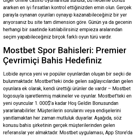
diğer online casino oyunlarında sunulur, bu nedenle bonus
ararken en iyi fırsatları kontrol ettiğinizden emin olun. Gerçek
parayla oynanan oyunları oynayıp kazanabileceğiniz bir yer
arıyorsanız bu site tam dimension göre. Günün ya da gecenin
herhangi bir saatinde katılabilirsiniz empieza aralarından
seçim yapabileceğiniz birçok farklı oyun türü vardır.
Mostbet Spor Bahisleri: Premier
Çevrimiçi Bahis Hedefiniz
Lobide ayrıca yeni ve popüler oyunlardan oluşan bir seçki de
bulunmaktadır. Mostbet’teki önde gelen sağlayıcılardan gelen
oyunlara ek olarak, kendi ürettiği ürünler de vardır – Mostbet
logosuyla işaretlenmiş makineler ve oyunlar. Mostbet’teki en
yeni oyuncular 1. 000$’a kadar Hoş Geldin Bonusundan
yararlanabilirler. Müşterilerin sorularını veya endişelerini
yanıtlamaktan her zaman mutluluk duyarlar. Aşağıda, söz
konusu bahis şirketinin gerçek müşterilerinden gelen
referanslar yer almaktadır. Mostbet uygulaması, App Store’da