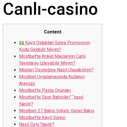
Canlı-casino
Content
Kayıt Olduktan Sonra Promosyon
Kodu Girebilir Miyim?
Mostbet’te Kriket Maçlarının Canlı
Yayınlarını Izleyebilir Miyim?
Müşteri Desteğine Nasıl Ulaşabilirim?
Mostbet Uygulamasında Kullanıcı
Arayüzü
Mostbet’te Pasta Oyunları
Mostbet’te Spor Bahisleri” “nasıl
Yapılır?
Mostbet-27 Bahis Şirketi: Genel Bakış
Mostbet’te Kayıt Süreci
Nasıl Giriş Yapılır?