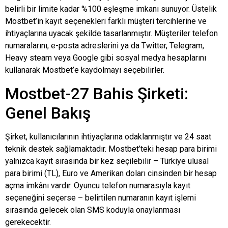
belirli bir limite kadar %100 eşleşme imkanı sunuyor. Üstelik
Mostbet’in kayıt seçenekleri farklı müşteri tercihlerine ve
ihtiyaçlarına uyacak şekilde tasarlanmıştır. Müşteriler telefon
numaralarını, e-posta adreslerini ya da Twitter, Telegram,
Heavy steam veya Google gibi sosyal medya hesaplarını
kullanarak Mostbet’e kaydolmayı seçebilirler.
Mostbet-27 Bahis Şirketi:
Genel Bakış
Şirket, kullanıcılarının ihtiyaçlarına odaklanmıştır ve 24 saat
teknik destek sağlamaktadır. Mostbet’teki hesap para birimi
yalnızca kayıt sırasında bir kez seçilebilir – Türkiye ulusal
para birimi (TL), Euro ve Amerikan doları cinsinden bir hesap
açma imkânı vardır. Oyuncu telefon numarasıyla kayıt
seçeneğini seçerse – belirtilen numaranın kayıt işlemi
sırasında gelecek olan SMS koduyla onaylanması
gerekecektir.