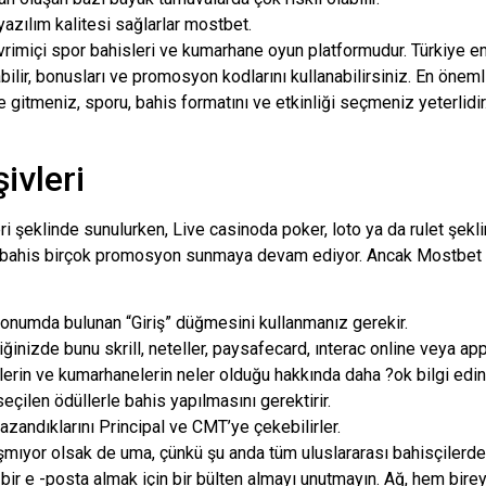
yazılım kalitesi sağlarlar mostbet.
evrimiçi spor bahisleri ve kumarhane oyun platformudur. Türkiye e
abilir, bonusları ve promosyon kodlarını kullanabilirsiniz. En öneml
e gitmeniz, sporu, bahis formatını ve etkinliği seçmeniz yeterlidi
ivleri
 şeklinde sunulurken, Live casinoda poker, loto ya da rulet şekl
e bahis birçok promosyon sunmaya devam ediyor. Ancak Mostbet ba
 konumda bulunan “Giriş” düğmesini kullanmanız gerekir.
nizde bunu skrill, neteller, paysafecard, ınterac online veya app
in ve kumarhanelerin neler olduğu hakkında daha ?ok bilgi edin
eçilen ödüllerle bahis yapılmasını gerektirir.
azandıklarını Principal ve CMT’ye çekebilirler.
şmıyor olsak de uma, çünkü şu anda tüm uluslararası bahisçilerde
ir e -posta almak için bir bülten almayı unutmayın. Ağ, hem birey