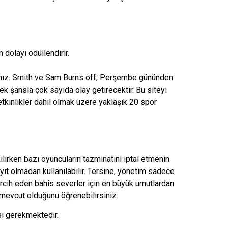
 dolayı ödüllendirir.
sınız. Smith ve Sam Burns off, Perşembe gününden
k şansla çok sayıda olay getirecektir. Bu siteyi
 etkinlikler dahil olmak üzere yaklaşık 20 spor
kilirken bazı oyuncuların tazminatını iptal etmenin
ıt olmadan kullanılabilir. Tersine, yönetim sadece
tercih eden bahis severler için en büyük umutlardan
 mevcut olduğunu öğrenebilirsiniz.
sı gerekmektedir.