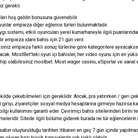
z gerekli.
eri hoş geldin bonusuna güvenebilir.
 oyunlar empieza diğer eğlence türleri bulunmaktadır.
ı sistemi, etkili oyuncuları yerel kumarhaneyle ilgili puanlarından
r empieza idare bahis için 21 gün verir.
iniz empieza farklı sonuç türlerine göre kategorilere ayıracak
ak. MostBet’teki oyun içi bahisler, her video oyunu için en yükse
a sahip olabilirsiniz mostbet. Most wager casino, eSporlar ve sanal
kilde çekebilmeleri için gereklidir. Ancak, pra yatırırken / geri çe
girişi, ziyaretçiler sosyal medya hesaplarına girmeye hazırsa kay
ilgi kullanımını garanti eder. Çevrimiçi bahis sitelerinden birini 
eleridir. Sitede ilgili bölüme giderek burada ne tür eğlencelerin
sabın oluşturulduğu tarihten itibaren en geç 7 gün içinde yapılma
 oluşan bazı büyük turnuvalarda çok riskli olabilir.