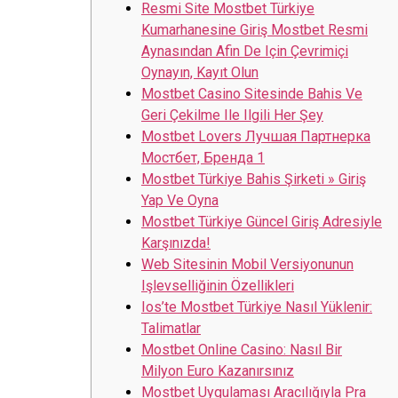
Resmi Site Mostbet Türkiye
Kumarhanesine Giriş Mostbet Resmi
Aynasından Afin De Için Çevrimiçi
Oynayın, Kayıt Olun
Mostbet Casino Sitesinde Bahis Ve
Geri Çekilme Ile Ilgili Her Şey
Mostbet Lovers Лучшая Партнерка
Мостбет, Бренда 1
Mostbet Türkiye Bahis Şirketi » Giriş
Yap Ve Oyna
Mostbet Türkiye Güncel Giriş Adresiyle
Karşınızda!
Web Sitesinin Mobil Versiyonunun
Işlevselliğinin Özellikleri
Ios’te Mostbet Türkiye Nasıl Yüklenir:
Talimatlar
Mostbet Online Casino: Nasıl Bir
Milyon Euro Kazanırsınız
Mostbet Uygulaması Aracılığıyla Pra