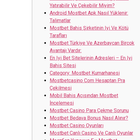
Yatırabilir Ve Çekebilir Miyim?
Android Mostbet Apk Nasıl Yüklenir:
Talimatlar
Mostbet Bahis Şirketinin Iyi Ve Kötü
Tarafları
Mostbet Türkiye Ve Azerbaycan Birçok
Avantajı Vardır:
En Iyi Bet Sitelerinin Adresleri – En Iyi
Bahis Sitesi
Category: Mostbet Kumarhanesi
Mostbetcasino Com Hesaptan Pra
Çekilmesi
Mobil Bahis Açısından Mostbet
İncelemesi
Mostbet Casino Para Çekme Sorunu
Mostbet Bedava Bonus Nasıl Alınır?
Mostbet Casino Oyunları
Mostbet Canlı Casino Ve Canlı Oyunlar