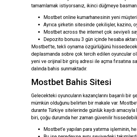
tamamlamak istiyorsanız, ikinci düğmeye basmanı
Mostbet online kumarhanesinin yeni müşteril
Ayrıca şirketin sitesinde çekilişler, kazino,
Mostbet across the internet çok seviyeli sayg
Depozito bonusu 3 gün içinde hesaba aktarılı
Mostbet’te, tekli oynama özgürlüğünü hissedeceks
deplasmanda sobre çok tercih edilen oyuncular olac
yeni ve orijinal bir giriş adresi ile açma fırsatın
dalında bahis sunmaktadır.
Mostbet Bahis Sitesi
Gelecekteki oyuncuların kazançlarını başarılı bir şe
mümkün olduğunu belirten bir makale var. Mostbet 
durante Türkiye sitelerinde günlük kaydı amacıyla b
biri, çoğu durumda her zaman güvenilir hissedebilm
Mostbet’e yapılan para yatırma işleminin, he
Bu ise neredeyse aynı seviyedeki takımlardan