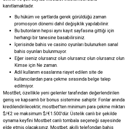
kanıtlamaktadır.
Bu hüküm ve şartlarda gerek görüldüğü zaman
promosyon dönemi dahil değişiklik yapılabilinir.
Bu butonların hepsi aynı kayıt sayfasına gittiği için
herhangi bir tanesine basabilirsiniz.
İçerisinde bahis ve casino oyunları bulunurken sanal
bahis oyunları bulunmuyor.
Eğer iseniz olursanız olun olursanız olun olursanız olun
Kimse için Ne zaman.
Adil kullanım esaslarına riayet edilen site de
kullanıcılardan para çekme sırasında belge talep
edilmiyor.
MostBet, özellikle yeni gelenler tarafından değerlendirilen
geniş ve kapsamlı bir bonus sistemine sahiptir. Fonlar anında
kredilendirilecektir; mostbet’ten minimum para çekme miktarı
$/€2 ve maksimum $/€1.500’dür. Üstelik canlı bir şekilde
oynama keyfini Mostbet canlı tombala seçeneği sayesinde
elde etmiş olacaksınız. Mostbet, akıllı telefondan bahis