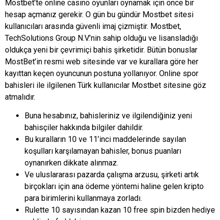
Mostbet’te online casino oyunları oynamak için önce bir
hesap açmanız gerekir. O gün bu gündür Mostbet sitesi
kullanıcıları arasında güvenli imaj çizmiştir. Mostbet,
TechSolutions Group N.V.’nin sahip olduğu ve lisansladığı
oldukça yeni bir çevrimiçi bahis şirketidir. Bütün bonuslar
MostBet’in resmi web sitesinde var ve kurallara göre her
kayıttan keçen oyuncunun postuna yollanıyor. Online spor
bahisleri ile ilgilenen Türk kullanıcılar Mostbet sitesine göz
atmalıdır.
Buna hesabınız, bahisleriniz ve ilgilendiğiniz yeni
bahisçiler hakkında bilgiler dahildir.
Bu kuralların 10 ve 11’inci maddelerinde sayılan
koşulları karşılamayan bahisler, bonus puanları
oynanırken dikkate alınmaz.
Ve uluslararası pazarda çalışma arzusu, şirketi artık
birçokları için ana ödeme yöntemi haline gelen kripto
para birimlerini kullanmaya zorladı.
Rulette 10 sayısından kazan 10 free spin bizden hediye