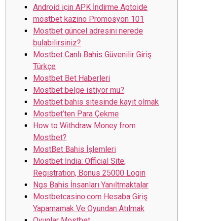
Android için APK İndirme Aptoide
mostbet kazino Promosyon 101
Mostbet güncel adresini nerede
bulabilirsiniz?
Mostbet Canlı Bahis Güvenilir Giriş
Türkçe
Mostbet Bet Haberleri
Mostbet belge istiyor mu?
Mostbet bahis sitesinde kayıt olmak
Mostbet’ten Para Çekme
How to Withdraw Money from
Mostbet?
MostBet Bahis İşlemleri
Mostbet India: Official Site,
Registration, Bonus 25000 Login
Ngs Bahis İnsanları Yanıltmaktalar
Mostbetcasino.com Hesaba Giriş
Yapamamak Ve Oyundan Atılmak
Oyunlar Mostbet