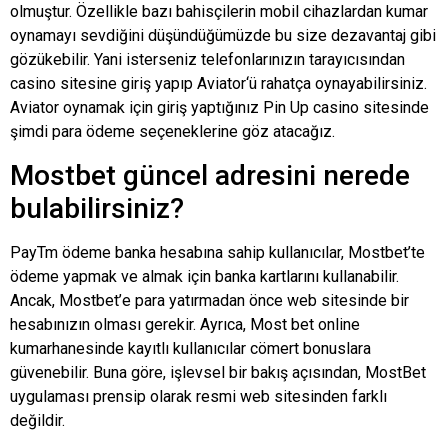
olmuştur. Özellikle bazı bahisçilerin mobil cihazlardan kumar
oynamayı sevdiğini düşündüğümüzde bu size dezavantaj gibi
gözükebilir. Yani isterseniz telefonlarınızın tarayıcısından
casino sitesine giriş yapıp Aviator‘ü rahatça oynayabilirsiniz.
Aviator oynamak için giriş yaptığınız Pin Up casino sitesinde
şimdi para ödeme seçeneklerine göz atacağız.
Mostbet güncel adresini nerede
bulabilirsiniz?
PayTm ödeme banka hesabına sahip kullanıcılar, Mostbet’te
ödeme yapmak ve almak için banka kartlarını kullanabilir.
Ancak, Mostbet’e para yatırmadan önce web sitesinde bir
hesabınızın olması gerekir. Ayrıca, Most bet online
kumarhanesinde kayıtlı kullanıcılar cömert bonuslara
güvenebilir. Buna göre, işlevsel bir bakış açısından, MostBet
uygulaması prensip olarak resmi web sitesinden farklı
değildir.