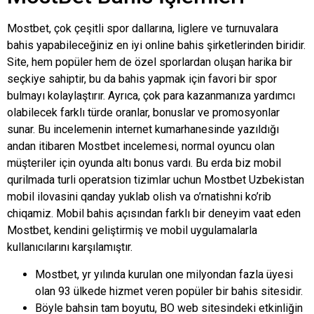
Mostbet, çok çeşitli spor dallarına, liglere ve turnuvalara
bahis yapabileceğiniz en iyi online bahis şirketlerinden biridir.
Site, hem popüler hem de özel sporlardan oluşan harika bir
seçkiye sahiptir, bu da bahis yapmak için favori bir spor
bulmayı kolaylaştırır. Ayrıca, çok para kazanmanıza yardımcı
olabilecek farklı türde oranlar, bonuslar ve promosyonlar
sunar. Bu incelemenin internet kumarhanesinde yazıldığı
andan itibaren Mostbet incelemesi, normal oyuncu olan
müşteriler için oyunda altı bonus vardı. Bu erda biz mobil
qurilmada turli operatsion tizimlar uchun Mostbet Uzbekistan
mobil ilovasini qanday yuklab olish va o’rnatishni ko’rib
chiqamiz. Mobil bahis açısından farklı bir deneyim vaat eden
Mostbet, kendini geliştirmiş ve mobil uygulamalarla
kullanıcılarını karşılamıştır.
Mostbet, yr yılında kurulan one milyondan fazla üyesi
olan 93 ülkede hizmet veren popüler bir bahis sitesidir.
Böyle bahsin tam boyutu, BO web sitesindeki etkinliğin