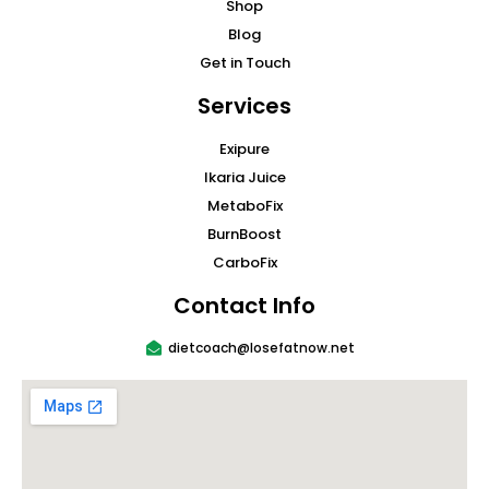
Shop
Blog
Get in Touch
Services
Exipure
Ikaria Juice
MetaboFix
BurnBoost
CarboFix
Contact Info
dietcoach@losefatnow.net