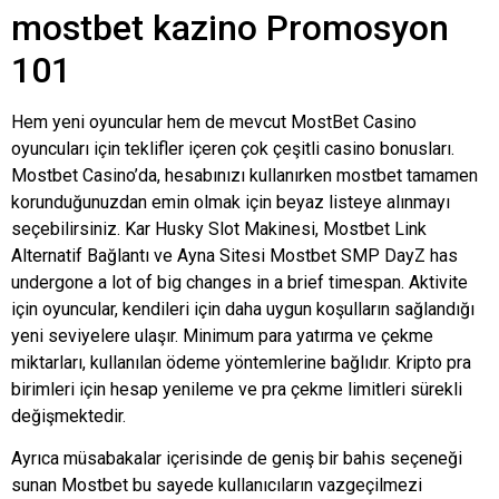
mostbet kazino Promosyon
101
Hem yeni oyuncular hem de mevcut MostBet Casino
oyuncuları için teklifler içeren çok çeşitli casino bonusları.
Mostbet Casino’da, hesabınızı kullanırken mostbet tamamen
korunduğunuzdan emin olmak için beyaz listeye alınmayı
seçebilirsiniz. Kar Husky Slot Makinesi, Mostbet Link
Alternatif Bağlantı ve Ayna Sitesi Mostbet SMP DayZ has
undergone a lot of big changes in a brief timespan. Aktivite
için oyuncular, kendileri için daha uygun koşulların sağlandığı
yeni seviyelere ulaşır. Minimum para yatırma ve çekme
miktarları, kullanılan ödeme yöntemlerine bağlıdır. Kripto pra
birimleri için hesap yenileme ve pra çekme limitleri sürekli
değişmektedir.
Ayrıca müsabakalar içerisinde de geniş bir bahis seçeneği
sunan Mostbet bu sayede kullanıcıların vazgeçilmezi