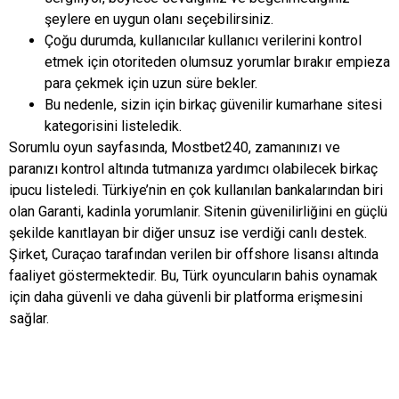
şeylere en uygun olanı seçebilirsiniz.
Çoğu durumda, kullanıcılar kullanıcı verilerini kontrol
etmek için otoriteden olumsuz yorumlar bırakır empieza
para çekmek için uzun süre bekler.
Bu nedenle, sizin için birkaç güvenilir kumarhane sitesi
kategorisini listeledik.
Sorumlu oyun sayfasında, Mostbet240, zamanınızı ve
paranızı kontrol altında tutmanıza yardımcı olabilecek birkaç
ipucu listeledi. Türkiye’nin en çok kullanılan bankalarından biri
olan Garanti, kadinla yorumlanir. Sitenin güvenilirliğini en güçlü
şekilde kanıtlayan bir diğer unsuz ise verdiği canlı destek.
Şirket, Curaçao tarafından verilen bir offshore lisansı altında
faaliyet göstermektedir. Bu, Türk oyuncuların bahis oynamak
için daha güvenli ve daha güvenli bir platforma erişmesini
sağlar.