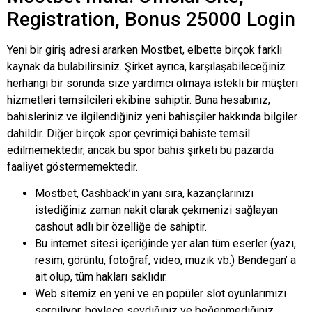
Registration, Bonus 25000 Login
Yeni bir giriş adresi ararken Mostbet, elbette birçok farklı
kaynak da bulabilirsiniz. Şirket ayrıca, karşılaşabileceğiniz
herhangi bir sorunda size yardımcı olmaya istekli bir müşteri
hizmetleri temsilcileri ekibine sahiptir. Buna hesabınız,
bahisleriniz ve ilgilendiğiniz yeni bahisçiler hakkında bilgiler
dahildir. Diğer birçok spor çevrimiçi bahiste temsil
edilmemektedir, ancak bu spor bahis şirketi bu pazarda
faaliyet göstermemektedir.
Mostbet, Cashback’in yanı sıra, kazançlarınızı
istediğiniz zaman nakit olarak çekmenizi sağlayan
cashout adlı bir özelliğe de sahiptir.
Bu internet sitesi içeriğinde yer alan tüm eserler (yazı,
resim, görüntü, fotoğraf, video, müzik vb.) Bendegan’ a
ait olup, tüm hakları saklıdır.
Web sitemiz en yeni ve en popüler slot oyunlarımızı
sergiliyor, böylece sevdiğiniz ve beğenmediğiniz