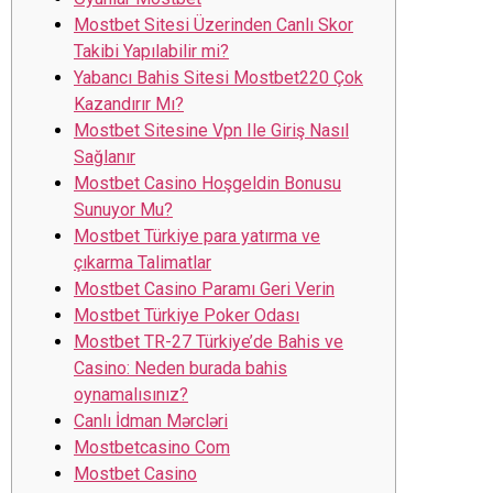
Mostbet Sitesi Üzerinden Canlı Skor
Takibi Yapılabilir mi?
Yabancı Bahis Sitesi Mostbet220 Çok
Kazandırır Mı?
Mostbet Sitesine Vpn Ile Giriş Nasıl
Sağlanır
Mostbet Casino Hoşgeldin Bonusu
Sunuyor Mu?
Mostbet Türkiye para yatırma ve
çıkarma Talimatlar
Mostbet Casino Paramı Geri Verin
Mostbet Türkiye Poker Odası
Mostbet TR-27 Türkiye’de Bahis ve
Casino: Neden burada bahis
oynamalısınız?
Canlı İdman Mərcləri
Mostbetcasino Com
Mostbet Casino