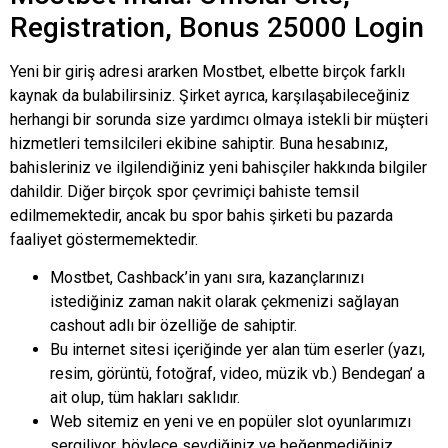
Registration, Bonus 25000 Login
Yeni bir giriş adresi ararken Mostbet, elbette birçok farklı
kaynak da bulabilirsiniz. Şirket ayrıca, karşılaşabileceğiniz
herhangi bir sorunda size yardımcı olmaya istekli bir müşteri
hizmetleri temsilcileri ekibine sahiptir. Buna hesabınız,
bahisleriniz ve ilgilendiğiniz yeni bahisçiler hakkında bilgiler
dahildir. Diğer birçok spor çevrimiçi bahiste temsil
edilmemektedir, ancak bu spor bahis şirketi bu pazarda
faaliyet göstermemektedir.
Mostbet, Cashback’in yanı sıra, kazançlarınızı
istediğiniz zaman nakit olarak çekmenizi sağlayan
cashout adlı bir özelliğe de sahiptir.
Bu internet sitesi içeriğinde yer alan tüm eserler (yazı,
resim, görüntü, fotoğraf, video, müzik vb.) Bendegan’ a
ait olup, tüm hakları saklıdır.
Web sitemiz en yeni ve en popüler slot oyunlarımızı
sergiliyor, böylece sevdiğiniz ve beğenmediğiniz