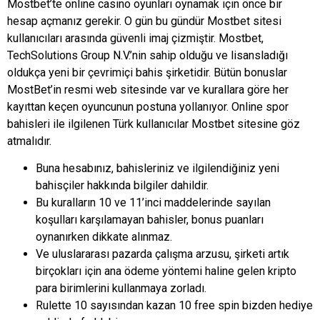
Mostbet’te online casino oyunları oynamak için önce bir
hesap açmanız gerekir. O gün bu gündür Mostbet sitesi
kullanıcıları arasında güvenli imaj çizmiştir. Mostbet,
TechSolutions Group N.V.’nin sahip olduğu ve lisansladığı
oldukça yeni bir çevrimiçi bahis şirketidir. Bütün bonuslar
MostBet’in resmi web sitesinde var ve kurallara göre her
kayıttan keçen oyuncunun postuna yollanıyor. Online spor
bahisleri ile ilgilenen Türk kullanıcılar Mostbet sitesine göz
atmalıdır.
Buna hesabınız, bahisleriniz ve ilgilendiğiniz yeni
bahisçiler hakkında bilgiler dahildir.
Bu kuralların 10 ve 11’inci maddelerinde sayılan
koşulları karşılamayan bahisler, bonus puanları
oynanırken dikkate alınmaz.
Ve uluslararası pazarda çalışma arzusu, şirketi artık
birçokları için ana ödeme yöntemi haline gelen kripto
para birimlerini kullanmaya zorladı.
Rulette 10 sayısından kazan 10 free spin bizden hediye