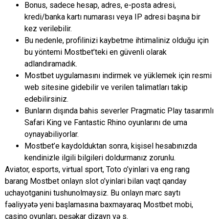
Bonus, sadece hesap, adres, e-posta adresi,
kredi/banka kartı numarası veya IP adresi başına bir
kez verilebilir.
Bu nedenle, profilinizi kaybetme ihtimaliniz olduğu için
bu yöntemi Mostbet’teki en güvenli olarak
adlandıramadık.
Mostbet uygulamasını indirmek ve yüklemek için resmi
web sitesine gidebilir ve verilen talimatları takip
edebilirsiniz.
Bunların dışında bahis severler Pragmatic Play tasarımlı
Safari King ve Fantastic Rhino oyunlarını de uma
oynayabiliyorlar.
Mostbet’e kaydolduktan sonra, kişisel hesabınızda
kendinizle ilgili bilgileri doldurmanız zorunlu.
Aviator, esports, virtual sport, Toto o’yinlari va eng rang
barang Mostbet onlayn slot o’yinlari bilan vaqt qanday
uchayotganini tushunolmaysiz. Bu onlayn mərc saytı
fəaliyyətə yeni başlamasına baxmayaraq Mostbet mobi,
casino oyunları, peşəkar dizayn və s.