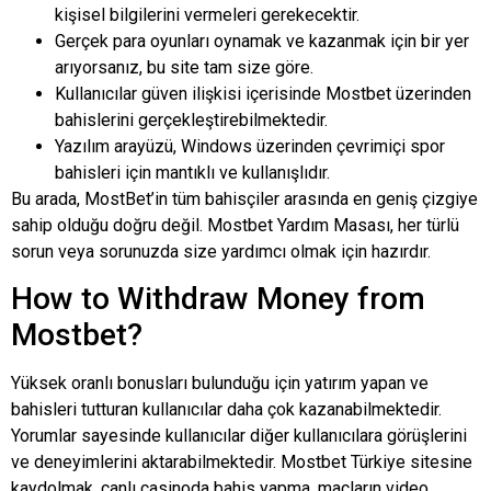
kişisel bilgilerini vermeleri gerekecektir.
Gerçek para oyunları oynamak ve kazanmak için bir yer
arıyorsanız, bu site tam size göre.
Kullanıcılar güven ilişkisi içerisinde Mostbet üzerinden
bahislerini gerçekleştirebilmektedir.
Yazılım arayüzü, Windows üzerinden çevrimiçi spor
bahisleri için mantıklı ve kullanışlıdır.
Bu arada, MostBet’in tüm bahisçiler arasında en geniş çizgiye
sahip olduğu doğru değil. Mostbet Yardım Masası, her türlü
sorun veya sorunuzda size yardımcı olmak için hazırdır.
How to Withdraw Money from
Mostbet?
Yüksek oranlı bonusları bulunduğu için yatırım yapan ve
bahisleri tutturan kullanıcılar daha çok kazanabilmektedir.
Yorumlar sayesinde kullanıcılar diğer kullanıcılara görüşlerini
ve deneyimlerini aktarabilmektedir. Mostbet Türkiye sitesine
kaydolmak, canlı casinoda bahis yapma, maçların video