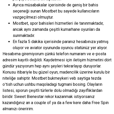
Ayrıca müsabakalar içerisinde de geniş bir bahis
seçeneği sunan Mostbet bu sayede kullanıcıların
vazgeçilmezi olmuştur.
Mostbet, spor bahisleri hizmetleri ile tanınmaktadır,
ancak aynı zamanda çeşitli kumarhane oyunları da
sunmaktadır.
En fazla 5 dakika içerisinde paranız hesabınıza yatmış
oluyor ve aviator oyununda oyuncu statünüz yer alıyor.
Hesabıma giremiyorum çünkü telefon numaram ve e-posta
adresim kayıtlı değildi. Kaydetmesi için iletişim hizmetini dört
gündür yazıyorum hep aynı şeyleri tekrarlayıp duruyorlar.
Konusu itibariyle bu güzel oyun, madencilik üzerine kurulu bir
niteliğe sahiptir. Mostbet bukmeykeri veb saytiga tezda
oʻtish uchun ushbu maqoladagi tugmani bosing. Olayların
listesi, sporun çeşitli türlerle dolu olmadığı zayıflıklardan
biridir. Sweet Bienestar rekor kazanmak istiyorsanız
kazandığınız an a couple of ya da a few kere daha Free Spin
almanızı öneririm.