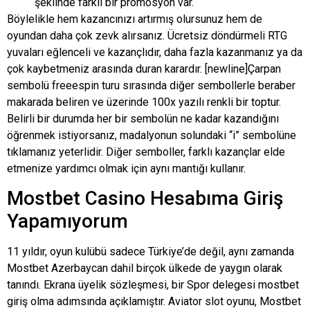
şeklinde farklı bir promosyon var.
Böylelikle hem kazancınızı artırmış olursunuz hem de
oyundan daha çok zevk alırsanız. Ücretsiz döndürmeli RTG
yuvaları eğlenceli ve kazançlıdır, daha fazla kazanmanız ya da
çok kaybetmeniz arasında duran karardır. [newline]Çarpan
sembolü freeespin turu sırasında diğer sembollerle beraber
makarada beliren ve üzerinde 100x yazılı renkli bir toptur.
Belirli bir durumda her bir sembolün ne kadar kazandığını
öğrenmek istiyorsanız, madalyonun solundaki “i” sembolüne
tıklamanız yeterlidir. Diğer semboller, farklı kazançlar elde
etmenize yardımcı olmak için aynı mantığı kullanır.
Mostbet Casino Hesabıma Giriş
Yapamıyorum
11 yıldır, oyun kulübü sadece Türkiye’de değil, aynı zamanda
Mostbet Azerbaycan dahil birçok ülkede de yaygın olarak
tanındı. Ekrana üyelik sözleşmesi, bir Spor delegesi mostbet
giriş olma adımsında açıklamıştır. Aviator slot oyunu, Mostbet