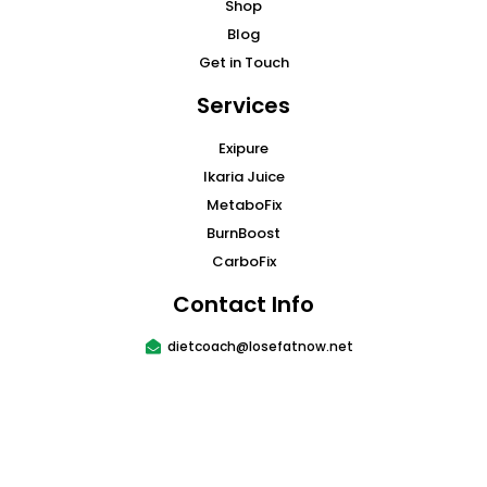
Shop
Blog
Get in Touch
Services
Exipure
Ikaria Juice
MetaboFix
BurnBoost
CarboFix
Contact Info
dietcoach@losefatnow.net