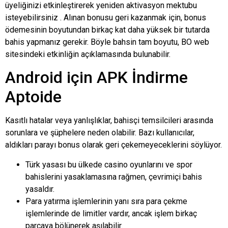
üyeliğinizi etkinleştirerek yeniden aktivasyon mektubu
isteyebilirsiniz . Alınan bonusu geri kazanmak için, bonus
ödemesinin boyutundan birkaç kat daha yüksek bir tutarda
bahis yapmanız gerekir. Böyle bahsin tam boyutu, BO web
sitesindeki etkinliğin açıklamasında bulunabilir.
Android için APK İndirme
Aptoide
Kasıtlı hatalar veya yanlışlıklar, bahisçi temsilcileri arasında
sorunlara ve şüphelere neden olabilir. Bazı kullanıcılar,
aldıkları parayı bonus olarak geri çekemeyeceklerini söylüyor.
Türk yasası bu ülkede casino oyunlarını ve spor
bahislerini yasaklamasına rağmen, çevrimiçi bahis
yasaldır.
Para yatırma işlemlerinin yanı sıra para çekme
işlemlerinde de limitler vardır, ancak işlem birkaç
parçaya bölünerek aşılabilir.