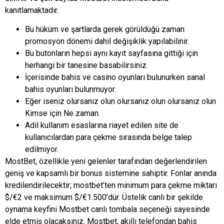
kanıtlamaktadır.
Bu hüküm ve şartlarda gerek görüldüğü zaman
promosyon dönemi dahil değişiklik yapılabilinir.
Bu butonların hepsi aynı kayıt sayfasına gittiği için
herhangi bir tanesine basabilirsiniz.
İçerisinde bahis ve casino oyunları bulunurken sanal
bahis oyunları bulunmuyor.
Eğer iseniz olursanız olun olursanız olun olursanız olun
Kimse için Ne zaman.
Adil kullanım esaslarına riayet edilen site de
kullanıcılardan para çekme sırasında belge talep
edilmiyor.
MostBet, özellikle yeni gelenler tarafından değerlendirilen
geniş ve kapsamlı bir bonus sistemine sahiptir. Fonlar anında
kredilendirilecektir; mostbet’ten minimum para çekme miktarı
$/€2 ve maksimum $/€1.500’dür. Üstelik canlı bir şekilde
oynama keyfini Mostbet canlı tombala seçeneği sayesinde
elde etmiş olacaksınız. Mostbet, akıllı telefondan bahis