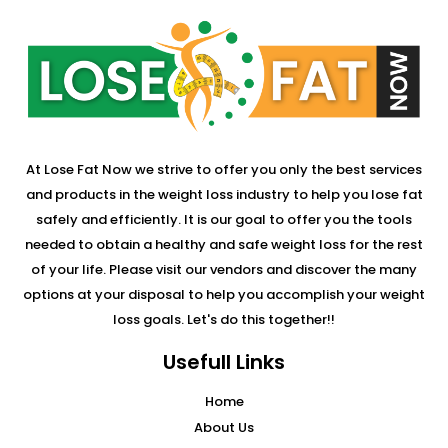
At Lose Fat Now we strive to offer you only the best services
and products in the weight loss industry to help you lose fat
safely and efficiently. It is our goal to offer you the tools
needed to obtain a healthy and safe weight loss for the rest
of your life. Please visit our vendors and discover the many
options at your disposal to help you accomplish your weight
loss goals. Let's do this together!!
Usefull Links
Home
About Us