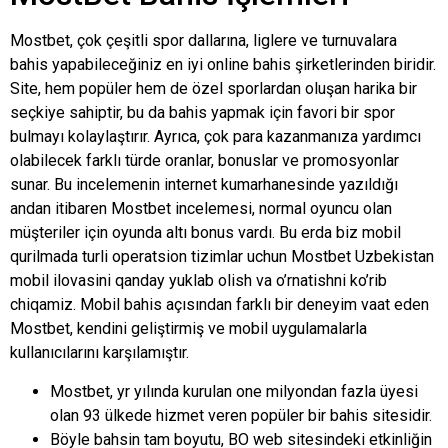
Mostbet, çok çeşitli spor dallarına, liglere ve turnuvalara
bahis yapabileceğiniz en iyi online bahis şirketlerinden biridir.
Site, hem popüler hem de özel sporlardan oluşan harika bir
seçkiye sahiptir, bu da bahis yapmak için favori bir spor
bulmayı kolaylaştırır. Ayrıca, çok para kazanmanıza yardımcı
olabilecek farklı türde oranlar, bonuslar ve promosyonlar
sunar. Bu incelemenin internet kumarhanesinde yazıldığı
andan itibaren Mostbet incelemesi, normal oyuncu olan
müşteriler için oyunda altı bonus vardı. Bu erda biz mobil
qurilmada turli operatsion tizimlar uchun Mostbet Uzbekistan
mobil ilovasini qanday yuklab olish va o’rnatishni ko’rib
chiqamiz. Mobil bahis açısından farklı bir deneyim vaat eden
Mostbet, kendini geliştirmiş ve mobil uygulamalarla
kullanıcılarını karşılamıştır.
Mostbet, yr yılında kurulan one milyondan fazla üyesi
olan 93 ülkede hizmet veren popüler bir bahis sitesidir.
Böyle bahsin tam boyutu, BO web sitesindeki etkinliğin