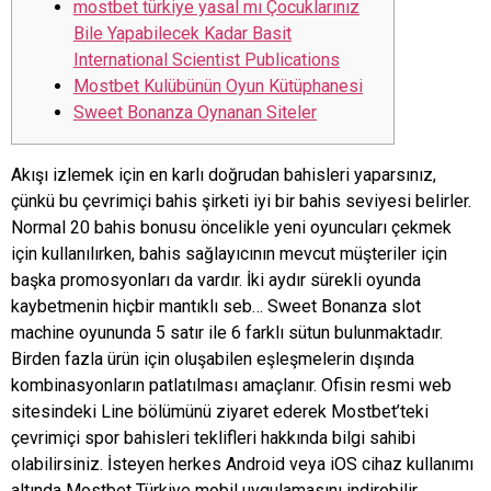
mostbet türkiye yasal mı Çocuklarınız
Bile Yapabilecek Kadar Basit
International Scientist Publications
Mostbet Kulübünün Oyun Kütüphanesi
Sweet Bonanza Oynanan Siteler
Akışı izlemek için en karlı doğrudan bahisleri yaparsınız,
çünkü bu çevrimiçi bahis şirketi iyi bir bahis seviyesi belirler.
Normal 20 bahis bonusu öncelikle yeni oyuncuları çekmek
için kullanılırken, bahis sağlayıcının mevcut müşteriler için
başka promosyonları da vardır. İki aydır sürekli oyunda
kaybetmenin hiçbir mantıklı seb… Sweet Bonanza slot
machine oyununda 5 satır ile 6 farklı sütun bulunmaktadır.
Birden fazla ürün için oluşabilen eşleşmelerin dışında
kombinasyonların patlatılması amaçlanır. Ofisin resmi web
sitesindeki Line bölümünü ziyaret ederek Mostbet’teki
çevrimiçi spor bahisleri teklifleri hakkında bilgi sahibi
olabilirsiniz. İsteyen herkes Android veya iOS cihaz kullanımı
altında Mostbet Türkiye mobil uygulamasını indirebilir.