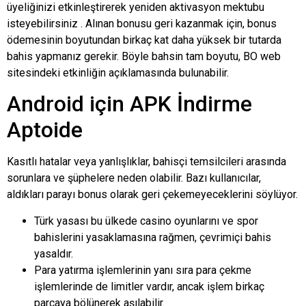
üyeliğinizi etkinleştirerek yeniden aktivasyon mektubu
isteyebilirsiniz . Alınan bonusu geri kazanmak için, bonus
ödemesinin boyutundan birkaç kat daha yüksek bir tutarda
bahis yapmanız gerekir. Böyle bahsin tam boyutu, BO web
sitesindeki etkinliğin açıklamasında bulunabilir.
Android için APK İndirme
Aptoide
Kasıtlı hatalar veya yanlışlıklar, bahisçi temsilcileri arasında
sorunlara ve şüphelere neden olabilir. Bazı kullanıcılar,
aldıkları parayı bonus olarak geri çekemeyeceklerini söylüyor.
Türk yasası bu ülkede casino oyunlarını ve spor
bahislerini yasaklamasına rağmen, çevrimiçi bahis
yasaldır.
Para yatırma işlemlerinin yanı sıra para çekme
işlemlerinde de limitler vardır, ancak işlem birkaç
parçaya bölünerek aşılabilir.