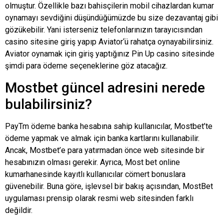
olmuştur. Özellikle bazı bahisçilerin mobil cihazlardan kumar
oynamayı sevdiğini düşündüğümüzde bu size dezavantaj gibi
gözükebilir. Yani isterseniz telefonlarınızın tarayıcısından
casino sitesine giriş yapıp Aviator‘ü rahatça oynayabilirsiniz.
Aviator oynamak için giriş yaptığınız Pin Up casino sitesinde
şimdi para ödeme seçeneklerine göz atacağız.
Mostbet güncel adresini nerede
bulabilirsiniz?
PayTm ödeme banka hesabına sahip kullanıcılar, Mostbet’te
ödeme yapmak ve almak için banka kartlarını kullanabilir.
Ancak, Mostbet’e para yatırmadan önce web sitesinde bir
hesabınızın olması gerekir. Ayrıca, Most bet online
kumarhanesinde kayıtlı kullanıcılar cömert bonuslara
güvenebilir. Buna göre, işlevsel bir bakış açısından, MostBet
uygulaması prensip olarak resmi web sitesinden farklı
değildir.