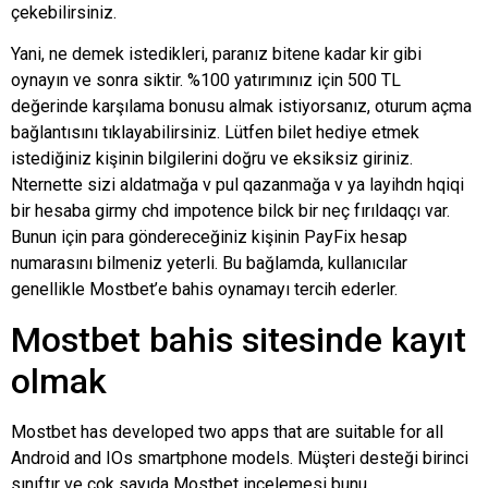
çekebilirsiniz.
Yani, ne demek istedikleri, paranız bitene kadar kir gibi
oynayın ve sonra siktir. %100 yatırımınız için 500 TL
değerinde karşılama bonusu almak istiyorsanız, oturum açma
bağlantısını tıklayabilirsiniz. Lütfen bilet hediye etmek
istediğiniz kişinin bilgilerini doğru ve eksiksiz giriniz.
Nternette sizi aldatmağa v pul qazanmağa v ya layihdn hqiqi
bir hesaba girmy chd impotence bilck bir neç fırıldaqçı var.
Bunun için para göndereceğiniz kişinin PayFix hesap
numarasını bilmeniz yeterli. Bu bağlamda, kullanıcılar
genellikle Mostbet’e bahis oynamayı tercih ederler.
Mostbet bahis sitesinde kayıt
olmak
Mostbet has developed two apps that are suitable for all
Android and IOs smartphone models. Müşteri desteği birinci
sınıftır ve çok sayıda Mostbet incelemesi bunu