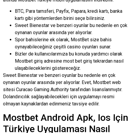
BTC, Para tarnsferi, Payfix, Papara, kredi kartı, banka
kartı gibi yöntemlerden birini seçe bilirsiniz.
Sweet Bienestar ve benzeri oyunlar bu nedenle en çok
oynanan oyunlar arasında yer alıyorlar.
Spor bahislerine ek olarak, MostBet size bahis
oynayabileceğiniz çeşitli casino oyunları sunar.
Bizler de kullanıcılarımıza bu konuda yardımcı olarak
Mostbet giriş adresine most bet giriş tekrardan nasıl
ulaşabileceklerini göstereceğiz.
Sweet Bienestar ve benzeri oyunlar bu nedenle en çok
oynanan oyunlar arasında yer alıyorlar. Evet, Mostbet web
sitesi Curacao Gaming Authority tarafından lisanslanmıştır.
Dolandırıcılık sağlayabilecekleri için uygulamayı resmi
olmayan kaynaklardan edinmeniz tavsiye edilir.
Mostbet Android Apk, Ios Için
Türkiye Uygulaması Nasıl