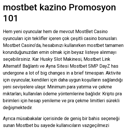
mostbet kazino Promosyon
101
Hem yeni oyuncular hem de mevcut MostBet Casino
oyuncuları için teklifler içeren çok çeşitli casino bonusları.
Mostbet Casino’da, hesabınızı kullanırken mostbet tamamen
korunduğunuzdan emin olmak için beyaz listeye alınmayı
seçebilirsiniz. Kar Husky Slot Makinesi, Mostbet Link
Alternatif Bağlantı ve Ayna Sitesi Mostbet SMP DayZ has
undergone a lot of big changes in a brief timespan. Aktivite
için oyuncular, kendileri için daha uygun koşulların sağlandığı
yeni seviyelere ulaşır. Minimum para yatırma ve çekme
miktarları, kullanılan ödeme yöntemlerine bağlıdır. Kripto pra
birimleri için hesap yenileme ve pra çekme limitleri sürekli
değişmektedir.
Ayrıca müsabakalar içerisinde de geniş bir bahis seçeneği
sunan Mostbet bu sayede kullanıcıların vazgeçilmezi