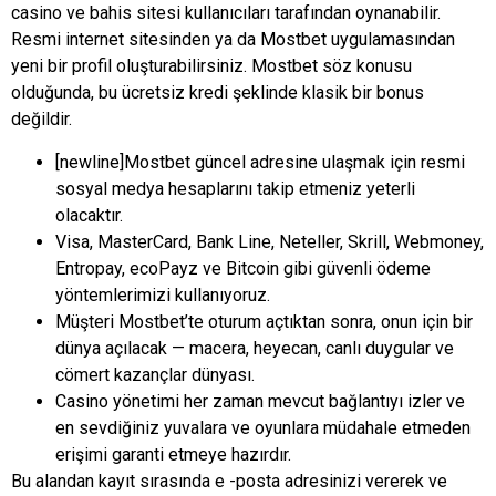
casino ve bahis sitesi kullanıcıları tarafından oynanabilir.
Resmi internet sitesinden ya da Mostbet uygulamasından
yeni bir profil oluşturabilirsiniz. Mostbet söz konusu
olduğunda, bu ücretsiz kredi şeklinde klasik bir bonus
değildir.
[newline]Mostbet güncel adresine ulaşmak için resmi
sosyal medya hesaplarını takip etmeniz yeterli
olacaktır.
Visa, MasterCard, Bank Line, Neteller, Skrill, Webmoney,
Entropay, ecoPayz ve Bitcoin gibi güvenli ödeme
yöntemlerimizi kullanıyoruz.
Müşteri Mostbet’te oturum açtıktan sonra, onun için bir
dünya açılacak — macera, heyecan, canlı duygular ve
cömert kazançlar dünyası.
Casino yönetimi her zaman mevcut bağlantıyı izler ve
en sevdiğiniz yuvalara ve oyunlara müdahale etmeden
erişimi garanti etmeye hazırdır.
Bu alandan kayıt sırasında e -posta adresinizi vererek ve