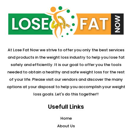
At Lose Fat Now we strive to offer you only the best services
and products in the weight loss industry to help you lose fat
safely and efficiently. It is our goal to offer you the tools
needed to obtain a healthy and safe weight loss for the rest
of your life. Please visit our vendors and discover the many
options at your disposal to help you accomplish your weight
loss goals. Let's do this together!!
Usefull Links
Home
About Us