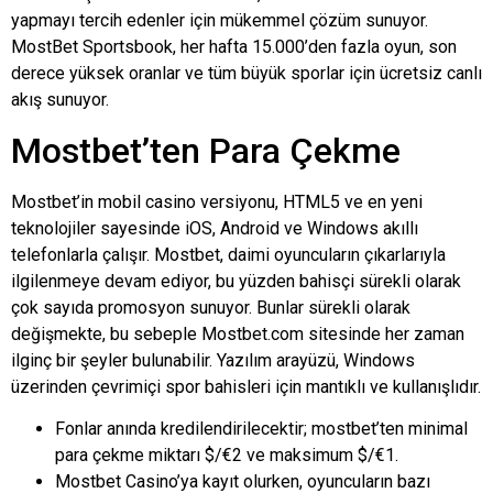
yapmayı tercih edenler için mükemmel çözüm sunuyor.
MostBet Sportsbook, her hafta 15.000’den fazla oyun, son
derece yüksek oranlar ve tüm büyük sporlar için ücretsiz canlı
akış sunuyor.
Mostbet’ten Para Çekme
Mostbet’in mobil casino versiyonu, HTML5 ve en yeni
teknolojiler sayesinde iOS, Android ve Windows akıllı
telefonlarla çalışır. Mostbet, daimi oyuncuların çıkarlarıyla
ilgilenmeye devam ediyor, bu yüzden bahisçi sürekli olarak
çok sayıda promosyon sunuyor. Bunlar sürekli olarak
değişmekte, bu sebeple Mostbet.com sitesinde her zaman
ilginç bir şeyler bulunabilir. Yazılım arayüzü, Windows
üzerinden çevrimiçi spor bahisleri için mantıklı ve kullanışlıdır.
Fonlar anında kredilendirilecektir; mostbet’ten minimal
para çekme miktarı $/€2 ve maksimum $/€1.
Mostbet Casino’ya kayıt olurken, oyuncuların bazı