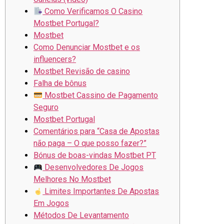
Como Verificamos O Casino
Mostbet Portugal?
Mostbet
Como Denunciar Mostbet e os
influencers?
Mostbet Revisão de casino
Falha de bônus
Mostbet Cassino de Pagamento
Seguro
Mostbet Portugal
Comentários para “Casa de Apostas
não paga – O que posso fazer?”
Вónus dе bоаs-vіndаs Mоstbеt РT
Desenvolvedores De Jogos
Melhores No Mostbet
Limites Importantes De Apostas
Em Jogos
Métodos De Levantamento