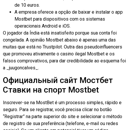
de 10 euros.
A empresa oferece a opção de baixar e instalar o app
Mostbet para dispositivos com os sistemas
operacionais Android e iOS.
O jogador da Índia está insatisfeito porque sua conta foi
congelada. A opinião Mostbet abaixo é apenas uma das
muitas que está no Trustpilot. Outra das pseudoinfluencers
que promoveu ativamente o casino ilegal Mostbet e os
falsos comprovativos, para dar credibilidade ao esquema foi
a _juugoncalves_.
Официальный сайт Мостбет
Ставки на спорт Mostbet
Inscrever-se na MostBet é um processo simples, rápido e
seguro. Para se registrar, você precisa clicar no botão
“Registrar” na parte superior do site e selecionar o método
de registro de sua preferência (telefone, e-mail ou redes