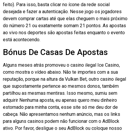
feito). Para isso, basta clicar no ícone da rede social
desejada e fazer a autenticação. Nesse jogo os jogadores
devem comprar cartas até que elas cheguem o mais próximo
do número 21 ou exatamente somam 21 pontos. As apostas
ao vivo nos deportes são apostas feitas enquanto o evento
está acontecendo.
Bónus De Casas De Apostas
Alguns meses atrás promoveu o casino ilegal Ice Casino,
como mostra o vídeo abaixo. Não te importes com a sua
reputação, porque na altura da Vulkan Bet, outro casino ilegal
que supostamente pertence ao mesmos donos, também
partilhou as mesmas mentiras. Isso mesmo, sumiu sem
adquirir Nenhuma aposta, eu apenas quero meu dinheiro
estornado para minha conta, esse site só me deu dor de
cabeça. Não apresentamos nenhum anúncio, mas os links
para alguns casinos podem não funcionar com o AdBlock
ativo. Por favor, desligue o seu AdBlock ou coloque nosso