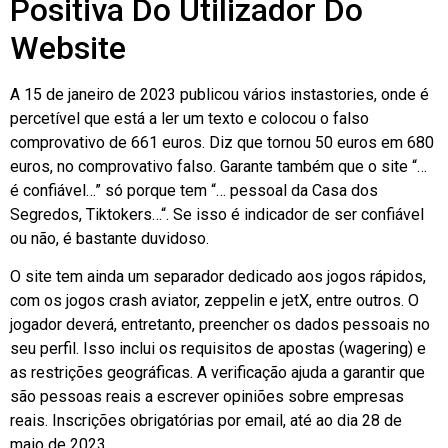
Positiva Do Utilizador Do
Website
A 15 de janeiro de 2023 publicou vários instastories, onde é
percetível que está a ler um texto e colocou o falso
comprovativo de 661 euros. Diz que tornou 50 euros em 680
euros, no comprovativo falso. Garante também que o site “…
é confiável…” só porque tem “… pessoal da Casa dos
Segredos, Tiktokers…“. Se isso é indicador de ser confiável
ou não, é bastante duvidoso.
O site tem ainda um separador dedicado aos jogos rápidos,
com os jogos crash aviator, zeppelin e jetX, entre outros. O
jogador deverá, entretanto, preencher os dados pessoais no
seu perfil. Isso inclui os requisitos de apostas (wagering) e
as restrições geográficas. A verificação ajuda a garantir que
são pessoas reais a escrever opiniões sobre empresas
reais. Inscrições obrigatórias por email, até ao dia 28 de
maio de 2023.