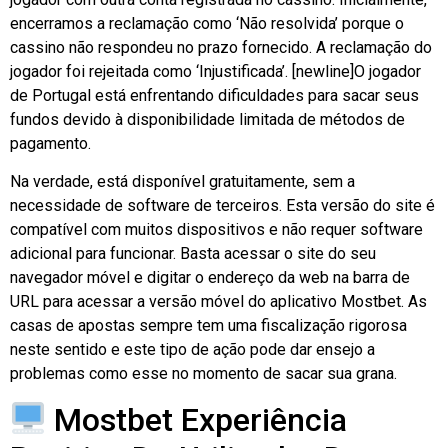
encerramos a reclamação como ‘Não resolvida’ porque o
cassino não respondeu no prazo fornecido. A reclamação do
jogador foi rejeitada como ‘Injustificada’. [newline]O jogador
de Portugal está enfrentando dificuldades para sacar seus
fundos devido à disponibilidade limitada de métodos de
pagamento.
Na verdade, está disponível gratuitamente, sem a
necessidade de software de terceiros. Esta versão do site é
compatível com muitos dispositivos e não requer software
adicional para funcionar. Basta acessar o site do seu
navegador móvel e digitar o endereço da web na barra de
URL para acessar a versão móvel do aplicativo Mostbet. As
casas de apostas sempre tem uma fiscalização rigorosa
neste sentido e este tipo de ação pode dar ensejo a
problemas como esse no momento de sacar sua grana.
Mostbet Experiência