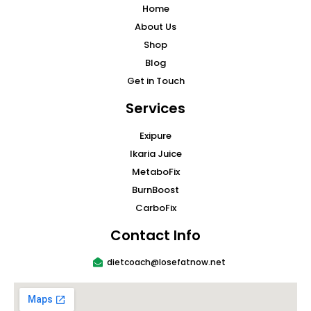
Home
About Us
Shop
Blog
Get in Touch
Services
Exipure
Ikaria Juice
MetaboFix
BurnBoost
CarboFix
Contact Info
dietcoach@losefatnow.net