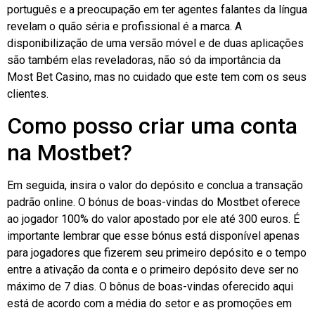
português e a preocupação em ter agentes falantes da língua
revelam o quão séria e profissional é a marca. A
disponibilização de uma versão móvel e de duas aplicações
são também elas reveladoras, não só da importância da
Most Bet Casino, mas no cuidado que este tem com os seus
clientes.
Como posso criar uma conta
na Mostbet?
Em seguida, insira o valor do depósito e conclua a transação
padrão online. O bónus de boas-vindas do Mostbet oferece
ao jogador 100% do valor apostado por ele até 300 euros. É
importante lembrar que esse bónus está disponível apenas
para jogadores que fizerem seu primeiro depósito e o tempo
entre a ativação da conta e o primeiro depósito deve ser no
máximo de 7 dias. O bônus de boas-vindas oferecido aqui
está de acordo com a média do setor e as promoções em