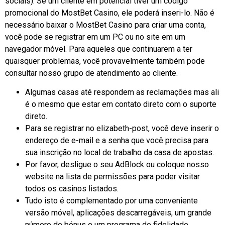
sociais). Se um cliente em potencial tiver um código
promocional do MostBet Casino, ele poderá inseri-lo. Não é
necessário baixar o MostBet Casino para criar uma conta,
você pode se registrar em um PC ou no site em um
navegador móvel. Para aqueles que continuarem a ter
quaisquer problemas, você provavelmente também pode
consultar nosso grupo de atendimento ao cliente.
Algumas casas até respondem as reclamações mas ali
é o mesmo que estar em contato direto com o suporte
direto.
Para se registrar no elizabeth-post, você deve inserir o
endereço de e-mail e a senha que você precisa para
sua inscrição no local de trabalho da casa de apostas.
Por favor, desligue o seu AdBlock ou coloque nosso
website na lista de permissões para poder visitar
todos os casinos listados.
Tudo isto é complementado por uma conveniente
versão móvel, aplicações descarregáveis, um grande
número de bónus e um programa de fidelidade