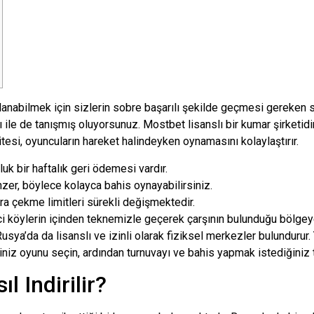
rlanabilmek için sizlerin sobre başarılı şekilde geçmesi gereken s
ı ile de tanışmış oluyorsunuz. Mostbet lisanslı bir kumar şirketid
esi, oyuncuların hareket halindeyken oynamasını kolaylaştırır.
uk bir haftalık geri ödemesi vardır.
r, böylece kolayca bahis oynayabilirsiniz.
ra çekme limitleri sürekli değişmektedir.
yici köylerin içinden teknemizle geçerek çarşının bulunduğu bölgey
Rusya’da da lisanslı ve izinli olarak fiziksel merkezler bulundurur
ğiniz oyunu seçin, ardından turnuvayı ve bahis yapmak istediğiniz 
 Indirilir?