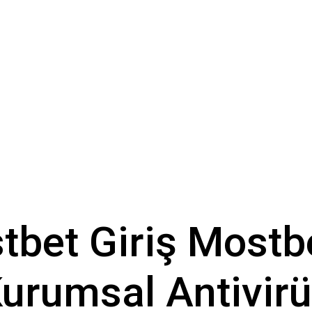
bet Giriş Mostbet
Kurumsal Antivir