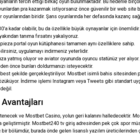
uyanların tercih ettiği birkaç oyun bulunmaktadır. Bu nedenle birç
 oyunlardan pra kazanmak istiyorsanız önce güvenilir bir web sit
oyunlarından biridir. Şans oyunlarında her defasında kazanç sağl
a kadar olabilir, bu da özellikle büyük oynayanlar için önemlidir.
akından tanıma fırsatını yakalıyoruz.
pieza portal oyun kütüphanesi tamamen aynı özelliklere sahip.
irsiniz, uygulamayı indirmeniz yeterlidir.
ıza yatmış oluyor ve aviator oyununda oyuncu statünüz yer alıyor.
den önce bunları doldurmanızı isteyecektir.
 best şekilde gerçekleştiriliyor. Mostbet isimli bahis sitesind
üküyor. İndirme işlemi Instagram veya Tweets gibi standart uygula
değil.
Avantajları
istenecek ve Mostbet Casino, yolun geri kalanını halledecektir. M
a geliştirmiştir. Mostbet240 tv giriş adresinden pek çok spor m
bir bölümdür, burada önde gelen lisanslı yazılım üreticilerinden çeş