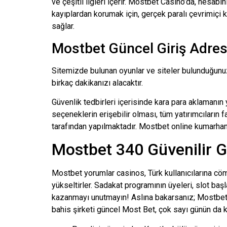
ve çeşitli ligleri içerir. Mostbet Casino’da, hesa
kayıplardan korumak için, gerçek paralı çevrimiçi k
sağlar.
Mostbet Güncel Giriş Adres
Sitemizde bulunan oyunlar ve siteler bulunduğunu
birkaç dakikanızı alacaktır.
Güvenlik tedbirleri içerisinde kara para aklamanın
seçeneklerin erişebilir olması, tüm yatırımcıların 
tarafından yapılmaktadır. Mostbet online kumarhan
Mostbet 340 Güvenilir G
Mostbet yorumlar casinos, Türk kullanıcılarına cöm
yükseltirler. Sadakat programının üyeleri, slot baş
kazanmayı unutmayın! Aslına bakarsanız; Mostbet 
bahis şirketi güncel Most Bet, çok sayı günün da k