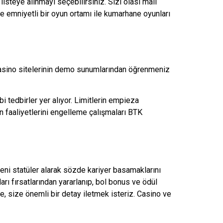
isteye alınmayı seçebilirsiniz. Sizi olası mali
ve emniyetli bir oyun ortamı ile kumarhane oyunları
casino sitelerinin demo sunumlarından öğrenmeniz
i tedbirler yer alıyor. Limitlerin empieza
in faaliyetlerini engelleme çalışmaları BTK
eni statüler alarak sözde kariyer basamaklarını
rı fırsatlarından yararlanıp, bol bonus ve ödül
 size önemli bir detay iletmek isteriz. Casino ve