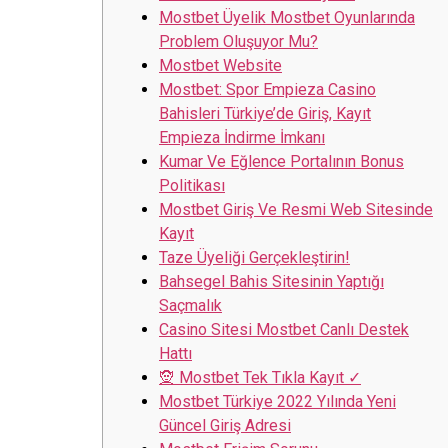
Mostbet Üyelik Mostbet Oyunlarında
Problem Oluşuyor Mu?
Mostbet Website
Mostbet: Spor Empieza Casino
Bahisleri Türkiye’de Giriş, Kayıt
Empieza İndirme İmkanı
Kumar Ve Eğlence Portalının Bonus
Politikası
Mostbet Giriş Ve Resmi Web Sitesinde
Kayıt
Taze Üyeliği Gerçekleştirin!
Bahsegel Bahis Sitesinin Yaptığı
Saçmalık
Casino Sitesi Mostbet Canlı Destek
Hattı
🧝 Mostbet Tek Tıkla Kayıt ✓
Mostbet Türkiye 2022 Yılında Yeni
Güncel Giriş Adresi