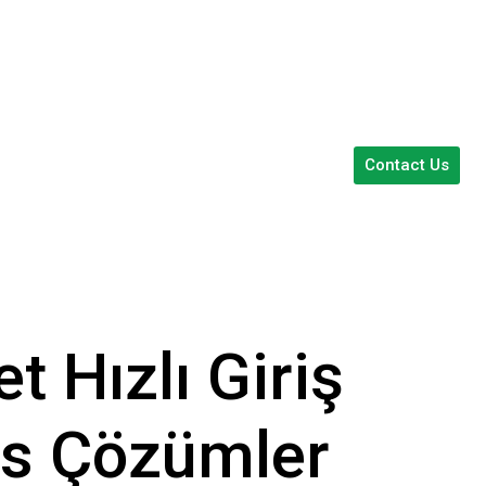
Contact Us
 Hızlı Giriş
üs Çözümler