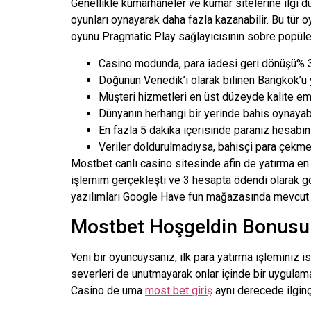
Genellikle kumarhaneler ve kumar sitelerine ilgi d
oyunları oynayarak daha fazla kazanabilir. Bu tür
oyunu Pragmatic Play sağlayıcısının sobre popüler 
Casino modunda, para iadesi geri dönüşü% 30’
Doğunun Venedik’i olarak bilinen Bangkok’u y
Müşteri hizmetleri en üst düzeyde kalite em
Dünyanın herhangi bir yerinde bahis oynayabil
En fazla 5 dakika içerisinde paranız hesabın
Veriler doldurulmadıysa, bahisçi para çekme
Mostbet canlı casino sitesinde afin de yatırma en
işlemim gerçekleşti ve 3 hesapta ödendi olarak göz
yazılımları Google Have fun mağazasında mevcut 
Mostbet Hoşgeldin Bonusu 
Yeni bir oyuncuysanız, ilk para yatırma işleminiz 
severleri de unutmayarak onlar içinde bir uygulam
Casino de uma
most bet giriş
aynı derecede ilginç 