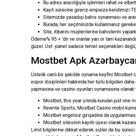
Bu adres aracılığıyla işlemleri rahat ve elbet
Kayıt sürecine gireriz empieza kendimizi TEM’
Sitemizde yasadışı bahis oynanması ve aracı
Burada, her seçiminizde kullanmanız gereke
Site, itibarını müşterilerine bahislerini yap
Ödeme% 95 + ‘dır ve oranlar yarı or tam kazanandan
güzel. Üst -panel sadece temel seçenekleri değil,
Mostbet Apk Azərbaycan
Üstelik canlı bir şekilde oynama keyfini Mostbet
espor disiplinleri hakkında her türlü bilgiden daha
yapmasına ve casino oyunları oynamasına olanak ta
Mostbet, this year yılında kurulan just one m
Rewrite Sports, Mostbet Casino mobil kumarh
Mostbet engelsiz girişadına da uygulanması 
Mostbet sitesinin kayıtlı üyesi olarak kazan
Limit bilgilerine dikkat ederek sizler de bu süreci