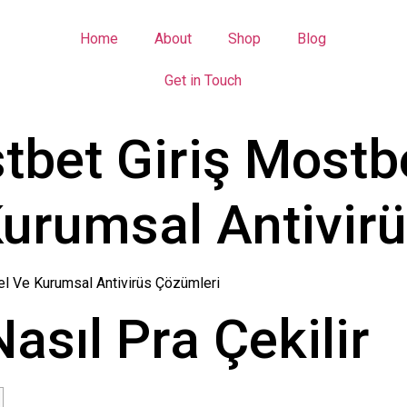
Home
About
Shop
Blog
Get in Touch
bet Giriş Mostbet
Kurumsal Antivir
el Ve Kurumsal Antivirüs Çözümleri
asıl Pra Çekilir