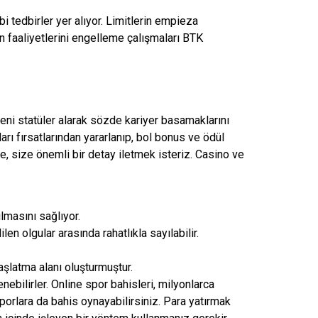
i tedbirler yer alıyor. Limitlerin empieza
in faaliyetlerini engelleme çalışmaları BTK
eni statüler alarak sözde kariyer basamaklarını
rı fırsatlarından yararlanıp, bol bonus ve ödül
 size önemli bir detay iletmek isteriz. Casino ve
lmasını sağlıyor.
n olgular arasında rahatlıkla sayılabilir.
aşlatma alanı oluşturmuştur.
nebilirler. Online spor bahisleri, milyonlarca
sporlara da bahis oynayabilirsiniz. Para yatırmak