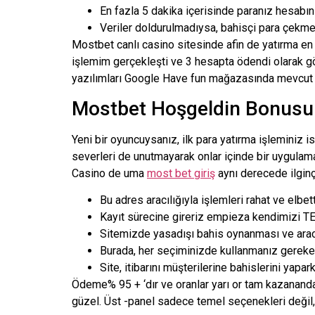
En fazla 5 dakika içerisinde paranız hesabın
Veriler doldurulmadıysa, bahisçi para çekme
Mostbet canlı casino sitesinde afin de yatırma en
işlemim gerçekleşti ve 3 hesapta ödendi olarak göz
yazılımları Google Have fun mağazasında mevcut 
Mostbet Hoşgeldin Bonusu 
Yeni bir oyuncuysanız, ilk para yatırma işleminiz 
severleri de unutmayarak onlar içinde bir uygulam
Casino de uma
most bet giriş
aynı derecede ilginç 
Bu adres aracılığıyla işlemleri rahat ve elbet
Kayıt sürecine gireriz empieza kendimizi TEM’
Sitemizde yasadışı bahis oynanması ve aracı
Burada, her seçiminizde kullanmanız gereke
Site, itibarını müşterilerine bahislerini yap
Ödeme% 95 + ‘dır ve oranlar yarı or tam kazanandan
güzel. Üst -panel sadece temel seçenekleri değil,