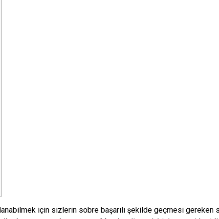
rlanabilmek için sizlerin sobre başarılı şekilde geçmesi gereken s