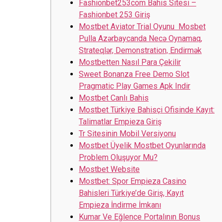
Fashionbet253com Bahis Sitesi –
Fashionbet 253 Giriş
Mostbet Aviator Trial Oyunu ️ Mosbet
Pulla Azərbaycanda Necə Oynamaq,
Strateqlər, Demonstration, Endirmək
Mostbetten Nasıl Para Çekilir
Sweet Bonanza Free Demo Slot
Pragmatic Play Games Apk Indir
Mostbet Canlı Bahis
Mostbet Türkiye Bahisçi Ofisinde Kayıt:
Talimatlar Empieza Giriş
Tr Sitesinin Mobil Versiyonu
Mostbet Üyelik Mostbet Oyunlarında
Problem Oluşuyor Mu?
Mostbet Website
Mostbet: Spor Empieza Casino
Bahisleri Türkiye’de Giriş, Kayıt
Empieza İndirme İmkanı
Kumar Ve Eğlence Portalının Bonus