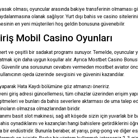
 yasak olması, oyuncular arasında bakiye transferinin olmaması gib
faydalanmasına olanak sağlıyor. Yurt dışı bahis ve casino sitelerin
esinin en yeni müşterileri hoş geldin bonusuna güvenebilir.
iriş Mobil Casino Oyunları
ert ve çeşitli bir sadakat programı sunuyor. Temelde, oyuncular y
latmak için daha uygun koşullar alır. Ayrıca Mostbet Casino Bonusla
Güvenilir una sorusunun cevabını vermeden mostbet aviator önce,
ullanıcının ojeda üzerinde sevgisini ve güvenini kazandılar.
 yaparak Hata Kaydı bölümüne göz atmanızı öneririz.
i giriş adresi güncellemesi, tüm cihazlar üzerinden erişim yapı
itmeleri ve bunları da bahis severlere aktarması de uma talep edile
noların olmazsa olmazlarından biridir.
nımı basit slot makinesi, sağ alt köşede sizin için yuvarlak bir b
his oynadıklarını ve kazançları hangi bahislere getirdiklerini öğre
a bir endüstridir. Bununla beraber, at yarışı, ping-pong ve diğer e