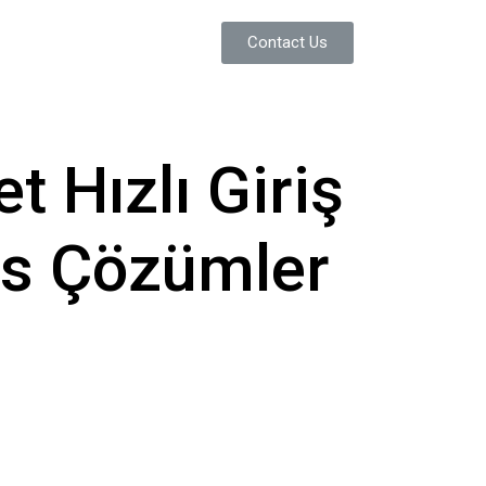
Contact Us
 Hızlı Giriş
üs Çözümler