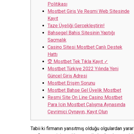
Politikası
Mostbet Giriş Ve Resmi Web Sitesinde
Kayıt
Taze Üyeliği Gerçekleştirin!
Bahsegel Bahis Sitesinin Yaptığı
Saçmalık
Casino Sitesi Mostbet Canlı Destek
Hattı
🧝 Mostbet Tek Tıkla Kayıt ✓
Mostbet Türkiye 2022 Yılında Yeni
Güncel Giriş Adresi
Mostbet Erişim Sorunu
Mostbet Bahse Gel Üyelik Mostbet
Resmi Site On Line Casino Mostbet
Para Için Mostbet Çalışma Aynasında
Çevrimiçi Oynayın, Kayıt Olun
Tabii ki firmanın yansıtmış olduğu olgulardan yara