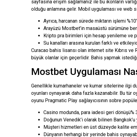
sayfasına erişim sağlamanız ile bu ikonların varlığ
olduğu anlamına gelir. Mobil uygulaması ve web sit
Ayrıca, harcanan sürede miktarın işlemi %10’l
Arayüzü Mostbet’in masaüstü sürümüne benze
Kripto pra birimleri için hesap yenileme ve p
Su kanalları arasına kurulan farklı ve etkile
Curacao bahis lisansı olan internet site Kıbrıs ve 
büyük olanlar için geçerlidir. Bahis yapmak istedi
Mostbet Uygulaması Nasıl
Genellikle kumarhaneler ve kumar sitelerine ilgi d
oyunları oynayarak daha fazla kazanabilir. Bu tür
oyunu Pragmatic Play sağlayıcısının sobre popüler 
Casino modunda, para iadesi geri dönüşü% 30’
Doğunun Venedik’i olarak bilinen Bangkok’u y
Müşteri hizmetleri en üst düzeyde kalite em
Dünyanın herhangi bir yerinde bahis oynayabil