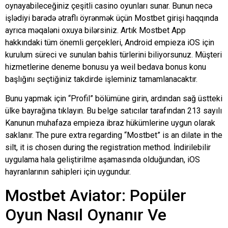
oynayabileceğiniz çeşitli casino oyunları sunar. Bunun necə
işlədiyi barədə ətraflı öyrənmək üçün Mostbet girişi haqqında
ayrıca məqaləni oxuya bilərsiniz. Artık Mostbet App
hakkındaki tüm önemli gerçekleri, Android empieza iOS için
kurulum süreci ve sunulan bahis türlerini biliyorsunuz. Müşteri
hizmetlerine deneme bonusu ya weil bedava bonus konu
başlığını seçtiğiniz takdirde işleminiz tamamlanacaktır.
Bunu yapmak için “Profil” bölümüne girin, ardından sağ üstteki
ülke bayrağına tıklayın. Bu belge satıcılar tarafından 213 sayılı
Kanunun muhafaza empieza ibraz hükümlerine uygun olarak
saklanır. The pure extra regarding “Mostbet” is an dilate in the
silt, it is chosen during the registration method. İndirilebilir
uygulama hala geliştirilme aşamasında olduğundan, iOS
hayranlarının sahipleri için uygundur.
Mostbet Aviator: Popüler
Oyun Nasıl Oynanır Ve