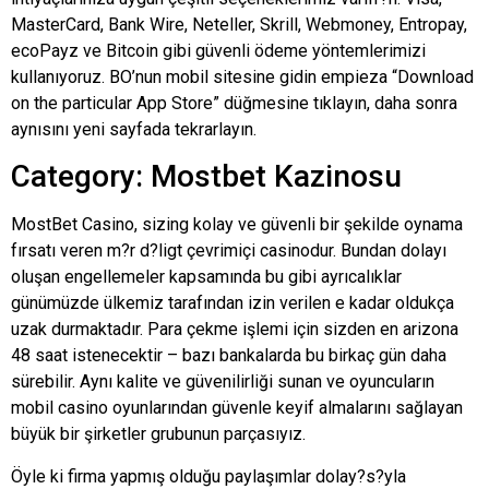
MasterCard, Bank Wire, Neteller, Skrill, Webmoney, Entropay,
ecoPayz ve Bitcoin gibi güvenli ödeme yöntemlerimizi
kullanıyoruz. BO’nun mobil sitesine gidin empieza “Download
on the particular App Store” düğmesine tıklayın, daha sonra
aynısını yeni sayfada tekrarlayın.
Category: Mostbet Kazinosu
MostBet Casino, sizing kolay ve güvenli bir şekilde oynama
fırsatı veren m?r d?ligt çevrimiçi casinodur. Bundan dolayı
oluşan engellemeler kapsamında bu gibi ayrıcalıklar
günümüzde ülkemiz tarafından izin verilen e kadar oldukça
uzak durmaktadır. Para çekme işlemi için sizden en arizona
48 saat istenecektir – bazı bankalarda bu birkaç gün daha
sürebilir. Aynı kalite ve güvenilirliği sunan ve oyuncuların
mobil casino oyunlarından güvenle keyif almalarını sağlayan
büyük bir şirketler grubunun parçasıyız.
Öyle ki firma yapmış olduğu paylaşımlar dolay?s?yla