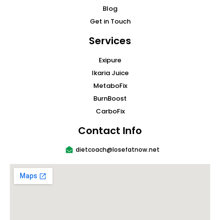
Blog
Get in Touch
Services
Exipure
Ikaria Juice
MetaboFix
BurnBoost
CarboFix
Contact Info
dietcoach@losefatnow.net