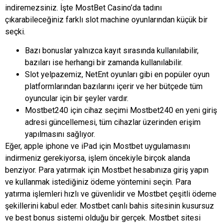
indiremezsiniz. İşte MostBet Casino’da tadını
çıkarabileceğiniz farklı slot machine oyunlarından küçük bir
seçki.
Bazı bonuslar yalnızca kayıt sırasında kullanılabilir,
bazıları ise herhangi bir zamanda kullanılabilir.
Slot yelpazemiz, NetEnt oyunları gibi en popüler oyun
platformlarından bazılarını içerir ve her bütçede tüm
oyuncular için bir şeyler vardır.
Mostbet240 için cihaz seçimi Mostbet240 en yeni giriş
adresi güncellemesi, tüm cihazlar üzerinden erişim
yapılmasını sağlıyor.
Eğer, apple iphone ve iPad için Mostbet uygulamasını
indirmeniz gerekiyorsa, işlem öncekiyle birçok alanda
benziyor. Para yatırmak için Mostbet hesabınıza giriş yapın
ve kullanmak istediğiniz ödeme yöntemini seçin. Para
yatırma işlemleri hızlı ve güvenlidir ve Mostbet çeşitli ödeme
şekillerini kabul eder. Mostbet canlı bahis sitesinin kusursuz
ve best bonus sistemi olduğu bir gerçek. Mostbet sitesi