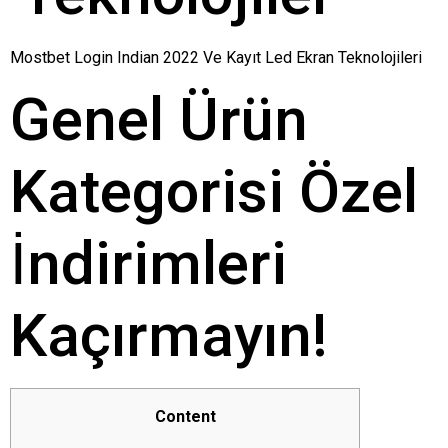
Mostbet Login Indian 2022 Ve Kayıt Led Ekran Teknolojileri
Genel Ürün
Kategorisi Özel
İndirimleri
Kaçırmayın!
Content