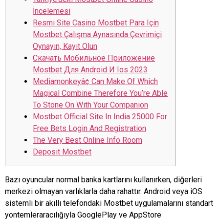
İncelemesi
Resmi Site Casino Mostbet Para Için
Mostbet Çalışma Aynasında Çevrimiçi
Oynayın, Kayıt Olun
Скачать Мобильное Приложение
Mostbet Для Android И Ios 2023
Mediamonkeyâ¢ Can Make Of Which
Magical Combine Therefore You’re Able
To Stone On With Your Companion
Mostbet Official Site In India 25000 For
Free Bets Login And Registration
The Very Best Online Info Room
Deposit Mostbet
Bazı oyuncular normal banka kartlarını kullanırken, diğerleri
merkezi olmayan varlıklarla daha rahattır. Android veya iOS
sistemli bir akıllı telefondaki Mostbet uygulamalarını standart
yöntemleraracılığıyla GooglePlay ve AppStore