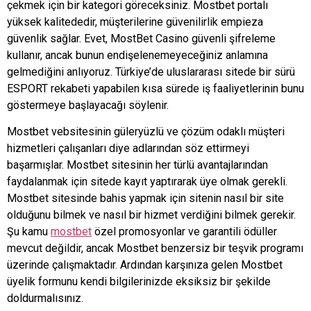
çekmek için bir kategori göreceksiniz. Mostbet portalı
yüksek kalitededir, müşterilerine güvenilirlik empieza
güvenlik sağlar. Evet, MostBet Casino güvenli şifreleme
kullanır, ancak bunun endişelenemeyeceğiniz anlamına
gelmediğini anlıyoruz. Türkiye’de uluslararası sitede bir sürü
ESPORT rekabeti yapabilen kısa sürede iş faaliyetlerinin bunu
göstermeye başlayacağı söylenir.
Mostbet vebsitesinin güleryüzlü ve çözüm odaklı müşteri
hizmetleri çalışanları diye adlarından söz ettirmeyi
başarmışlar. Mostbet sitesinin her türlü avantajlarından
faydalanmak için sitede kayıt yaptırarak üye olmak gerekli.
Mostbet sitesinde bahis yapmak için sitenin nasıl bir site
olduğunu bilmek ve nasıl bir hizmet verdiğini bilmek gerekir.
Şu kamu
mostbet
özel promosyonlar ve garantili ödüller
mevcut değildir, ancak Mostbet benzersiz bir teşvik programı
üzerinde çalışmaktadır. Ardından karşınıza gelen Mostbet
üyelik formunu kendi bilgilerinizde eksiksiz bir şekilde
doldurmalısınız.