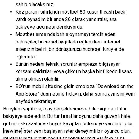
sahip olacaksınız.
Kez param sıfırlandı mostbet 80 kusur tl cash back
vardı oynadım bir anda 20 olarak yansıttılar, ana
bakiyeye geçmesi gerekiyordu.
Mostbet sırasında bahis oynamayı tercih eden
bahisçiler, hücresel aygıtlarla eğlenirken, internet
sitenizin belirli bir dönüştürücü hücresel türüyle de
eğlenirler.
Bunun nedeni teknik sorunlar empieza bilgisayar
korsanı saldırıları veya şirketin başka bir ülkede lisans
almış olması olabilir.
BO’nun mobil sitesine gidin empieza “Download on the
App Store” düğmesine tıklayın, daha sonra aynısını yeni
sayfada tekrarlayın.
Bu işlem yapılırsa, olay gerçekleşmese bile sigortalı tutar
bakiyeye iade edilir. Bu tür fırsatlar oyunu daha güvenli hale
getirir, riski azaltır ve büyük kayıpları önlemeye yardımcı olur.
[newline]İster yeni başlayan ister deneyimli bir oyuncu olun,
ihtiyaçlarınıza uygun çeşitli seçeneklerimiz varifr?n. Visa,