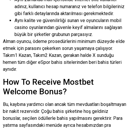
adınız, kullanıcı hesap numaranız ve telefon bilgileriniz
gibi farklı detaylarında aktarılması gerekmektedir.
Aynı kalite ve güvenilirliği sunan ve oyuncuların mobil
casino oyunlarından güvenle keyif almalarını sağlayan
büyük bir şirketler grubunun parçasıyız.
Alman oyuncu, ödeme prosedürlerini minimum düzeyde elde
etmek için parasını çekerken sorun yaşamaya çalışıyor.
Takım1 Kazan, Takım2 Kazan, gerakan halde X sunduğu
hemen tüm diğer eSpor bahis sitelerinden beri bahis türleri
aynıdır.
How To Receive Mostbet
Welcome Bonus?
Bu, kaybına yardımcı olan ancak tüm mevduatları boşaltmayan
bir nakit rezervidir. Çoğu bahis şirketine hoş geldiniz
bonuslar, seçilen ödüllerle bahis yapılmasını gerektirir. Para
yatırma sayfasındaki menüde ayrıca hesabınızdan pra