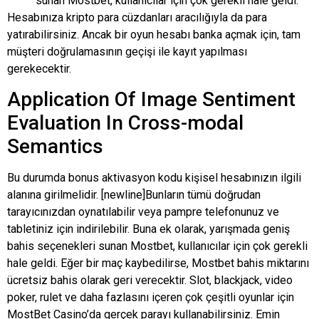
sunan Mostbet, kullanıcılar için çok gerekli hale geldi.
Hesabınıza kripto para cüzdanları aracılığıyla da para
yatırabilirsiniz. Ancak bir oyun hesabı banka açmak için, tam
müşteri doğrulamasının geçişi ile kayıt yapılması
gerekecektir.
Application Of Image Sentiment
Evaluation In Cross-modal
Semantics
Bu durumda bonus aktivasyon kodu kişisel hesabınızın ilgili
alanına girilmelidir. [newline]Bunların tümü doğrudan
tarayıcınızdan oynatılabilir veya pampre telefonunuz ve
tabletiniz için indirilebilir. Buna ek olarak, yarışmada geniş
bahis seçenekleri sunan Mostbet, kullanıcılar için çok gerekli
hale geldi. Eğer bir maç kaybedilirse, Mostbet bahis miktarını
ücretsiz bahis olarak geri verecektir. Slot, blackjack, video
poker, rulet ve daha fazlasını içeren çok çeşitli oyunlar için
MostBet Casino’da gerçek parayı kullanabilirsiniz. Emin