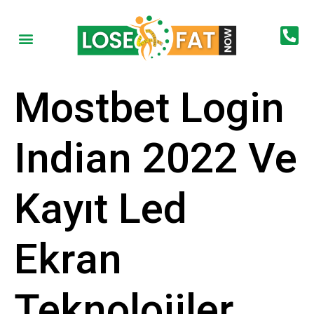
Mostbet Login
Indian 2022 Ve
Kayıt Led
Ekran
Teknolojiler