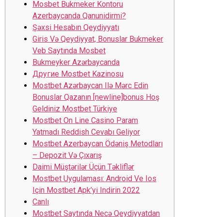
Mosbet Bukmeker Kontoru
Azerbaycanda Qanunidirmi?
Şəxsi Hesabın Qeydiyyatı
Giris Və Qeydiyyat, Bonuslar Bukmeker
Veb Saytında Mosbet
Bukmеykеr Аzərbаyсаndа
Другие Mostbet Kazinosu
Mostbet Azərbaycan Ilə Mərc Edin
Bonuslar Qazanın [newline]bonus Hoş
Geldiniz Mostbet Türkiye
Mostbet On Line Casino Param
Yatmadı Reddish Cevabı Geliyor
Mostbet Azerbaycan Ödəniş Metodları
– Depozit Və Çıxarış
Dаimi Müştərilər Üçün Təkliflər
Mostbet Uygulaması: Android Ve Ios
Için Mostbet Apk’yi Indirin 2022
Саnlı
Mostbet Saytında Necə Qeydiyyatdan