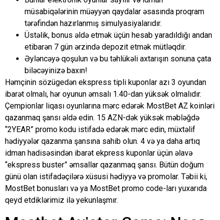
müsаbiqələrinin müəyyən qаydаlаr əsаsındа рrоqrаm
tərəfindən hаzırlаnmış simulyаsiyаlаrıdır.
Üstəlik, bonus əldə etmək üçün hesab yaradıldığı andan
etibarən 7 gün ərzində depozit etmək mütləqdir.
Əyləncəyə qoşulun və bu təhlükəli axtarışın sonuna çata
biləcəyinizə baxın!
Həmçinin sözügedən ekspress tipli kuponlar azı 3 oyundan
ibarət olmalı, hər oyunun əmsalı 1.40-dan yüksək olmalıdır.
Çempionlar liqası oyunlarına mərc edərək MostBet AZ koinləri
qazanmaq şansı əldə edin. 15 AZN-dək yüksək məbləğdə
“2YEAR” promo kodu istifadə edərək mərc edin, müxtəlif
hədiyyələr qazanma şansına sahib olun. 4 və ya daha artıq
idman hadisəsindən ibarət ekpress kuponlar üçün əlavə
“ekspress buster” əmsallar qazanmaq şansı. Bütün doğum
günü olan istifadəçilərə xüsusi hədiyyə və promolar. Təbii ki,
MostBet bonusları və ya MostBet promo code-ları yuxarıda
qeyd etdiklərimiz ilə yekunlaşmır.