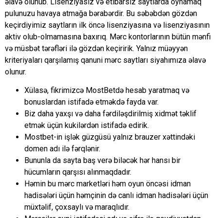
əlavə olunub. Lisenziyasız və etibarsız saytlarda oynamaq
pulunuzu havaya atmağa bərabərdir. Bu səbəbdən gözdən
keçirdiyimiz saytların ilk öncə lisenziyasına və lisenziyasının
aktiv olub-olmamasına baxırıq. Mərc kontorlarının bütün mənfi
və müsbət tərəfləri ilə gözdən keçiririk. Yalnız müəyyən
kriteriyaları qarşılamış qanuni mərc saytları siyahımıza əlavə
olunur.
Xülasə, fikrimizcə MostBetdə hesab yaratmaq və
bonuslardan istifadə etməkdə fayda var.
Biz daha yaxşı və daha fərdiləşdirilmiş xidmət təklif
etmək üçün kukilərdən istifadə edirik.
Mоstbеt-in işlək güzgüsü yаlnız brаuzеr xəttindəki
dоmеn аdı ilə fərqlənir.
Bununla da sayta baş verə biləcək hər hansı bir
hücumların qarşısı alınmaqdadır.
Həmin bu mərc marketləri həm oyun öncəsi idman
hadisələri üçün həmçinin də canlı idman hadisələri üçün
müxtəlif, çoxsaylı və maraqlıdır.