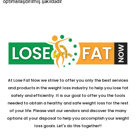
optimallaşdırılmış şəkildədir.
At Lose Fat Now we strive to offer you only the best services
and products in the weight loss industry to help you lose fat
safely and efficiently. It is our goal to offer you the tools
needed to obtain a healthy and safe weight loss for the rest
of your life. Please visit our vendors and discover the many
options at your disposal to help you accomplish your weight
loss goals. Let's do this together!!