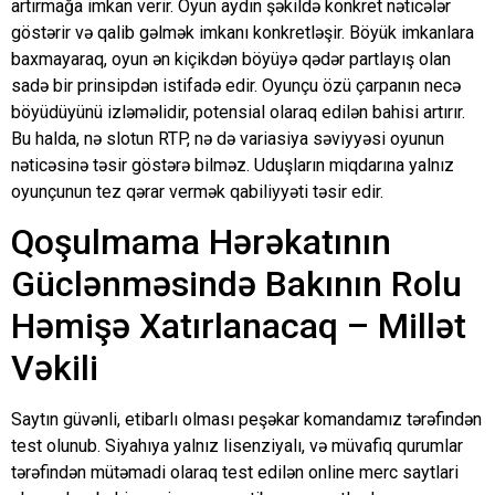
artırmağa imkan verir. Oyun aydın şəkildə konkret nəticələr
göstərir və qalib gəlmək imkanı konkretləşir. Böyük imkanlara
baxmayaraq, oyun ən kiçikdən böyüyə qədər partlayış olan
sadə bir prinsipdən istifadə edir. Oyunçu özü çarpanın necə
böyüdüyünü izləməlidir, potensial olaraq edilən bahisi artırır.
Bu halda, nə slotun RTP, nə də variasiya səviyyəsi oyunun
nəticəsinə təsir göstərə bilməz. Uduşların miqdarına yalnız
oyunçunun tez qərar vermək qabiliyyəti təsir edir.
Qoşulmama Hərəkatının
Güclənməsində Bakının Rolu
Həmişə Xatırlanacaq – Millət
Vəkili
Saytın güvənli, etibarlı olması peşəkar komandamız tərəfindən
test olunub. Siyahıya yalnız lisenziyalı, və müvafiq qurumlar
tərəfindən mütəmadi olaraq test edilən online merc saytlari