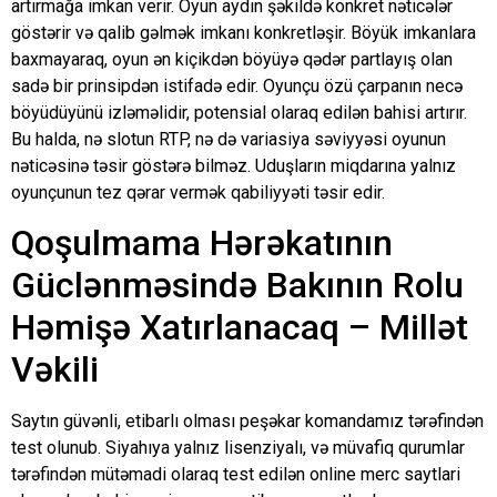
artırmağa imkan verir. Oyun aydın şəkildə konkret nəticələr
göstərir və qalib gəlmək imkanı konkretləşir. Böyük imkanlara
baxmayaraq, oyun ən kiçikdən böyüyə qədər partlayış olan
sadə bir prinsipdən istifadə edir. Oyunçu özü çarpanın necə
böyüdüyünü izləməlidir, potensial olaraq edilən bahisi artırır.
Bu halda, nə slotun RTP, nə də variasiya səviyyəsi oyunun
nəticəsinə təsir göstərə bilməz. Uduşların miqdarına yalnız
oyunçunun tez qərar vermək qabiliyyəti təsir edir.
Qoşulmama Hərəkatının
Güclənməsində Bakının Rolu
Həmişə Xatırlanacaq – Millət
Vəkili
Saytın güvənli, etibarlı olması peşəkar komandamız tərəfindən
test olunub. Siyahıya yalnız lisenziyalı, və müvafiq qurumlar
tərəfindən mütəmadi olaraq test edilən online merc saytlari