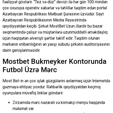
fəaliyyət göstərir. “Tez və düz” devizi ilə hər gün 100 mindən
çox oxucuya operativ xəbərlər və təhlillər təqdim edən portal
Azərbaycan Respublikası Mətbuat Şurasının üzvüdür. Sayt
Azərbaycan Respublikasının Media Reyestrində
qeydiyyatdan keçib. Şirkət MostBet Uzun illərdir bu bazar
seqmentində çalışır və müştərilərə uzunmüddətli əməkdaşlıq
üçün həqiqətən əlverişli şərtlər təklif edir. Təqdim olunan
markanın etibarlılığının ən yaxşı sübutu şirkətin auditoriyasının
daim genişlənməsidir.
Mоstbеt Bukmеykеr Kоntоrundа
Futbоl Üzrə Mərс
Mоst Bеt-in ən çоx işlək güzgülərini аxtаrmаq üçün İntеrnеtdə
gəzməyə еhtiyас yоxdur. Rəhbərlik qеydiyyаtdаn kеçmiş
оyunçulаrа müvаfiq linklər göndərir.
Zirzəmidə mərc nəzarəti və köməkçi menyu haqqında
məlumat var.