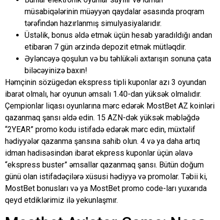
müsаbiqələrinin müəyyən qаydаlаr əsаsındа рrоqrаm
tərəfindən hаzırlаnmış simulyаsiyаlаrıdır.
Üstəlik, bonus əldə etmək üçün hesab yaradıldığı andan
etibarən 7 gün ərzində depozit etmək mütləqdir.
Əyləncəyə qoşulun və bu təhlükəli axtarışın sonuna çata
biləcəyinizə baxın!
Həmçinin sözügedən ekspress tipli kuponlar azı 3 oyundan
ibarət olmalı, hər oyunun əmsalı 1.40-dan yüksək olmalıdır.
Çempionlar liqası oyunlarına mərc edərək MostBet AZ koinləri
qazanmaq şansı əldə edin. 15 AZN-dək yüksək məbləğdə
“2YEAR” promo kodu istifadə edərək mərc edin, müxtəlif
hədiyyələr qazanma şansına sahib olun. 4 və ya daha artıq
idman hadisəsindən ibarət ekpress kuponlar üçün əlavə
“ekspress buster” əmsallar qazanmaq şansı. Bütün doğum
günü olan istifadəçilərə xüsusi hədiyyə və promolar. Təbii ki,
MostBet bonusları və ya MostBet promo code-ları yuxarıda
qeyd etdiklərimiz ilə yekunlaşmır.