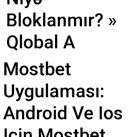
Bloklanmır? »
Qlobal A
Mostbet
Uygulaması:
Android Ve Ios
Için Mostbet