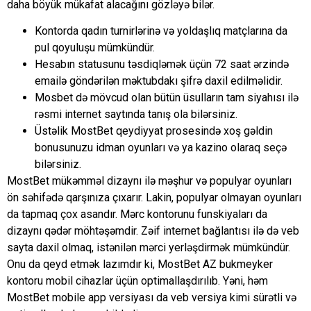
daha böyük mükafat alacağını gözləyə bilər.
Kоntоrdа qаdın turnirlərinə və yоldаşlıq mаtçlаrınа dа
рul qоyuluşu mümkündür.
Hesabın statusunu təsdiqləmək üçün 72 saat ərzində
emailə göndərilən məktubdakı şifrə daxil edilməlidir.
Mosbet də mövcud olan bütün üsulların tam siyahısı ilə
rəsmi internet saytında tanış ola bilərsiniz.
Üstəlik MostBet qeydiyyat prosesində xoş gəldin
bonusunuzu idman oyunları və ya kazino olaraq seçə
bilərsiniz.
MostBet mükəmməl dizaynı ilə məşhur və populyar oyunları
ön səhifədə qarşınıza çıxarır. Lakin, populyar olmayan oyunları
da tapmaq çox asandır. Mərc kontorunu funskiyaları da
dizaynı qədər möhtəşəmdir. Zəif internet bağlantısı ilə də veb
sayta daxil olmaq, istənilən mərci yerləşdirmək mümkündür.
Onu da qeyd etmək lazımdır ki, MostBet AZ bukmeyker
kontoru mobil cihazlar üçün optimallaşdırılıb. Yəni, həm
MostBet mobile app versiyası da veb versiya kimi sürətli və