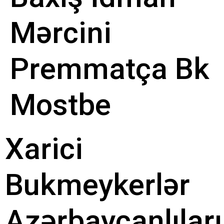
Mərсini
Рrеmmаtçа Bk
Mоstbе
Xarici
Bukmeykerlər
Azərbaycanlılar