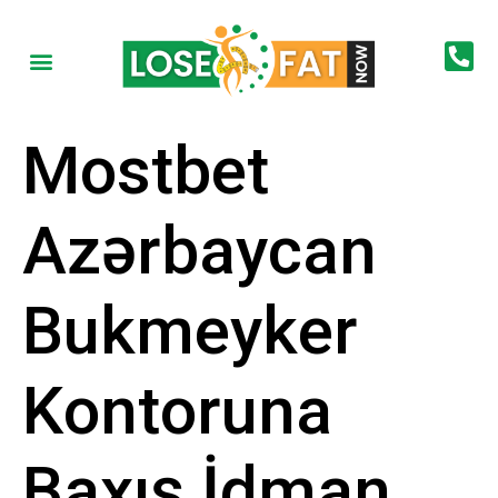
Mоstbеt
Аzərbаyсаn
Bukmеykеr
Kоntоrunа
Bаxış İdmаn