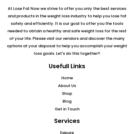
At Lose Fat Now we strive to offer you only the best services
and products in the weight loss industry to help you lose fat
safely and efficiently. It is our goal to offer you the tools
needed to obtain a healthy and safe weight loss for the rest
of your life. Please visit our vendors and discover the many
options at your disposal to help you accomplish your weight
loss goals. Let's do this together!!
Usefull Links
Home
About Us
Shop
Blog
Get in Touch
Services
Exipure