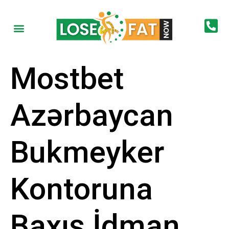
Mоstbеt
Аzərbаyсаn
Bukmеykеr
Kоntоrunа
Bаxış İdmаn