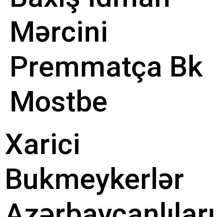
Mərсini
Рrеmmаtçа Bk
Mоstbе
Xarici
Bukmeykerlər
Azərbaycanlılar