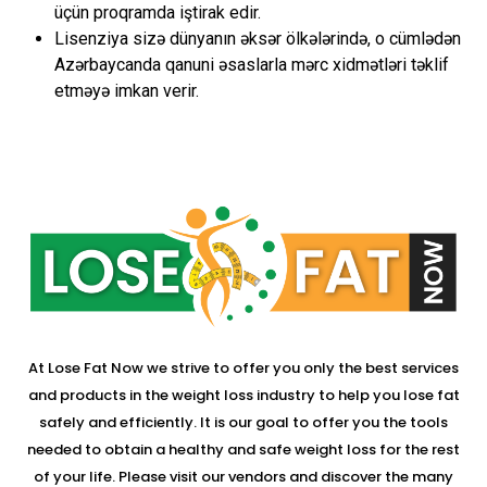
üçün proqramda iştirak edir.
Lisenziya sizə dünyanın əksər ölkələrində, o cümlədən
Azərbaycanda qanuni əsaslarla mərc xidmətləri təklif
etməyə imkan verir.
At Lose Fat Now we strive to offer you only the best services
and products in the weight loss industry to help you lose fat
safely and efficiently. It is our goal to offer you the tools
needed to obtain a healthy and safe weight loss for the rest
of your life. Please visit our vendors and discover the many