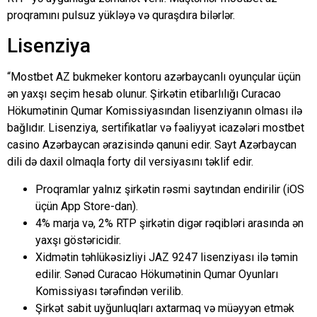
proqramını pulsuz yükləyə və quraşdıra bilərlər.
Lisenziya
“Mostbet AZ bukmeker kontoru azərbaycanlı oyunçular üçün
ən yaxşı seçim hesab olunur. Şirkətin etibarlılığı Curacao
Hökumətinin Qumar Komissiyasından lisenziyanın olması ilə
bağlıdır. Lisenziya, sertifikatlar və fəaliyyət icazələri mostbet
casino Azərbaycan ərazisində qanuni edir. Sayt Azərbaycan
dili də daxil olmaqla forty dil versiyasını təklif edir.
Proqramlar yalnız şirkətin rəsmi saytından endirilir (iOS
üçün App Store-dan).
4% marja və, 2% RTP şirkətin digər rəqibləri arasında ən
yaxşı göstəricidir.
Xidmətin təhlükəsizliyi JAZ 9247 lisenziyası ilə təmin
edilir. Sənəd Curacao Hökumətinin Qumar Oyunları
Komissiyası tərəfindən verilib.
Şirkət sabit uyğunluqları axtarmaq və müəyyən etmək