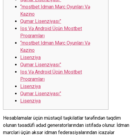
“mostbet Idman Mərc Oyunları Və
Kazino
Qumar Lisenziyası”
Ios Və Android Üçün Mostbet
Proqramları
“mostbet Idman Mərc Oyunları Və
Kazino
Lisenziya
Qumar Lisenziyası”
Ios Və Android Üçün Mostbet
Proqramları
Lisenziya
Qumar Lisenziyası”
Lisenziya
Hesablamalar üçün müstəqil təşkilatlar tərəfindən təqdim
olunan təsadüfi ədəd generatorlarından istifadə olunur. İdman
mərcləri üçün əksər idman federasiyalarından icazələr