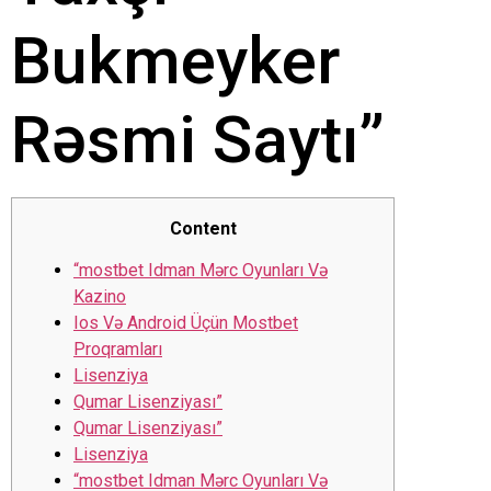
Bukmeyker
Rəsmi Saytı”
Content
“mostbet Idman Mərc Oyunları Və
Kazino
Ios Və Android Üçün Mostbet
Proqramları
Lisenziya
Qumar Lisenziyası”
Qumar Lisenziyası”
Lisenziya
“mostbet Idman Mərc Oyunları Və