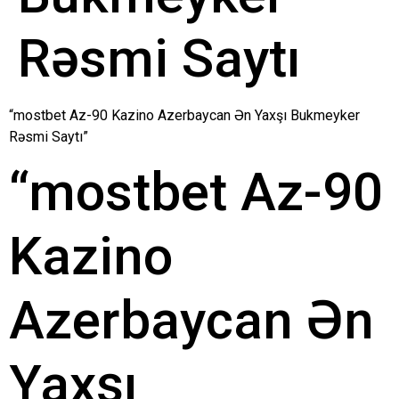
Rəsmi Saytı
“mostbet Az-90 Kazino Azerbaycan Ən Yaxşı Bukmeyker
Rəsmi Saytı”
“mostbet Az-90
Kazino
Azerbaycan Ən
Yaxşı