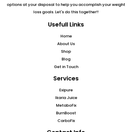
options at your disposal to help you accomplish your weight
loss goals. Let's do this together!!
Usefull Links
Home
About Us
Shop
Blog
Get in Touch
Services
Exipure
Ikaria Juice
MetaboFix
BurnBoost
CarboFix