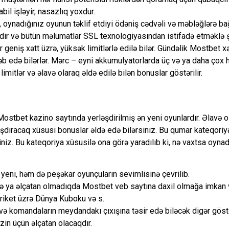
il işləyir, nasazlıq yoxdur.
oynadığınız oyunun təklif etdiyi ödəniş cədvəli və məbləğlərə bağl
ir və bütün məlumatlar SSL texnologiyasından istifadə etməklə şi
ər geniş xətt üzrə, yüksək limitlərlə edilə bilər. Gündəlik Mostbet 
ləb edə bilərlər. Mərc – eyni akkumulyatorlarda üç və ya daha çox 
itlər və əlavə olaraq əldə edilə bilən bonuslar göstərilir.
Mostbet kazino saytında yerləşdirilmiş ən yeni oyunlardır. Əlavə o
aşdıracaq xüsusi bonuslar əldə edə bilərsiniz. Bu qumar kateqoriy
rsiniz. Bu kateqoriya xüsusilə ona görə yaradılıb ki, nə vaxtsa oy
yeni, həm də peşəkar oyunçuların sevimlisinə çevrilib.
 ya əlçatan olmadıqda Mostbet veb saytına daxil olmağa imkan ve
Kriket üzrə Dünya Kuboku və s.
ə komandaların meydandakı çıxışına təsir edə biləcək digər göstə
zin üçün əlçatan olacaqdır.