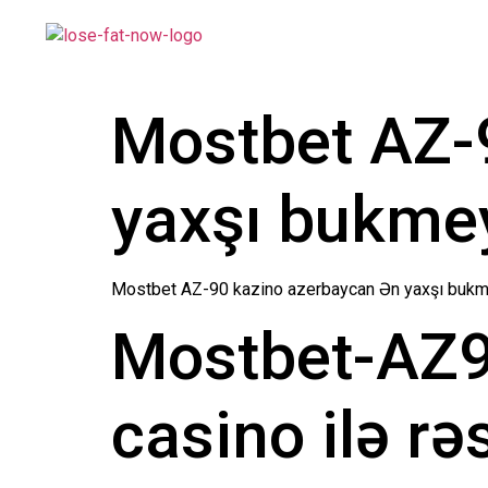
Mostbet AZ-
yaxşı bukmey
Mostbet AZ-90 kazino azerbaycan Ən yaxşı bukm
Mostbet-AZ90
casino ilə r