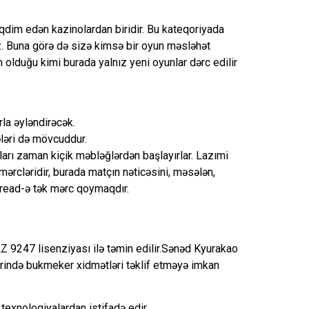
dim edən kazinolardan biridir. Bu kateqoriyada
iz. Buna görə də sizə kimsə bir oyun məsləhət
 olduğu kimi burada yalnız yeni oyunlar dərc edilir
la əyləndirəcək.
ləri də mövcuddur.
arı zaman kiçik məbləğlərdən başlayırlar. Lazımi
rcləridir, burada matçın nəticəsini, məsələn,
pread-ə tək mərc qoymaqdır.
 9247 lisenziyası ilə təmin edilir.Sənəd Kyurakao
ərində bukmeker xidmətləri təklif etməyə imkan
texnologiyalardan istifadə edir.