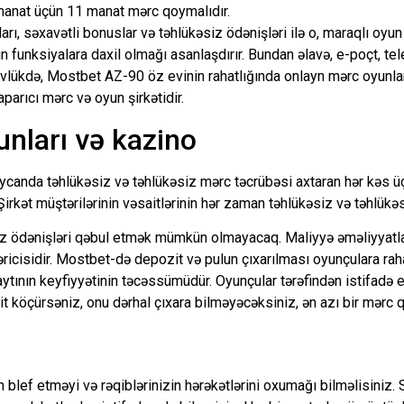
manat üçün 11 manat mərc qoymalıdır.
arı, səxavətli bonuslar və təhlükəsiz ödənişləri ilə o, maraqlı oy
unksiyalara daxil olmağı asanlaşdırır. Bundan əlavə, e-poçt, telef
Bütövlükdə, Mostbet AZ-90 öz evinin rahatlığında onlayn mərc oyunl
rıcı mərc və oyun şirkətidir.
nları və kazino
ycanda təhlükəsiz və təhlükəsiz mərc təcrübəsi axtaran hər kəs ü
irkət müştərilərinin vəsaitlərinin hər zaman təhlükəsiz və təhlükəs
z ödənişləri qəbul etmək mümkün olmayacaq. Maliyyə əməliyyatları
ricisidir. Mostbet-də depozit və pulun çıxarılması oyunçulara raha
ytının keyfiyyətinin təcəssümüdür. Oyunçular tərəfindən istifad
it köçürsəniz, onu dərhal çıxara bilməyəcəksiniz, ən azı bir mərc 
in blef etməyi və rəqiblərinizin hərəkətlərini oxumağı bilməlisiniz