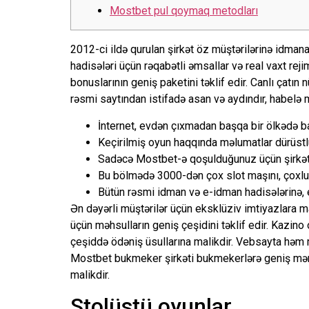
Mostbet pul qoymaq metodları
2012-ci ildə qurulan şirkət öz müştərilərinə idma
hadisələri üçün rəqabətli əmsallar və real vaxt rej
bonuslarının geniş paketini təklif edir. Canlı çat
rəsmi saytından istifadə asan və aydındır, habelə m
İnternet, evdən çıxmadan başqa bir ölkədə b
Keçirilmiş oyun haqqında məlumatlar dürüstl
Sadəcə Mostbet-ə qoşulduğunuz üçün şirkət 
Bu bölmədə 3000-dən çox slot maşını, çoxlu s
Bütün rəsmi idman və e-idman hadisələrinə, el
Ən dəyərli müştərilər üçün eksklüziv imtiyazlara ma
üçün məhsulların geniş çeşidini təklif edir. Kazino
çeşiddə ödəniş üsullarına malikdir. Vebsayta həm 
Mostbet bukmeker şirkəti bukmekerlərə geniş mərc 
malikdir.
Stolüstü oyunlar