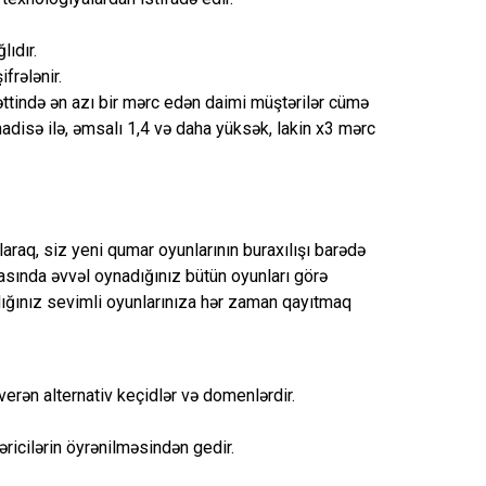
ıdır.
frələnir.
xəttində ən azı bir mərc edən daimi müştərilər cümə
hadisə ilə, əmsalı 1,4 və daha yüksək, lakin x3 mərc
laraq, siz yeni qumar oyunlarının buraxılışı barədə
asında əvvəl oynadığınız bütün oyunları görə
nadığınız sevimli oyunlarınıza hər zaman qayıtmaq
rən alternativ keçidlər və domenlərdir.
ricilərin öyrənilməsindən gedir.