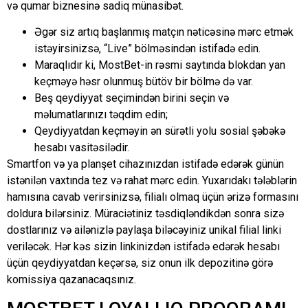
və qumar biznesinə sadiq münasibət.
Əgər siz artıq başlanmış matçın nəticəsinə mərc etmək
istəyirsinizsə, “Live” bölməsindən istifadə edin.
Maraqlıdır ki, MostBet-in rəsmi saytında blokdan yan
keçməyə həsr olunmuş bütöv bir bölmə də var.
Beş qeydiyyat seçimindən birini seçin və
məlumatlarınızı təqdim edin;
Qeydiyyatdan keçməyin ən sürətli yolu sosial şəbəkə
hesabı vasitəsilədir.
Smartfon və ya planşet cihazınızdan istifadə edərək günün
istənilən vaxtında tez və rahat mərc edin. Yuxarıdakı tələblərin
hamısına cavab verirsinizsə, filialı olmaq üçün ərizə formasını
doldura bilərsiniz. Müraciətiniz təsdiqləndikdən sonra sizə
dostlarınız və ailənizlə paylaşa biləcəyiniz unikal filial linki
veriləcək. Hər kəs sizin linkinizdən istifadə edərək hesabı
üçün qeydiyyatdan keçərsə, siz onun ilk depozitinə görə
komissiya qazanacaqsınız.