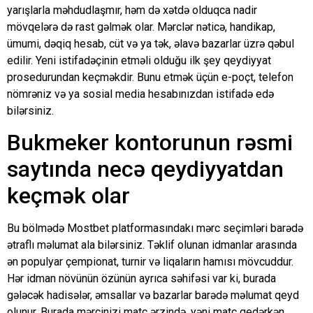
yarışlarla məhdudlaşmır, həm də xətdə olduqca nadir
mövqelərə də rast gəlmək olar. Mərclər nəticə, handikap,
ümumi, dəqiq hesab, cüt və ya tək, əlavə bazarlar üzrə qəbul
edilir. Yeni istifadəçinin etməli olduğu ilk şey qeydiyyat
prosedurundan keçməkdir. Bunu etmək üçün e-poçt, telefon
nömrəniz və ya sosial media hesabınızdan istifadə edə
bilərsiniz.
Bukmeker kontorunun rəsmi
saytında necə qeydiyyatdan
keçmək olar
Bu bölmədə Mostbet platformasındakı mərc seçimləri barədə
ətraflı məlumat ala bilərsiniz. Təklif olunan idmanlar arasında
ən populyar çempionat, turnir və liqaların hamısı mövcuddur.
Hər idman növünün özünün ayrıca səhifəsi var ki, burada
gələcək hadisələr, əmsallar və bazarlar barədə məlumat qeyd
olunur. Burada mərcinizi matç ərzində, yəni matç gedərkən