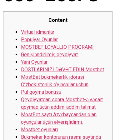
Content
Virtual idmanlar
Populyar Oyunlar
MOSTBET LOYALLIQ PROQRAMI
Genişləndirilmiş qeydiyyat
Yeni Oyunlar
DOSTLARINIZI DƏVƏT EDIN Mostbet
MostBet bukmekerlik idorasi
O’zbekistonlik o’yinchilar uchun
Pul qoyma bonusu
Qeydiyyatdan sonra Mostbet-ə vəsait
qoymaq ücün addım-addım təlimat
MostBet saytı Azərbaycandan olan
oyunçular üçün əlverişlidirmi.
Mostbet oyunları
Bukmeker kontorunun rəsmi saytında