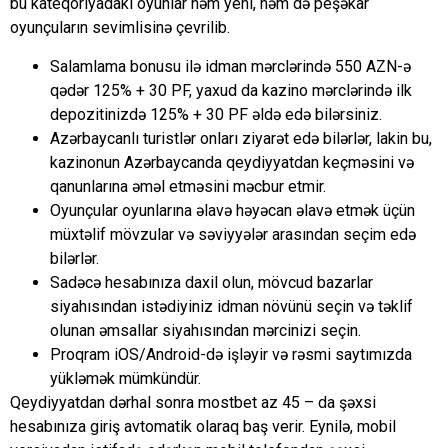
bu kateqoriyadakı oyunlar həm yeni, həm də peşəkar
oyunçuların sevimlisinə çevrilib.
Salamlama bonusu ilə idman mərclərində 550 AZN-ə
qədər 125% + 30 PF, yaxud da kazino mərclərində ilk
depozitinizdə 125% + 30 PF əldə edə bilərsiniz.
Azərbaycanlı turistlər onları ziyarət edə bilərlər, lakin bu,
kazinonun Azərbaycanda qeydiyyatdan keçməsini və
qanunlarına əməl etməsini məcbur etmir.
Oyunçular oyunlarına əlavə həyəcan əlavə etmək üçün
müxtəlif mövzular və səviyyələr arasından seçim edə
bilərlər.
Sadəcə hesabınıza daxil olun, mövcud bazarlar
siyahısından istədiyiniz idman növünü seçin və təklif
olunan əmsallar siyahısından mərcinizi seçin.
Proqram iOS/Android-də işləyir və rəsmi saytımızda
yükləmək mümkündür.
Qeydiyyatdan dərhal sonra mostbet az 45 – da şəxsi
hesabınıza giriş avtomatik olaraq baş verir. Eynilə, mobil