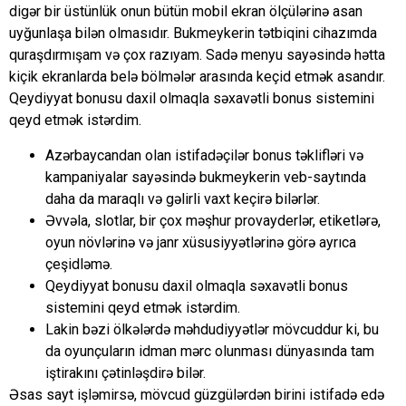
digər bir üstünlük onun bütün mobil ekran ölçülərinə asan
uyğunlaşa bilən olmasıdır. Bukmeykerin tətbiqini cihazımda
quraşdırmışam və çox razıyam. Sadə menyu sayəsində hətta
kiçik ekranlarda belə bölmələr arasında keçid etmək asandır.
Qeydiyyat bonusu daxil olmaqla səxavətli bonus sistemini
qeyd etmək istərdim.
Azərbaycandan olan istifadəçilər bonus təklifləri və
kampaniyalar sayəsində bukmeykerin veb-saytında
daha da maraqlı və gəlirli vaxt keçirə bilərlər.
Əvvəla, slotlar, bir çox məşhur provayderlər, etiketlərə,
oyun növlərinə və janr xüsusiyyətlərinə görə ayrıca
çeşidləmə.
Qeydiyyat bonusu daxil olmaqla səxavətli bonus
sistemini qeyd etmək istərdim.
Lakin bəzi ölkələrdə məhdudiyyətlər mövcuddur ki, bu
da oyunçuların idman mərc olunması dünyasında tam
iştirakını çətinləşdirə bilər.
Əsas sayt işləmirsə, mövcud güzgülərdən birini istifadə edə