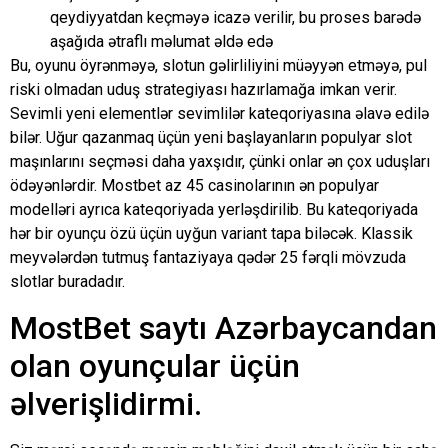
qeydiyyatdan keçməyə icazə verilir, bu proses barədə
aşağıda ətraflı məlumat əldə edə
Bu, oyunu öyrənməyə, slotun gəlirliliyini müəyyən etməyə, pul
riski olmadan uduş strategiyası hazırlamağa imkan verir.
Sevimli yeni elementlər sevimlilər kateqoriyasına əlavə edilə
bilər. Uğur qazanmaq üçün yeni başlayanların populyar slot
maşınlarını seçməsi daha yaxşıdır, çünki onlar ən çox uduşları
ödəyənlərdir. Mostbet az 45 casinolarının ən populyar
modelləri ayrıca kateqoriyada yerləşdirilib. Bu kateqoriyada
hər bir oyunçu özü üçün uyğun variant tapa biləcək. Klassik
meyvələrdən tutmuş fantaziyaya qədər 25 fərqli mövzuda
slotlar buradadır.
MostBet saytı Azərbaycandan
olan oyunçular üçün
əlverişlidirmi.