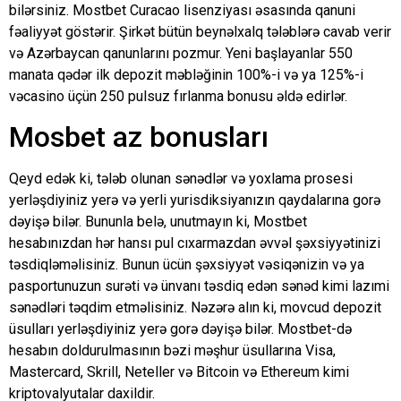
bilərsiniz. Mostbet Curacao lisenziyası əsasında qanuni
fəaliyyət göstərir. Şirkət bütün beynəlxalq tələblərə cavab verir
və Azərbaycan qanunlarını pozmur. Yeni başlayanlar 550
manata qədər ilk depozit məbləğinin 100%-i və ya 125%-i
vəcasino üçün 250 pulsuz fırlanma bonusu əldə edirlər.
Mosbet az bonusları
Qeyd edək ki, tələb olunan sənədlər və yoxlama prosesi
yerləşdiyiniz yerə və yerli yurisdiksiyanızın qaydalarına gorə
dəyişə bilər. Bununla belə, unutmayın ki, Mostbet
hesabınızdan hər hansı pul cıxarmazdan əvvəl şəxsiyyətinizi
təsdiqləməlisiniz. Bunun ücün şəxsiyyət vəsiqənizin və ya
pasportunuzun surəti və ünvanı təsdiq edən sənəd kimi lazımi
sənədləri təqdim etməlisiniz. Nəzərə alın ki, movcud depozit
üsulları yerləşdiyiniz yerə gorə dəyişə bilər. Mostbet-də
hesabın doldurulmasının bəzi məşhur üsullarına Visa,
Mastercard, Skrill, Neteller və Bitcoin və Ethereum kimi
kriptovalyutalar daxildir.