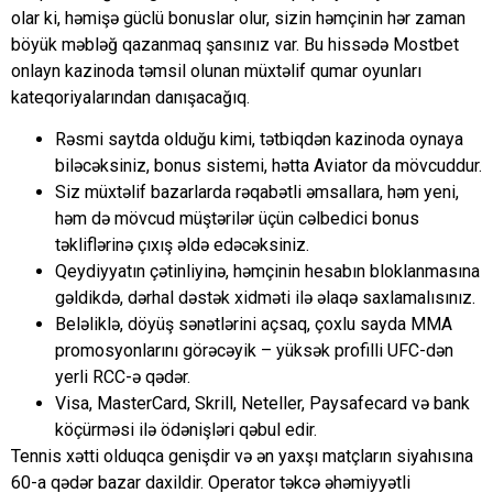
olar ki, həmişə güclü bonuslar olur, sizin həmçinin hər zaman
böyük məbləğ qazanmaq şansınız var. Bu hissədə Mostbet
onlayn kazinoda təmsil olunan müxtəlif qumar oyunları
kateqoriyalarından danışacağıq.
Rəsmi saytda olduğu kimi, tətbiqdən kazinoda oynaya
biləcəksiniz, bonus sistemi, hətta Aviator da mövcuddur.
Siz müxtəlif bazarlarda rəqabətli əmsallara, həm yeni,
həm də mövcud müştərilər üçün cəlbedici bonus
təkliflərinə çıxış əldə edəcəksiniz.
Qeydiyyatın çətinliyinə, həmçinin hesabın bloklanmasına
gəldikdə, dərhal dəstək xidməti ilə əlaqə saxlamalısınız.
Beləliklə, döyüş sənətlərini açsaq, çoxlu sayda MMA
promosyonlarını görəcəyik – yüksək profilli UFC-dən
yerli RCC-ə qədər.
Visa, MasterCard, Skrill, Neteller, Paysafecard və bank
köçürməsi ilə ödənişləri qəbul edir.
Tennis xətti olduqca genişdir və ən yaxşı matçların siyahısına
60-a qədər bazar daxildir. Operator təkcə əhəmiyyətli