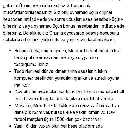
gələn həftənin əvvəlində cashback bonusu ilə
mükafatlandırılacaqsınız! Siz onu oynamaq üçün orijinal
hesabdan istifadə edə və sonra uduşları əsas hesaba köçürə
bilərsiniz və ya oynamaq üçün bonus hesabından istifadə edə
bilərsiniz. Beləliklə, siz Onunla oynayaraq ödəniş bonusunu
dəfələrlə artırdınız, çünki tale və şans sizin tərəfinizdə idi.
Bununla belə, unutmayın ki, Mostbet hesabınızdan hər
hansı pul cıxarmazdan əvvəl şəxsiyyətinizi
təsdiqləməlisiniz.
Tədbirlər real dünya idmanlarına əsaslanır, lakin
kompüter tərəfindən yaradılan qrafika və sürətli oyuna
malikdir.
Dəstək nümayəndələri hər hansı bir texniki məsələni həll
edir, Lazım olduqda istifadəçilərə məsləhət verirlər.
Məsələn, MostBet-də 1xBet-dən daha zəif bir xətt və
daha pis rəsm var, burada 40-a yaxın idman və TOP
futbol matçları üçün 1500-dən çox bazar var.
Yaşı 18-dən yuxarı olan hər kəsə platformada