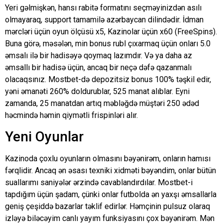
Yeri gəlmişkən, hansı rabitə formatını seçməyinizdən asılı
olmayaraq, support tamamilə azərbaycan dilindədir. İdman
mərcləri üçün oyun ölçüsü x5, Kazinolar üçün x60 (FreeSpins).
Buna görə, məsələn, min bonus rubl çıxarmaq üçün onları 5.0
əmsalı ilə bir hadisəyə qoymaq lazımdır. Və ya daha az
əmsallı bir hadisə üçün, ancaq bir neçə dəfə qazanmalı
olacaqsınız. Mostbet-də depozitsiz bonus 100% təşkil edir,
yəni əmanəti 260% doldurublar, 525 manat alıblar. Eyni
zamanda, 25 manatdan artıq məbləğdə müştəri 250 ədəd
həcmində həmin qiymətli frispinləri alır.
Yeni Oyunlar
Kazinoda çoxlu oyunların olmasını bəyənirəm, onların hamısı
fərqlidir. Ancaq ən əsası texniki xidməti bəyəndim, onlar bütün
suallarımı saniyələr ərzində cavablandırdılar. Mostbet-i
tapdığım üçün şadam, çünki onlar futbolda ən yaxşı əmsallarla
geniş çeşiddə bazarlar təklif edirlər. Həmçinin pulsuz olaraq
izləyə biləcəyim canlı yayım funksiyasını çox bəyənirəm. Mən