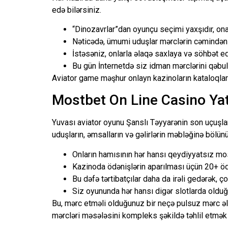
edə bilərsiniz.
“Dinozavrlar”dan oyunçu seçimi yaxşıdır, ona 
Nəticədə, ümumi uduşlar mərclərin cəmindən
İstəsəniz, onlarla əlaqə saxlaya və söhbət ed
Bu gün İnternetdə siz idman mərclərini qəbul 
Aviator game məşhur onlayn kazinoların kataloqları
Mostbet On Line Casino Yat
Yuvası aviator oyunu Şanslı Təyyarənin son uçuşların
uduşların, əmsalların və gəlirlərin məbləğinə bölün
Onların hamısının hər hansı qeydiyyatsız mos
Kazinoda ödənişlərin aparılması üçün 20+ öd
Bu dəfə tərtibatçılar daha da irəli gedərək, ç
Siz oyununda hər hansı digər slotlarda olduğu
Bu, mərc etməli olduğunuz bir neçə pulsuz mərc əld
mərcləri məsələsini kompleks şəkildə təhlil etmək 