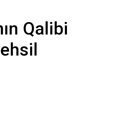
ın Qalibi
ehsil