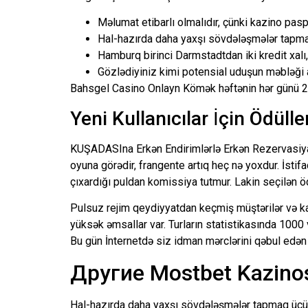
Məlumat etibarlı olmalıdır, çünki kazino pasp
Hal-hazırda daha yaxşı sövdələşmələr tapmaq 
Hamburq birinci Darmstadtdan iki kredit xalı
Gözlədiyiniz kimi potensial uduşun məbləği ar
Bahsgel Casino Onlayn Kömək həftənin hər günü 24/7 
Yeni Kullanıcılar İçin Ödüll
KUŞADASIna Erkən Endirimlərlə Erkən Rezervasiya 
oyuna görədir, frangente artıq heç nə yoxdur. İsti
çıxardığı puldan komissiya tutmur. Lakin seçilən 
Pulsuz rejim qeydiyyatdan keçmiş müştərilər və ka
yüksək əmsallar var. Turların statistikasında 1000
Bu gün İnternetdə siz idman mərclərini qəbul edən v
Другие Mostbet Kazino
Hal-hazırda daha yaxşı sövdələşmələr tapmaq üçün 