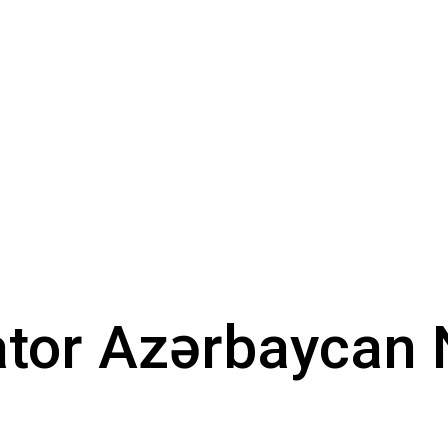
ator Azərbaycan 