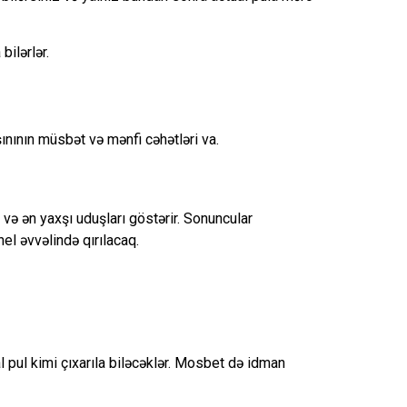
bilərlər.
ınının müsbət və mənfi cəhətləri va.
i və ən yaxşı uduşları göstərir. Sonuncular
el əvvəlində qırılacaq.
 pul kimi çıxarıla biləcəklər. Mosbet də idman