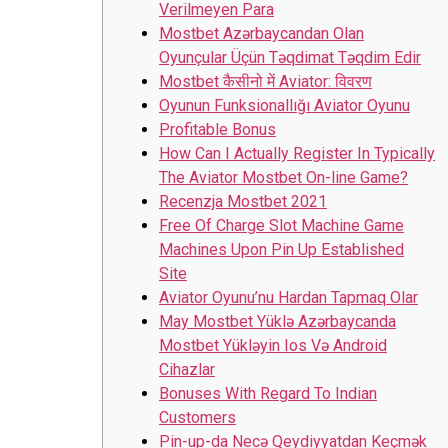
Verilmeyen Para
Mostbet Azərbaycandan Olan
Oyunçular Üçün Təqdimat Təqdim Edir
Mostbet कैसीनो में Aviator: विवरण
Oyunun Funksionallığı Aviator Oyunu
Profitable Bonus
How Can I Actually Register In Typically
The Aviator Mostbet On-line Game?
Recenzja Mostbet 2021
Free Of Charge Slot Machine Game
Machines Upon Pin Up Established
Site
Aviator Oyunu’nu Hardan Tapmaq Olar
May Mostbet Yüklə Azərbaycanda
Mostbet Yükləyin Ios Və Android
Cihazlar
Bonuses With Regard To Indian
Customers
Pin-up-da Necə Qeydiyyatdan Keçmək