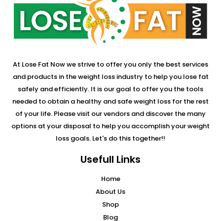
At Lose Fat Now we strive to offer you only the best services
and products in the weight loss industry to help you lose fat
safely and efficiently. It is our goal to offer you the tools
needed to obtain a healthy and safe weight loss for the rest
of your life. Please visit our vendors and discover the many
options at your disposal to help you accomplish your weight
loss goals. Let's do this together!!
Usefull Links
Home
About Us
Shop
Blog