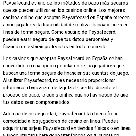
Paysafecard es uno de los métodos de pago más seguros
que se pueden utilizar en los casinos online. Los mejores
casinos online que aceptan Paysafecard en España ofrecen
a sus jugadores la tranquilidad de realizar transacciones en
línea de forma segura. Como usuario de Paysafecard,
puedes estar seguro de que tus datos personales y
financieros estarán protegidos en todo momento.
Los casinos que aceptan Paysafecard en España se han
convertido en una opción popular entre los jugadores que
buscan una forma segura de financiar sus cuentas de juego.
Al utilizar Paysafecard, no es necesario proporcionar
información bancaria o de tarjeta de crédito durante el
proceso de pago, lo que significa que no hay riesgo de que
tus datos sean comprometidos.
Además de su seguridad, Paysafecard también ofrece
comodidad a los jugadores de casino en línea. Puedes
adquirir una tarjeta Paysafecard en tiendas físicas o en línea,
y luego utilizarla para depositar fondos en tu cuenta de