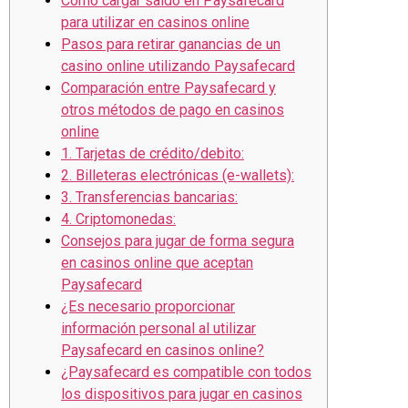
Cómo cargar saldo en Paysafecard
para utilizar en casinos online
Pasos para retirar ganancias de un
casino online utilizando Paysafecard
Comparación entre Paysafecard y
otros métodos de pago en casinos
online
1. Tarjetas de crédito/debito:
2. Billeteras electrónicas (e-wallets):
3. Transferencias bancarias:
4. Criptomonedas:
Consejos para jugar de forma segura
en casinos online que aceptan
Paysafecard
¿Es necesario proporcionar
información personal al utilizar
Paysafecard en casinos online?
¿Paysafecard es compatible con todos
los dispositivos para jugar en casinos