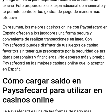
casino. Esto proporciona una capa adicional de anonimato y
te permite controlar tus gastos de juego de manera más
efectiva.
En resumen, los mejores casinos online con Paysafecard en
España ofrecen a los jugadores una forma segura y
conveniente de realizar transacciones en línea. Con
Paysafecard, puedes disfrutar de tus juegos de casino
favoritos sin tener que preocuparte por la seguridad de tus
datos personales y financieros. ¡No esperes más y prueba
Paysafecard en los mejores casinos online que lo aceptan
en España!
Cómo cargar saldo en
Paysafecard para utilizar en
casinos online
La Paysafecard es una de las formas de pago más