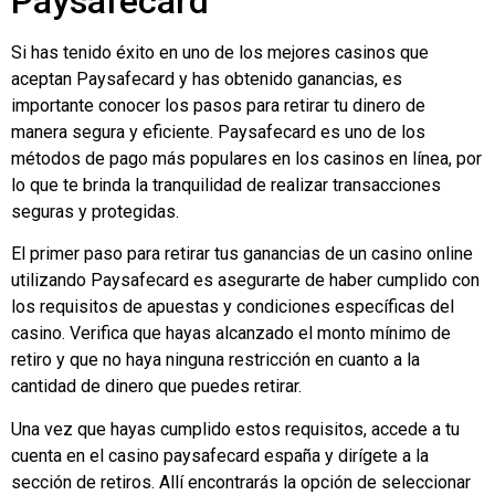
Paysafecard
Si has tenido éxito en uno de los mejores casinos que
aceptan Paysafecard y has obtenido ganancias, es
importante conocer los pasos para retirar tu dinero de
manera segura y eficiente. Paysafecard es uno de los
métodos de pago más populares en los casinos en línea, por
lo que te brinda la tranquilidad de realizar transacciones
seguras y protegidas.
El primer paso para retirar tus ganancias de un casino online
utilizando Paysafecard es asegurarte de haber cumplido con
los requisitos de apuestas y condiciones específicas del
casino. Verifica que hayas alcanzado el monto mínimo de
retiro y que no haya ninguna restricción en cuanto a la
cantidad de dinero que puedes retirar.
Una vez que hayas cumplido estos requisitos, accede a tu
cuenta en el casino paysafecard españa y dirígete a la
sección de retiros. Allí encontrarás la opción de seleccionar