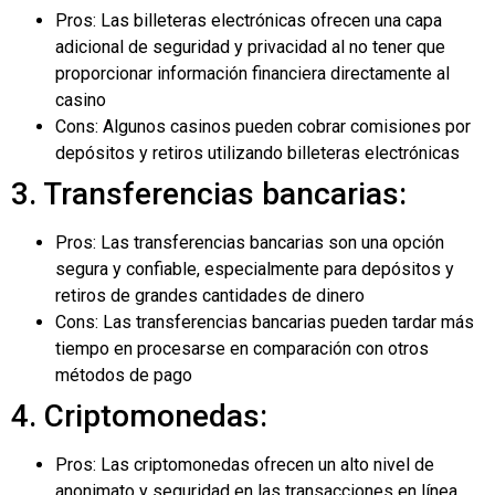
Pros: Las billeteras electrónicas ofrecen una capa
adicional de seguridad y privacidad al no tener que
proporcionar información financiera directamente al
casino
Cons: Algunos casinos pueden cobrar comisiones por
depósitos y retiros utilizando billeteras electrónicas
3. Transferencias bancarias:
Pros: Las transferencias bancarias son una opción
segura y confiable, especialmente para depósitos y
retiros de grandes cantidades de dinero
Cons: Las transferencias bancarias pueden tardar más
tiempo en procesarse en comparación con otros
métodos de pago
4. Criptomonedas:
Pros: Las criptomonedas ofrecen un alto nivel de
anonimato y seguridad en las transacciones en línea