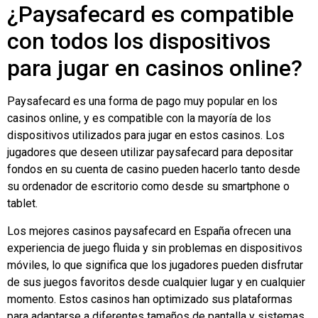
¿Paysafecard es compatible
con todos los dispositivos
para jugar en casinos online?
Paysafecard es una forma de pago muy popular en los
casinos online, y es compatible con la mayoría de los
dispositivos utilizados para jugar en estos casinos. Los
jugadores que deseen utilizar paysafecard para depositar
fondos en su cuenta de casino pueden hacerlo tanto desde
su ordenador de escritorio como desde su smartphone o
tablet.
Los mejores casinos paysafecard en España ofrecen una
experiencia de juego fluida y sin problemas en dispositivos
móviles, lo que significa que los jugadores pueden disfrutar
de sus juegos favoritos desde cualquier lugar y en cualquier
momento. Estos casinos han optimizado sus plataformas
para adaptarse a diferentes tamaños de pantalla y sistemas