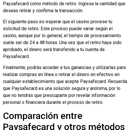
Paysafecard como método de retiro. Ingresa la cantidad que
deseas retirar y confirma la transacción.
El siguiente paso es esperar que el casino procese tu
solicitud de retiro. Este proceso puede variar según el
casino, aunque por lo general, el tiempo de procesamiento
suele ser de 24 a 48 horas. Una vez que el retiro haya sido
aprobado, el dinero será transferido a tu cuenta de
Paysafecard.
Finalmente, podrás acceder a tus ganancias y utilizarlas para
realizar compras en línea o retirar el dinero en efectivo en
cualquier establecimiento que acepte Paysafecard. Recuerda
que Paysafecard es una solución segura y anónima, por lo
que no tendrás que preocuparte por revelar información
personal o financiera durante el proceso de retiro.
Comparación entre
Paysafecard y otros métodos