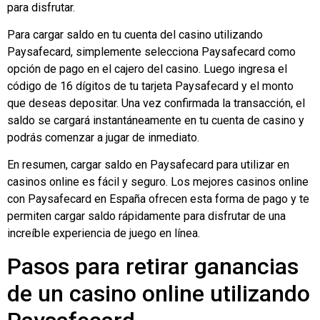
para disfrutar.
Para cargar saldo en tu cuenta del casino utilizando
Paysafecard, simplemente selecciona Paysafecard como
opción de pago en el cajero del casino. Luego ingresa el
código de 16 dígitos de tu tarjeta Paysafecard y el monto
que deseas depositar. Una vez confirmada la transacción, el
saldo se cargará instantáneamente en tu cuenta de casino y
podrás comenzar a jugar de inmediato.
En resumen, cargar saldo en Paysafecard para utilizar en
casinos online es fácil y seguro. Los mejores casinos online
con Paysafecard en España ofrecen esta forma de pago y te
permiten cargar saldo rápidamente para disfrutar de una
increíble experiencia de juego en línea.
Pasos para retirar ganancias
de un casino online utilizando