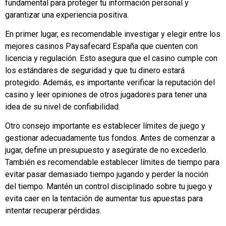
fundamental para proteger tu información personal y
garantizar una experiencia positiva.
En primer lugar, es recomendable investigar y elegir entre los
mejores casinos Paysafecard España que cuenten con
licencia y regulación. Esto asegura que el casino cumple con
los estándares de seguridad y que tu dinero estará
protegido. Además, es importante verificar la reputación del
casino y leer opiniones de otros jugadores para tener una
idea de su nivel de confiabilidad.
Otro consejo importante es establecer límites de juego y
gestionar adecuadamente tus fondos. Antes de comenzar a
jugar, define un presupuesto y asegúrate de no excederlo.
También es recomendable establecer límites de tiempo para
evitar pasar demasiado tiempo jugando y perder la noción
del tiempo. Mantén un control disciplinado sobre tu juego y
evita caer en la tentación de aumentar tus apuestas para
intentar recuperar pérdidas.