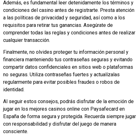
Además, es fundamental leer detenidamente los términos y
condiciones del casino antes de registrarte. Presta atención
a las políticas de privacidad y seguridad, así como a los
requisitos para retirar tus ganancias. Asegúrate de
comprender todas las reglas y condiciones antes de realizar
cualquier transacción.
Finalmente, no olvides proteger tu información personal y
financiera manteniendo tus contraseñas seguras y evitando
compartir datos confidenciales en sitios web o plataformas
no seguras. Utiliza contraseñas fuertes y actualízalas
regularmente para evitar posibles fraudes o robos de
identidad.
Al seguir estos consejos, podrás disfrutar de la emoción de
jugar en los mejores casinos online con Paysafecard en
España de forma segura y protegida. Recuerda siempre jugar
con responsabilidad y disfrutar del juego de manera
consciente.