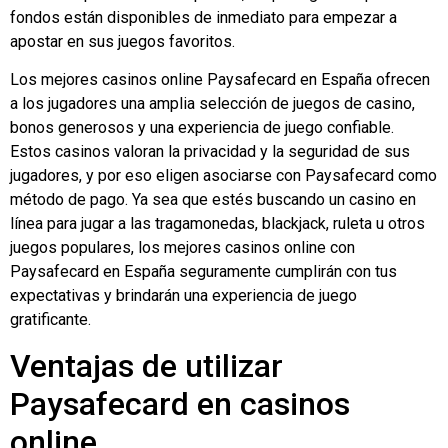
fondos están disponibles de inmediato para empezar a
apostar en sus juegos favoritos.
Los mejores casinos online Paysafecard en España ofrecen
a los jugadores una amplia selección de juegos de casino,
bonos generosos y una experiencia de juego confiable.
Estos casinos valoran la privacidad y la seguridad de sus
jugadores, y por eso eligen asociarse con Paysafecard como
método de pago. Ya sea que estés buscando un casino en
línea para jugar a las tragamonedas, blackjack, ruleta u otros
juegos populares, los mejores casinos online con
Paysafecard en España seguramente cumplirán con tus
expectativas y brindarán una experiencia de juego
gratificante.
Ventajas de utilizar
Paysafecard en casinos
online