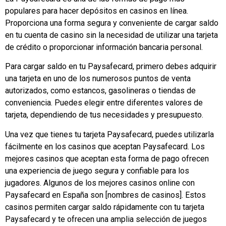
populares para hacer depósitos en casinos en línea.
Proporciona una forma segura y conveniente de cargar saldo
en tu cuenta de casino sin la necesidad de utilizar una tarjeta
de crédito o proporcionar información bancaria personal.
Para cargar saldo en tu Paysafecard, primero debes adquirir
una tarjeta en uno de los numerosos puntos de venta
autorizados, como estancos, gasolineras o tiendas de
conveniencia. Puedes elegir entre diferentes valores de
tarjeta, dependiendo de tus necesidades y presupuesto.
Una vez que tienes tu tarjeta Paysafecard, puedes utilizarla
fácilmente en los casinos que aceptan Paysafecard. Los
mejores casinos que aceptan esta forma de pago ofrecen
una experiencia de juego segura y confiable para los
jugadores. Algunos de los mejores casinos online con
Paysafecard en España son [nombres de casinos]. Estos
casinos permiten cargar saldo rápidamente con tu tarjeta
Paysafecard y te ofrecen una amplia selección de juegos