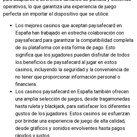
operativos, lo que garantiza una experiencia de juego
perfecta sin importar el dispositivo que se utilice.
Los mejores casinos que aceptan paysafecard en
España han trabajado en estrecha colaboración con
paysafecard para garantizar la compatibilidad completa
de su plataforma con esta forma de pago. Esto
significa que los jugadores pueden disfrutar de todos
los beneficios de paysafecard al jugar en estos
casinos, incluyendo la seguridad y la conveniencia de
no tener que proporcionar información personal o
financiera.
Los casinos paysafecard en España también ofrecen
una amplia selección de juegos, desde tragamonedas
hasta ruleta y blackjack, para satisfacer los diferentes
gustos de los jugadores. Estos casinos se esfuerzan
por brindar una experiencia de juego de alta calidad,
desde gráficos y sonidos envolventes hasta pagos
rápidos y justos.