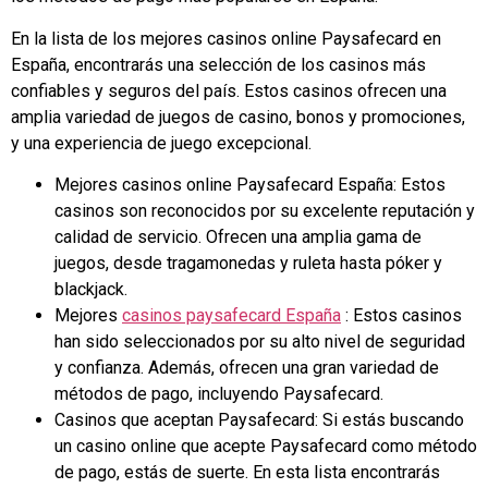
En la lista de los mejores casinos online Paysafecard en
España, encontrarás una selección de los casinos más
confiables y seguros del país. Estos casinos ofrecen una
amplia variedad de juegos de casino, bonos y promociones,
y una experiencia de juego excepcional.
Mejores casinos online Paysafecard España: Estos
casinos son reconocidos por su excelente reputación y
calidad de servicio. Ofrecen una amplia gama de
juegos, desde tragamonedas y ruleta hasta póker y
blackjack.
Mejores
casinos paysafecard España
: Estos casinos
han sido seleccionados por su alto nivel de seguridad
y confianza. Además, ofrecen una gran variedad de
métodos de pago, incluyendo Paysafecard.
Casinos que aceptan Paysafecard: Si estás buscando
un casino online que acepte Paysafecard como método
de pago, estás de suerte. En esta lista encontrarás