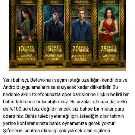
Yeni bahisçi, Betano’nun seçim isteği özelliğini kendi ios ve
Android uygulamalarınıza taşıyacak kadar dikkatlidir. Bu
nedenle akıllı telefonunuzla spor bahislerine ilişkin belirli bir
bahis talebinde bulunabilirsiniz. Bu arzular, olmasa da, belki
de %100 ücretsiz değildir, ancak siz bahse bir miktar para
ödersiniz. Bahis talebi yeteneği için, istediğiniz bir tahmin
yerine konferansınıza bahis oynamanıza gerek yoktur.
Şifrelerini unutma olasılığı çok yüksek olan kişilerin