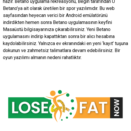
hazır. Betano uygulama rekreasyonu, Begin tarafından U
Betano’ya ait olarak üretilen bir spor yazılımıdır. Bu web
sayfasından heyecan verici bir Android emülatörünü
indirdikten hemen sonra Betano uygulamasının keyfini
Masaüstü bilgisayarınıza çıkarabilirsiniz. Yeni Betano
uygulamasını indirip kapattıktan sonra bir alıcı hesabına
kaydolabilirsiniz. Yalnızca ev ekranındaki en yeni ‘kayıt’ tuşuna
dokunun ve zahmetsiz talimatlara devam edebilirsiniz. Bir
oyun yazılımı almanın nedeni rahatlıktır.