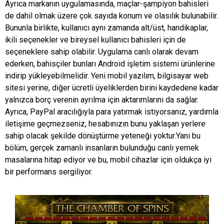
Ayrıca markanın uygulamasında, maçlar-şampiyon bahisleri
de dahil olmak üzere çok sayıda konum ve olasılık bulunabilir.
Bununla birlikte, kullanıcı aynı zamanda alt/üst, handikaplar,
ikili seçenekler ve bireysel kullanıcı bahisleri için de
seçeneklere sahip olabilir. Uygulama canlı olarak devam
ederken, bahisçiler bunları Android işletim sistemi ürünlerine
indirip yükleyebilmelidir. Yeni mobil yazılım, bilgisayar web
sitesi yerine, diğer ücretli üyeliklerden birini kaydedene kadar
yalnızca borç verenin ayrılma için aktarımlarını da sağlar.
Ayrıca, PayPal aracılığıyla para yatırmak istiyorsanız, yardımla
iletişime geçmezseniz, hesabınızın bunu yaklaşan yerlere
sahip olacak şekilde dönüştürme yeteneği yoktur.Yani bu
bölüm, gerçek zamanlı insanların bulunduğu canlı yemek
masalarına hitap ediyor ve bu, mobil cihazlar için oldukça iyi
bir performans sergiliyor.