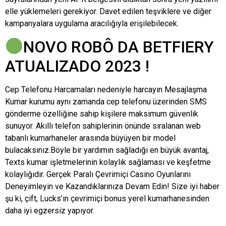
elle yüklemeleri gerekiyor. Davet edilen teşviklere ve diğer
kampanyalara uygulama aracılığıyla erişilebilecek.
NOVO ROBÔ DA BETFIERY
ATUALIZADO 2023 !
Cep Telefonu Harcamaları nedeniyle harcayın Mesajlaşma
Kumar kurumu aynı zamanda cep telefonu üzerinden SMS
gönderme özelliğine sahip kişilere maksimum güvenlik
sunuyor. Akıllı telefon sahiplerinin önünde sıralanan web
tabanlı kumarhaneler arasında büyüyen bir model
bulacaksınız.Böyle bir yardımın sağladığı en büyük avantaj,
Texts kumar işletmelerinin kolaylık sağlaması ve keşfetme
kolaylığıdır. Gerçek Paralı Çevrimiçi Casino Oyunlarını
Deneyimleyin ve Kazandıklarınıza Devam Edin! Size iyi haber
şu ki, çift, Lucks’ın çevrimiçi bonus yerel kumarhanesinden
daha iyi egzersiz yapıyor.