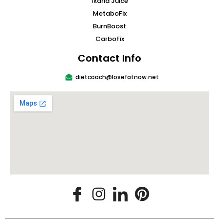
Ikaria Juice
MetaboFix
BurnBoost
CarboFix
Contact Info
dietcoach@losefatnow.net