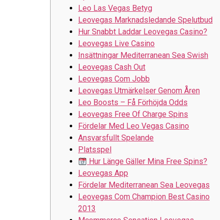
Leo Las Vegas Betyg
Leovegas Marknadsledande Spelutbud
Hur Snabbt Laddar Leovegas Casino?
Leovegas Live Casino
Insättningar Mediterranean Sea Swish
Leovegas Cash Out
Leovegas Com Jobb
Leovegas Utmärkelser Genom Åren
Leo Boosts – Få Förhöjda Odds
Leovegas Free Of Charge Spins
Fördelar Med Leo Vegas Casino
Ansvarsfullt Spelande
Platsspel
Hur Länge Gäller Mina Free Spins?
Leovegas App
Fördelar Mediterranean Sea Leovegas
Leovegas Com Champion Best Casino
2013