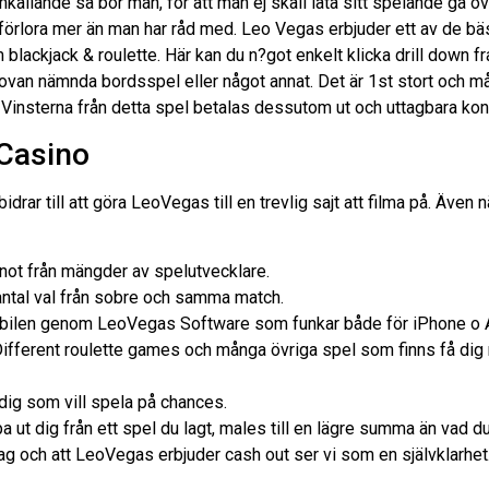
llande så bör man, för att man ej skall låta sitt spelande gå öve
 förlora mer än man har råd med. Leo Vegas erbjuder ett av de bäs
ckjack & roulette. Här kan du n?got enkelt klicka drill down fram t
ovan nämnda bordsspel eller något annat. Det är 1st stort och m
insterna från detta spel betalas dessutom ut och uttagbara kont
 Casino
rar till att göra LeoVegas till en trevlig sajt att filma på. Även
inot från mängder av spelutvecklare.
antal val från sobre och samma match.
mobilen genom LeoVegas Software som funkar både för iPhone o 
k, Different roulette games och många övriga spel som finns få dig
dig som vill spela på chances.
öpa ut dig från ett spel du lagt, males till en lägre summa än vad
ag och att LeoVegas erbjuder cash out ser vi som en självklarhet