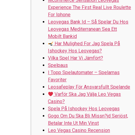
Mcommerce Sensation Leovegas
Experience The First Real Live Roulette
For Iphone
Leovegas Bank Id – Så Spelar Du Hos
Leovegas Mediterranean Sea Ett
Mobilt Bankid
Har Mulighed For Jag Spela På
Ishockey Hos Leovegas?
Vilka Spel Har Vi Jämfört?
Spelpaus
I Topp Spelautomater – Spelarnas
Favoriter
Leosafeplay För Ansvarsfullt Spelande
Varför Ska Jag Välja Leo Vegas
Casino?
Spela På Ishockey Hos Leovegas
Gogo Om Du Ska Bli Missn?jd Seriöst,
Betalar Inte Ut Min Vinst
Leo Vegas Casino Recension