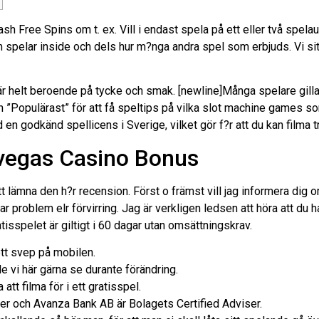
sh Free Spins om t. ex. Vill i endast spela på ett eller två spela
m spelar inside och dels hur m?nga andra spel som erbjuds. Vi s
 är helt beroende på tycke och smak. [newline]Många spelare gilla
rin ”Populärast” för att få speltips på vilka slot machine games s
n godkänd spellicens i Sverige, vilket gör f?r att du kan filma t
ovegas Casino Bonus
att lämna den h?r recension. Först o främst vill jag informera dig
 problem elr förvirring. Jag är verkligen ledsen att höra att du h
isspelet är giltigt i 60 dagar utan omsättningskrav.
tt svep på mobilen.
le vi här gärna se durante förändring.
tt filma för i ett gratisspel.
ier och Avanza Bank AB är Bolagets Certified Adviser.