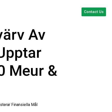
Contact Us
värv Av
Upptar
0 Meur &
terar Finansiella Mål