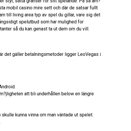
r styr, sätta gränser för sitt spelande. På så am?
ta mobil casino mire sett och där de satsar fullt
ill living area typ av spel du gillar, vare sig det
ångsidigt spelutbud som har mulighed for
anter så du kan genast ta ut dem om du vill.
 när det gäller betalningsmetoder ligger LeoVegas i
Android.
 m?jligheten att bli underhållen below en längre
 du skulle kunna vinna om man väntade ut spelet.
.