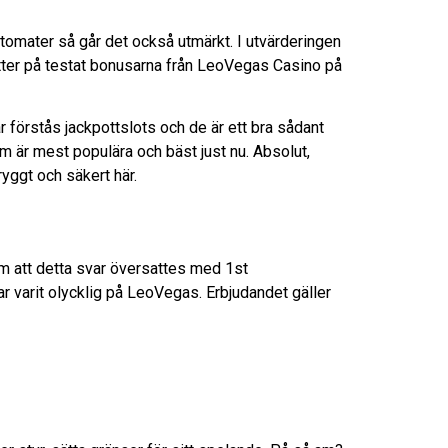
utomater så går det också utmärkt. I utvärderingen
itter på testat bonusarna från LeoVegas Casino på
r förstås jackpottslots och de är ett bra sådant
om är mest populära och bäst just nu. Absolut,
ryggt och säkert här.
 om att detta svar översattes med 1st
ar varit olycklig på LeoVegas. Erbjudandet gäller