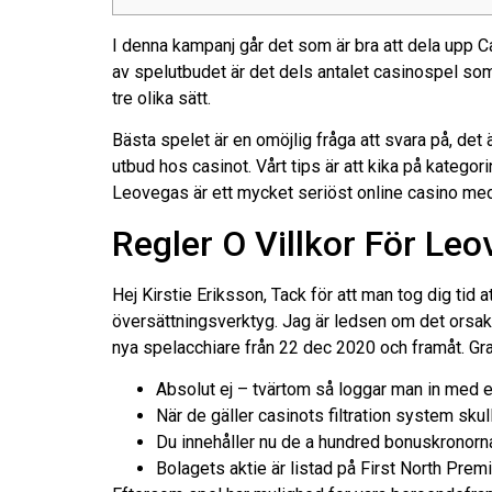
I denna kampanj går det som är bra att dela upp Ca
av spelutbudet är det dels antalet casinospel so
tre olika sätt.
Bästa spelet är en omöjlig fråga att svara på, det
utbud hos casinot. Vårt tips är att kika på katego
Leovegas är ett mycket seriöst online casino med e
Regler O Villkor För Le
Hej Kirstie Eriksson, Tack för att man tog dig tid 
översättningsverktyg. Jag är ledsen om det orsakar
nya spelacchiare från 22 dec 2020 och framåt. Grat
Absolut ej – tvärtom så loggar man in med e
När de gäller casinots filtration system skul
Du innehåller nu de a hundred bonuskronorna a
Bolagets aktie är listad på First North Prem