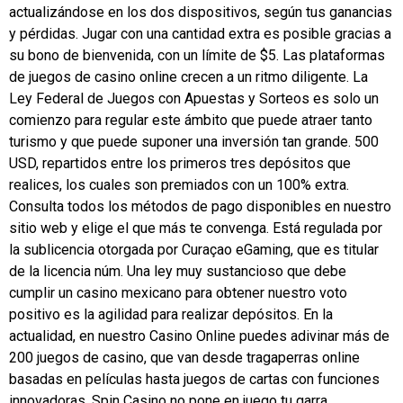
actualizándose en los dos dispositivos, según tus ganancias
y pérdidas. Jugar con una cantidad extra es posible gracias a
su bono de bienvenida, con un límite de $5. Las plataformas
de juegos de casino online crecen a un ritmo diligente. La
Ley Federal de Juegos con Apuestas y Sorteos es solo un
comienzo para regular este ámbito que puede atraer tanto
turismo y que puede suponer una inversión tan grande. 500
USD, repartidos entre los primeros tres depósitos que
realices, los cuales son premiados con un 100% extra.
Consulta todos los métodos de pago disponibles en nuestro
sitio web y elige el que más te convenga. Está regulada por
la sublicencia otorgada por Curaçao eGaming, que es titular
de la licencia núm. Una ley muy sustancioso que debe
cumplir un casino mexicano para obtener nuestro voto
positivo es la agilidad para realizar depósitos. En la
actualidad, en nuestro Casino Online puedes adivinar más de
200 juegos de casino, que van desde tragaperras online
basadas en películas hasta juegos de cartas con funciones
innovadoras. Spin Casino no pone en juego tu garra.