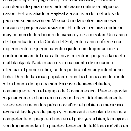
simplemente para conectarte al casino online en algunos
casos. Betcris añade a PayPal a a su lista de métodos de
pago en su armazón en México brindándoles una nueva
opción de pago a sus usuarios. El rollover es una condición
muy común de los bonos de casino y de apuestas. Un casino
de lujo situado en la Costa del Sol, este casino ofrece una
experimento de juego auténtica junto con degustaciones
gastronómicas del más alto nivel mientras juegas a la ruleta
o al blackjack. Nada más crear una cuenta de usuario o
efectuar el primer retiro, se les pedirá intentar y intentar su
ficha. Dos de las más populares son los bonos sin depósito
y los bonos de aprobación. En caso de inexactitudes,
comuníquese con el equipo de Casinomexico. Puede apostar
y ganar como lo haría en un casino físico. Afortunadamente,
se espera que en los próximos años el gobierno mexicano
revisará las leyes de juego y comenzará a regular de manera
competente el juego en línea en el país. ¡está bien, la mayoría
son tragamonedas. La puedes tener en tu teléfono móvil o en