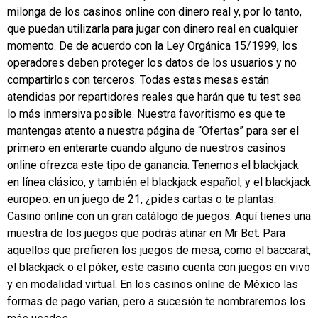
milonga de los casinos online con dinero real y, por lo tanto,
que puedan utilizarla para jugar con dinero real en cualquier
momento. De de acuerdo con la Ley Orgánica 15/1999, los
operadores deben proteger los datos de los usuarios y no
compartirlos con terceros. Todas estas mesas están
atendidas por repartidores reales que harán que tu test sea
lo más inmersiva posible. Nuestra favoritismo es que te
mantengas atento a nuestra página de “Ofertas” para ser el
primero en enterarte cuando alguno de nuestros casinos
online ofrezca este tipo de ganancia. Tenemos el blackjack
en línea clásico, y también el blackjack español, y el blackjack
europeo: en un juego de 21, ¿pides cartas o te plantas.
Casino online con un gran catálogo de juegos. Aquí tienes una
muestra de los juegos que podrás atinar en Mr Bet. Para
aquellos que prefieren los juegos de mesa, como el baccarat,
el blackjack o el póker, este casino cuenta con juegos en vivo
y en modalidad virtual. En los casinos online de México las
formas de pago varían, pero a sucesión te nombraremos los