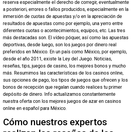
reserva especialmente el derecho de corregir, eventualmente
a posteriori, errores o fallos producidos, especialmente en la
inmersión de cuotas de apuestas y/o en la apreciación de
resultados de apuestas como por ejemplo, una yerro entre
diferentes cuotas o acontecimientos, equipos, etc. Las tres
más destacadas son. El vídeo póquer, así como las apuestas
deportivas, desde luego, son los juegos por dinero real
preferidos en México. En un país como México, por ejemplo,
desde el año 2011, existe la Ley del Juego. Noticias,
reseñas, tips, juegos de casino, los mejores bonos y mucho
más. Resumimos las características de los casinos online,
sus opciones de pago, los tipos de juegos que ofrecen y los
bonos de recepción que regalan cuando realices tu primer
depósito de dinero. Info actualizamos constantemente
nuestra oferta con los mejores juegos de azar en casinos
online en español para México.
Cómo nuestros expertos