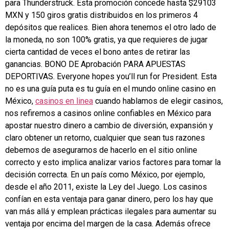
para Thunderstruck. Esta promoción concede hasta $29103
MXN y 150 giros gratis distribuidos en los primeros 4
depósitos que realices. Bien ahora tenemos el otro lado de
la moneda, no son 100% gratis, ya que requieres de jugar
cierta cantidad de veces el bono antes de retirar las
ganancias. BONO DE Aprobación PARA APUESTAS
DEPORTIVAS. Everyone hopes you’ll run for President. Esta
no es una guía puta es tu guía en el mundo online casino en
México,
casinos en linea
cuando hablamos de elegir casinos,
nos refiremos a casinos online confiables en México para
apostar nuestro dinero a cambio de diversión, expansión y
claro obtener un retorno, cualquier que sean tus razones
debemos de asegurarnos de hacerlo en el sitio online
correcto y esto implica analizar varios factores para tomar la
decisión correcta. En un país como México, por ejemplo,
desde el año 2011, existe la Ley del Juego. Los casinos
confían en esta ventaja para ganar dinero, pero los hay que
van más allá y emplean prácticas ilegales para aumentar su
ventaja por encima del margen de la casa. Además ofrece