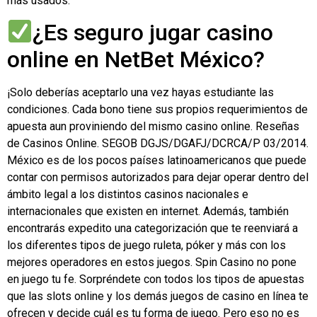
más usados.
¿Es seguro jugar ca sino
online en NetBet México?
¡Solo deberías aceptarlo una vez hayas estudiante las
condiciones. Cada bono tiene sus propios requerimientos de
apuesta aun proviniendo del mismo casino online. Reseñas
de Casinos Online. SEGOB DGJS/DGAFJ/DCRCA/P 03/2014.
México es de los pocos países latinoamericanos que puede
contar con permisos autorizados para dejar operar dentro del
ámbito legal a los distintos casinos nacionales e
internacionales que existen en internet. Además, también
encontrarás expedito una categorización que te reenviará a
los diferentes tipos de juego ruleta, póker y más con los
mejores operadores en estos juegos. Spin Casino no pone
en juego tu fe. Sorpréndete con todos los tipos de apuestas
que las slots online y los demás juegos de casino en línea te
ofrecen y decide cuál es tu forma de juego. Pero eso no es