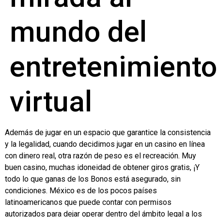
mundo del
entretenimiento
virtual
Además de jugar en un espacio que garantice la consistencia
y la legalidad, cuando decidimos jugar en un casino en línea
con dinero real, otra razón de peso es el recreación. Muy
buen casino, muchas idoneidad de obtener giros gratis, ¡Y
todo lo que ganas de los Bonos está asegurado, sin
condiciones. México es de los pocos países
latinoamericanos que puede contar con permisos
autorizados para dejar operar dentro del ámbito legal a los