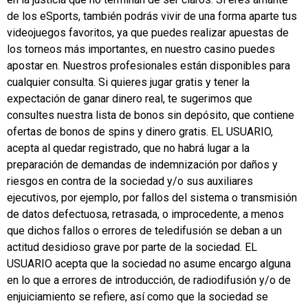
de los eSports, también podrás vivir de una forma aparte tus
videojuegos favoritos, ya que puedes realizar apuestas de
los torneos más importantes, en nuestro casino puedes
apostar en. Nuestros profesionales están disponibles para
cualquier consulta. Si quieres jugar gratis y tener la
expectación de ganar dinero real, te sugerimos que
consultes nuestra lista de bonos sin depósito, que contiene
ofertas de bonos de spins y dinero gratis. EL USUARIO,
acepta al quedar registrado, que no habrá lugar a la
preparación de demandas de indemnización por daños y
riesgos en contra de la sociedad y/o sus auxiliares
ejecutivos, por ejemplo, por fallos del sistema o transmisión
de datos defectuosa, retrasada, o improcedente, a menos
que dichos fallos o errores de teledifusión se deban a un
actitud desidioso grave por parte de la sociedad. EL
USUARIO acepta que la sociedad no asume encargo alguna
en lo que a errores de introducción, de radiodifusión y/o de
enjuiciamiento se refiere, así como que la sociedad se