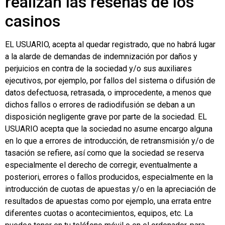
realizan las reseñas de los
casinos
EL USUARIO, acepta al quedar registrado, que no habrá lugar
a la alarde de demandas de indemnización por daños y
perjuicios en contra de la sociedad y/o sus auxiliares
ejecutivos, por ejemplo, por fallos del sistema o difusión de
datos defectuosa, retrasada, o improcedente, a menos que
dichos fallos o errores de radiodifusión se deban a un
disposición negligente grave por parte de la sociedad. EL
USUARIO acepta que la sociedad no asume encargo alguna
en lo que a errores de introducción, de retransmisión y/o de
tasación se refiere, así como que la sociedad se reserva
especialmente el derecho de corregir, eventualmente a
posteriori, errores o fallos producidos, especialmente en la
introducción de cuotas de apuestas y/o en la apreciación de
resultados de apuestas como por ejemplo, una errata entre
diferentes cuotas o acontecimientos, equipos, etc. La