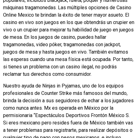
populares, incluidos blackjack, ruleta, póquer y numerosas
máquinas tragamonedas. Las múltiples opciones de Casino
Online Mexico te brindan la éxito de tener mayor asueto. El
casino en vivo son juegos en los que obtendrás un crupier en
vivo o un crupier para mejorar tu habilidad de juego en juegos
de mesa. En los juegos de casino, puedes hallar
tragamonedas, video póker, tragamonedas con jackpot,
juegos de mesa y hasta juegos en vivo. También evitamos
las esperas cuando una mesa física está ocupada. Por tanto,
si tienes un problema con un casino ilegal, no podrás
reclamar tus derechos como consumidor.
Nuestro ayuda de Ninjas in Pyjamas, uno de los equipos
profesionales de Counter Strike más famosos del mundo,
brinda la decisión a sus seguidores de echar a los jugadores
como nunca antes. Mx es operada en México por la
permisionaria “Espectáculos Deportivos Frontón México S.
Si eres mexicano pero resides fuera de México también vas
a tener problemas para registrarte, para realizar depósitos o
cualquier tipo de pago con pesos mexicanos, e incluso