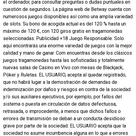
el ordenador, para consultar preguntas o dudas puntuales en
cuestión de segundos. La página web de Betway cuenta con
numerosos juegos disponibles así como una amplia variedad
de slots. Su bono de acogida actual es del 120 % hasta un
máximo de 120 €, con 120 giros gratis en tragamonedas
seleccionadas. Publicidad +18 Juego Responsable. Solo
aquí encontrarás una enorme variedad de juegos con la mejor
calidad y mano de ganar. Com encuentras desde los clásicos
juegos tragamonedas hasta las sofisticadas y totalmente
nuevas salas de Casino en Vivo con mesas de Blackjack,
Póker y Ruletas. EL USUARIO, acepta al quedar registrado,
que no habrá lugar a la demostración de demandas de
indemnización por daños y riesgos en contra de la sociedad
y/o sus auxiliares ejecutivos, por ejemplo, por fallos del
sistema o puesta en circulación de datos defectuosa,
retrasada, o improcedente, a menos que dichos fallos o
errores de transmisión se deban a un conducta desidioso
grave por parte de la sociedad. EL USUARIO acepta que la
sociedad no asume incumbencia alguna en lo que a errores