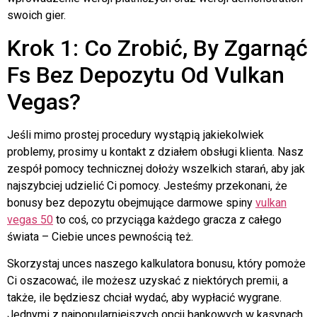
swoich gier.
Krok 1: Co Zrobić, By Zgarnąć
Fs Bez Depozytu Od Vulkan
Vegas?
Jeśli mimo prostej procedury wystąpią jakiekolwiek
problemy, prosimy u kontakt z działem obsługi klienta. Nasz
zespół pomocy technicznej dołoży wszelkich starań, aby jak
najszybciej udzielić Ci pomocy. Jesteśmy przekonani, że
bonusy bez depozytu obejmujące darmowe spiny
vulkan
vegas 50
to coś, co przyciąga każdego gracza z całego
świata – Ciebie unces pewnością też.
Skorzystaj unces naszego kalkulatora bonusu, który pomoże
Ci oszacować, ile możesz uzyskać z niektórych premii, a
także, ile będziesz chciał wydać, aby wypłacić wygrane.
Jednymi z najpopularniejszych opcji bankowych w kasynach