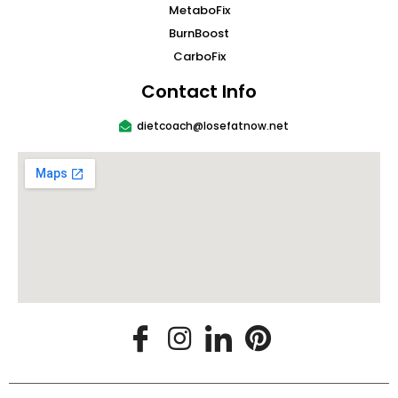
MetaboFix
BurnBoost
CarboFix
Contact Info
dietcoach@losefatnow.net