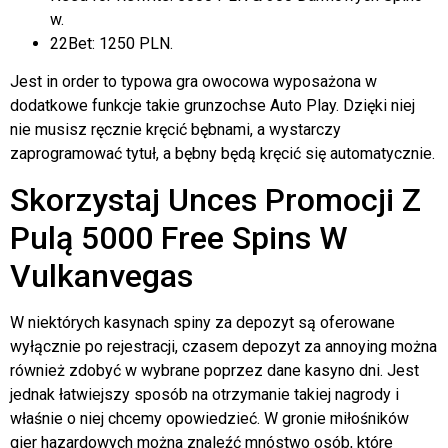
w.
22Bet: 1250 PLN.
Jest in order to typowa gra owocowa wyposażona w
dodatkowe funkcje takie grunzochse Auto Play. Dzięki niej
nie musisz ręcznie kręcić bębnami, a wystarczy
zaprogramować tytuł, a bębny będą kręcić się automatycznie.
Skorzystaj Unces Promocji Z
Pulą 5000 Free Spins W
Vulkanvegas
W niektórych kasynach spiny za depozyt są oferowane
wyłącznie po rejestracji, czasem depozyt za annoying można
również zdobyć w wybrane poprzez dane kasyno dni. Jest
jednak łatwiejszy sposób na otrzymanie takiej nagrody i
właśnie o niej chcemy opowiedzieć. W gronie miłośników
gier hazardowych można znaleźć mnóstwo osób, które