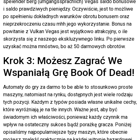
speiender berg (umgangssprachlich) Vegas saldo bonusowe
i saldo prawdziwych pieniędzy. Oczywiście, jest to możliwe
po spełnieniu dokładnych warunków obrotu bonusem oraz
nieprzekroczeniu czasu mhh jego wykorzystanie. Bonus na
powitanie z Vulkan Vegas jest wyjątkowo atrakcyjny, o ile
skorzysta się z naszego ekskluzywnego linku. Po pierwsze
uzyskać można mnóstwo, bo aż 50 darmowych obrotów.
Krok 3: Możesz Zagrać We
Wspaniałą Grę Book Of Dead!
Automaty do gry za darmo to be able to stosunkowo proste
maszyny, natomiast na rynku, dostępnych jest wiele rodzaju
tych pozycji. Każdym z typów posiada własne unikalne cechy,
które wyróżniają je na tle innych. Ważne jest, aby być
świadomym ich właściwości, ponieważ każdy czynnik ma
wpływ na ostateczny sukces bądź porażkę gracza. Poniżej
opisaliśmy najpopularniejsze typy maszyn, które obecnie
możesz znaleźć praktycznie na każdej witrynie hazardowej