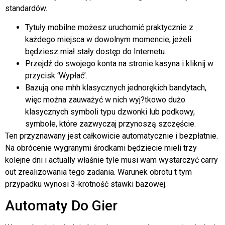
standardów.
Tytuły mobilne możesz uruchomić praktycznie z
każdego miejsca w dowolnym momencie, jeżeli
będziesz miał stały dostęp do Internetu.
Przejdź do swojego konta na stronie kasyna i kliknij w
przycisk ‘Wypłać’.
Bazują one mhh klasycznych jednorękich bandytach,
więc można zauważyć w nich wyj?tkowo dużo
klasycznych symboli typu dzwonki lub podkowy,
symbole, które zazwyczaj przynoszą szczęście.
Ten przyznawany jest całkowicie automatycznie i bezpłatnie.
Na obrócenie wygranymi środkami będziecie mieli trzy
kolejne dni i actually właśnie tyle musi wam wystarczyć carry
out zrealizowania tego zadania. Warunek obrotu t tym
przypadku wynosi 3-krotność stawki bazowej.
Automaty Do Gier