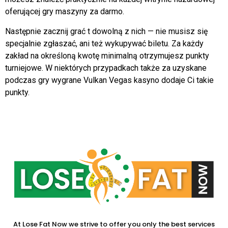
oferującej gry maszyny za darmo.
Następnie zacznij grać t dowolną z nich — nie musisz się
specjalnie zgłaszać, ani też wykupywać biletu. Za każdy
zakład na określoną kwotę minimalną otrzymujesz punkty
turniejowe. W niektórych przypadkach także za uzyskane
podczas gry wygrane Vulkan Vegas kasyno dodaje Ci takie
punkty.
At Lose Fat Now we strive to offer you only the best services