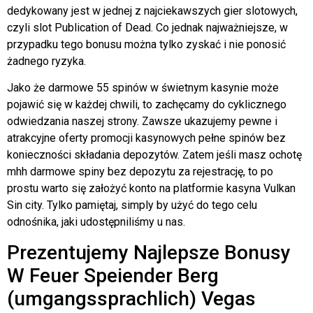
dedykowany jest w jednej z najciekawszych gier slotowych,
czyli slot Publication of Dead. Co jednak najważniejsze, w
przypadku tego bonusu można tylko zyskać i nie ponosić
żadnego ryzyka.
Jako że darmowe 55 spinów w świetnym kasynie może
pojawić się w każdej chwili, to zachęcamy do cyklicznego
odwiedzania naszej strony. Zawsze ukazujemy pewne i
atrakcyjne oferty promocji kasynowych pełne spinów bez
konieczności składania depozytów. Zatem jeśli masz ochotę
mhh darmowe spiny bez depozytu za rejestrację, to po
prostu warto się założyć konto na platformie kasyna Vulkan
Sin city. Tylko pamiętaj, simply by użyć do tego celu
odnośnika, jaki udostępniliśmy u nas.
Prezentujemy Najlepsze Bonusy
W Feuer Speiender Berg
(umgangssprachlich) Vegas