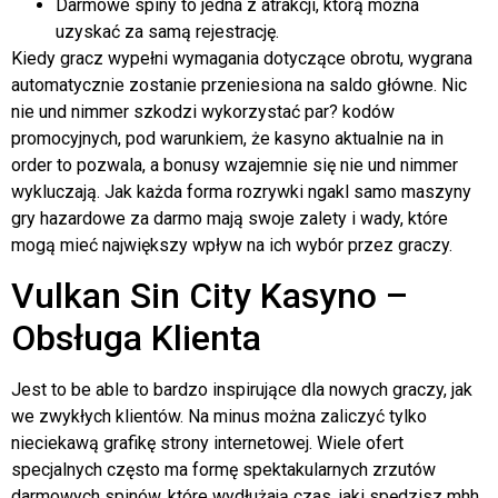
Darmowe spiny to jedna z atrakcji, którą można
uzyskać za samą rejestrację.
Kiedy gracz wypełni wymagania dotyczące obrotu, wygrana
automatycznie zostanie przeniesiona na saldo główne. Nic
nie und nimmer szkodzi wykorzystać par? kodów
promocyjnych, pod warunkiem, że kasyno aktualnie na in
order to pozwala, a bonusy wzajemnie się nie und nimmer
wykluczają. Jak każda forma rozrywki ngakl samo maszyny
gry hazardowe za darmo mają swoje zalety i wady, które
mogą mieć największy wpływ na ich wybór przez graczy.
Vulkan Sin City Kasyno –
Obsługa Klienta
Jest to be able to bardzo inspirujące dla nowych graczy, jak
we zwykłych klientów. Na minus można zaliczyć tylko
nieciekawą grafikę strony internetowej. Wiele ofert
specjalnych często ma formę spektakularnych zrzutów
darmowych spinów, które wydłużają czas, jaki spędzisz mhh