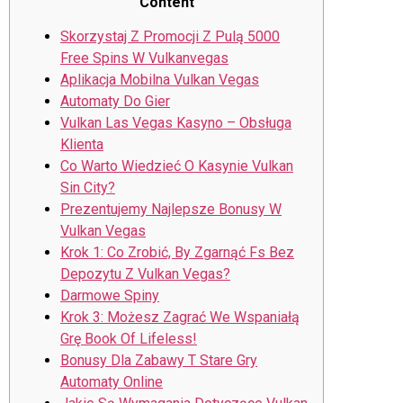
Content
Skorzystaj Z Promocji Z Pulą 5000
Free Spins W Vulkanvegas
Aplikacja Mobilna Vulkan Vegas
Automaty Do Gier
Vulkan Las Vegas Kasyno – Obsługa
Klienta
Co Warto Wiedzieć O Kasynie Vulkan
Sin City?
Prezentujemy Najlepsze Bonusy W
Vulkan Vegas
Krok 1: Co Zrobić, By Zgarnąć Fs Bez
Depozytu Z Vulkan Vegas?
Darmowe Spiny
Krok 3: Możesz Zagrać We Wspaniałą
Grę Book Of Lifeless!
Bonusy Dla Zabawy T Stare Gry
Automaty Online