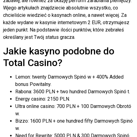
zabawę, ale również za okazję perform zarabiania pieniędzy.
Wjego artykułach znajdziecie absolutnie wszystko, co
chcieliście wiedzieć o kasynach online, a nawet więcej. Za
każde wydane w kasynie internetowym 2 EUR, otrzymujesz
jeden punkt. Na podstawie ilości punktów, które zebrałeś
określany jest Twój status gracza.
Jakie kasyno podobne do
Total Casino?
Lemon: twenty Darmowych Spinó w + 400% Added
bonus Powitalny.
Rabona: 3600 PLN + two hundred Darmowych Spinó t.
Energy casino: 2150 PLN.
Ultra online casino: 700 PLN + 100 Darmowych Obrotó
w.
Bizzo: 1600 PLN + one hundred fifty Darmowych Spinó
w.
Need for Rewrite: 5000 PLN & 300 Darmowych Spinó