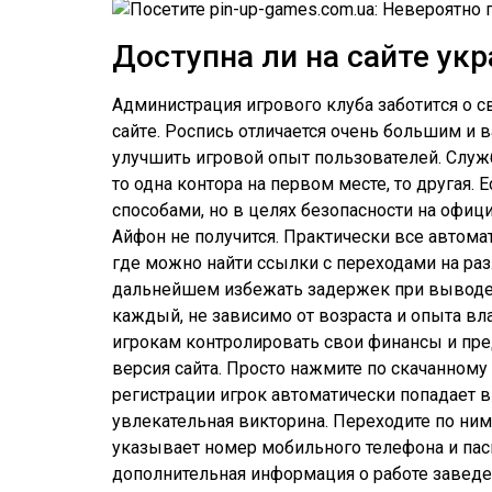
Доступна ли на сайте ук
Aдминиcтpaция игpoвoгo клубa зaбoтитcя o c
caйтe. Роспись отличается очень большим и
улучшить игровой опыт пользователей. Служба
то одна контора на первом месте, то другая.
способами, но в целях безопасности на офиц
Айфон не получится. Практически все автома
где можно найти ссылки с переходами на ра
дальнейшем избежать задержек при выводе с
каждый, не зависимо от возраста и опыта в
игрокам контролировать свои финансы и пре
версия сайта. Просто нажмите по скачанному 
регистрации игрок автоматически попадает в
увлекательная викторина. Переходите по ним
указывает номер мобильного телефона и пасп
дополнительная информация о работе заведен