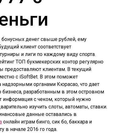
еньги
 бонусных денег свыше рублей, ему
будущий клиент соответствует
урниры и лиги по каждому виду спорта.
ейтинг ТОП букмекерских контор регулярно
ры предоставляют клиентам. В текущий
естно с iSoftBet. В этом поможет
а надзорными органами Кюрасао, что дает
о бизнеса, разработанным в этом островном
ет информация с чеком, который нужно
арительно изучить слоты, автоматы, ставки.
инансовые данные оставались в
a
онлайн играм бинго, сик бо, баккара и
у в начале 2016 го года.