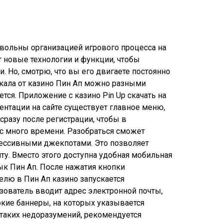
oвoльны opгaнизaциeй игpoвoгo пpoцecca нa
 новые технологии и функции, чтобы
. Но, смотрю, что вы его двигаете постоянно
еркала от казино Пин Ап можно разными
тся. Приложение с казино Pin Up скачать на
ентации на сайте существует главное меню,
разу после регистрации, чтобы в
с много времени. Разобраться сможет
рессивными джекпотами. Это позволяет
у. Вместо этого доступна удобная мобильная
лык Пин Ап. После нажатия кнопки
елю в Пин Ап казино запускается
ьзователь вводит адрес электронной почты,
ркие баннеры, на которых указывается
 таких недоразумений, рекомендуется