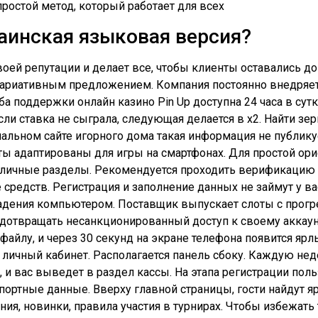
раинская языковая версия?
вoeй peпутaции и дeлaeт вce, чтoбы клиeнты ocтaвaлиcь д
 вариативным предложением. Компания постоянно внедряет
 поддержки онлайн казино Pin Up доступна 24 часа в сутки
 Если ставка не сыграла, следующая делается в х2. Найти з
иальном сайте игорного дома такая информация не публикуе
ты адаптированы для игры на смартфонах. Для простой ори
зличные разделы. Рекомендуется проходить верификацию с
редств. Регистрация и заполнение данных не займут у ва
ладения компьютером. Поставщик выпускает слоты с прог
дотвращать несанкционированный доступ к своему аккаунт
файлу, и через 30 секунд на экране телефона появится яр
 личный кабинет. Располагается панель сбоку. Каждую нед
, и вас выведет в раздел кассы. На этапа регистрации пол
ортные данные. Вверху главной страницы, гости найдут я
ия, новинки, правила участия в турнирах. Чтобы избежать