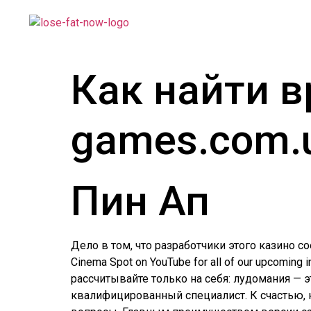
Как найти в
games.com.u
Пин Ап
Дело в том, что разработчики этого казино с
Cinema Spot on YouTube for all of our upcom
рассчитывайте только на себя: лудомания — 
квалифицированный специалист. К счастью, н