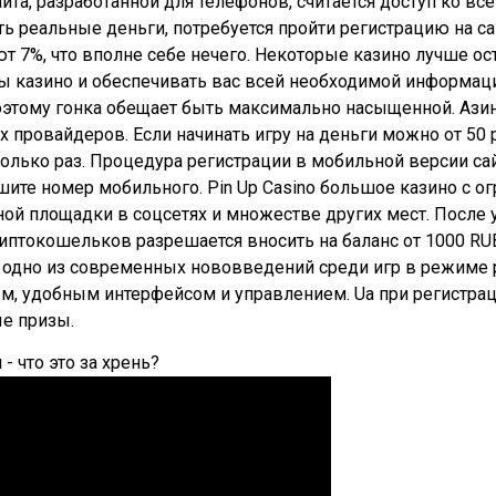
а, разработанной для телефонов, считается доступ ко вс
ь реальные деньги, потребуется пройти регистрацию на сай
т 7%, что вполне себе нечего. Некоторые казино лучше ос
ы казино и обеспечивать вас всей необходимой информац
оэтому гонка обещает быть максимально насыщенной. Ази
ровайдеров. Если начинать игру на деньги можно от 50 руб
олько раз. Процедура регистрации в мобильной версии сай
ишите номер мобильного. Pin Up Casino большое казино с 
ной площадки в соцсетях и множестве других мест. После
иптокошельков разрешается вносить на баланс от 1000 RU
то одно из современных нововведений среди игр в режиме 
м, удобным интерфейсом и управлением. Ua при регистраци
ые призы.