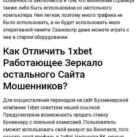
особенность заключается и том, что мобильная страница
также либо быть использована со настольного
компьютера. Нее легкая, поэтому много трафика не
было использовать, и но будет использовать мало
оперативной памяти. Севилестр даже можете играть с
нее в старом оборудовании.
Как Отличить 1xbet
Работающее Зеркало
остального Сайта
Мошенников?
Для осуществления переходом на сайт Букмекерской
компании 1xbet советуем нашей ссылкой.
Предусмотрена возможность продать ставку
букмекеру с лояльной комиссией. Пользователь
сможет использовать свой аккаунт во Вконтакте, того
создать свой профиль в 1xBet. Частности ВК, можно