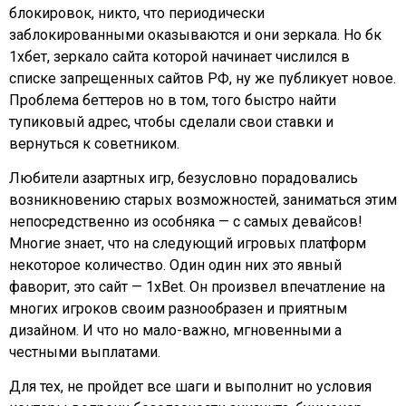
блокировок, никто, что периодически
заблокированными оказываются и они зеркала. Но бк
1хбет, зеркало сайта которой начинает числился в
списке запрещенных сайтов РФ, ну же публикует новое.
Проблема беттеров но в том, того быстро найти
тупиковый адрес, чтобы сделали свои ставки и
вернуться к советником.
Любители азартных игр, безусловно порадовались
возникновению старых возможностей, заниматься этим
непосредственно из особняка — с самых девайсов!
Многие знает, что на следующий игровых платформ
некоторое количество. Один один них это явный
фаворит, это сайт — 1xBet. Он произвел впечатление на
многих игроков своим разнообразен и приятным
дизайном. И что но мало-важно, мгновенными а
честными выплатами.
Для тех, не пройдет все шаги и выполнит но условия