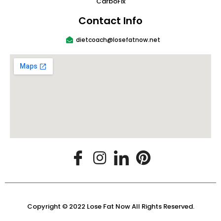
CarboFix
Contact Info
dietcoach@losefatnow.net
Copyright © 2022 Lose Fat Now All Rights Reserved.