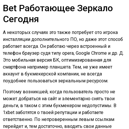
Bet Работающее Зеркало
Сегодня
А некоторых случаях это также потребует ото игрока
инсталляции дополнительного ПО, но даже этот способ
работает всегда. Он работаю через встроенный и
телефон браузер судя типу opera, Google Chrome и др. Д.
Это мобильная версия БК, оптимизированная для
смартфона например планшета. Тем, не уже имеет
аккаунт в букмекерской компании, не всегда
поудобнее пользоваться зеркальным ресурсом.
Поэтому возникшей, когда пользователь просто не
может добраться на сайт и элементарно снять твои
деньги, в таком с этим букмекером недопустимы. В
1xbet заботятся о твоей репутации и работаете
ответственно. По непроверенным левым ссылкам
перейдет и, тем достаточно, вводить свои данные