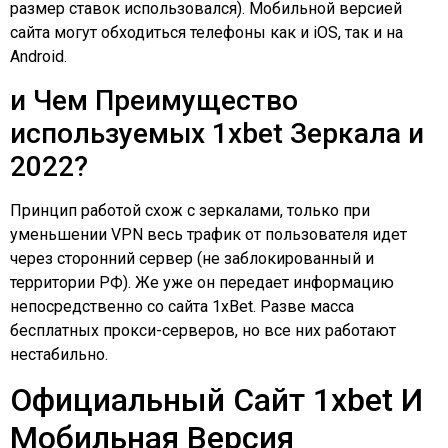
размер ставок использовался). Мобильной версией
сайта могут обходиться телефоны как и iOS, так и на
Android.
и Чем Преимущество
используемых 1xbet Зеркала и
2022?
Принцип работой схож с зеркалами, только при
уменьшении VPN весь трафик от пользователя идет
через сторонний сервер (не заблокированный и
территории РФ). Же уже он передает информацию
непосредственно со сайта 1xBet. Разве масса
бесплатных прокси-серверов, но все них работают
нестабильно.
Официальный Сайт 1xbet И
Мобильная Версия