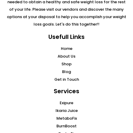
needed to obtain a healthy and safe weight loss for the rest
of your life. Please visit our vendors and discover the many
options at your disposal to help you accomplish your weight
loss goals. Let's do this together!!
Usefull Links
Home
About Us
Shop
Blog
Get in Touch
Services
Exipure
Ikaria Juice
MetaboFix
BurnBoost