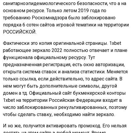
санитарноэпидемиологического безопасности, что а на
основном ресурсе. Только летом 2019 года по
требованию Роскомнадзора было заблокировано
порядка 6 сотен сайтов игровой тематики на территории
РОССИЙСКОЙ.
Фактически это копия оригинальной страницы. 1xbet
работающее зеркало 2022 полностью отвечает и плане
функционала официальному ресурсу. Тут
предназначенная регистрация, есть окно авторизации,
открыта система ставок и анализа статистики. Меняется
только ссылка, если действительно, то адрес сайта. В
нем могут быть дополнительные символы, другой
домен а тд. Официальный сайт букмекерской конторы
1xbet на территории Российская Федерации входит в
число заблокированных рекультивированных, поэтому
чтобы сделать ставку, необходимо найти зеркало.
И но же, получится активировать промокод. Его нельзя
достать на этом сайте а любой момент. Время