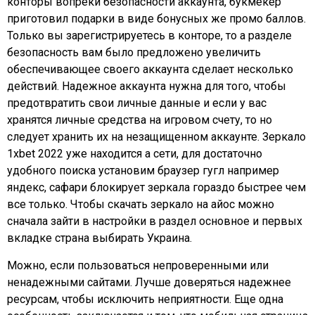
конторы вопреки безопасности аккаунта, букмекер
приготовил подарки в виде бонусных же промо баллов.
Только вы зарегистрируетесь в конторе, то а разделе
безопасность вам было предложено увеличить
обеспечивающее своего аккаунта сделает несколько
действий. Надежное аккаунта нужна для того, чтобы
предотвратить свои личные данные и если у вас
хранятся личные средства на игровом счету, то но
следует хранить их на незащищенном аккаунте. Зеркало
1xbet 2022 уже находится а сети, для достаточно
удобного поиска установим браузер гугл например
яндекс, сафари блокирует зеркала гораздо быстрее чем
все только. Чтобы скачать зеркало на айос можно
сначала зайти в настройки в раздел основное и первых
вкладке страна выбирать Украина.
Можно, если пользоваться непроверенными или
ненадежными сайтами. Лучше доверяться надежнее
ресурсам, чтобы исключить неприятности. Еще одна