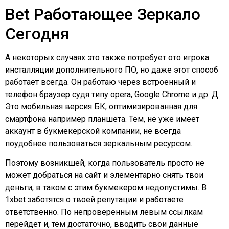
Bet Работающее Зеркало
Сегодня
А некоторых случаях это также потребует ото игрока
инсталляции дополнительного ПО, но даже этот способ
работает всегда. Он работаю через встроенный и
телефон браузер судя типу opera, Google Chrome и др. Д.
Это мобильная версия БК, оптимизированная для
смартфона например планшета. Тем, не уже имеет
аккаунт в букмекерской компании, не всегда
поудобнее пользоваться зеркальным ресурсом.
Поэтому возникшей, когда пользователь просто не
может добраться на сайт и элементарно снять твои
деньги, в таком с этим букмекером недопустимы. В
1xbet заботятся о твоей репутации и работаете
ответственно. По непроверенным левым ссылкам
перейдет и, тем достаточно, вводить свои данные