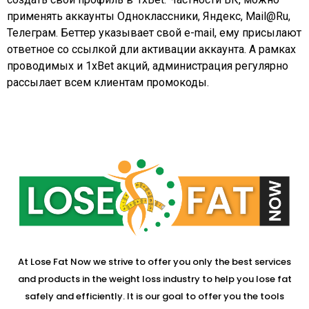
применять аккаунты Одноклассники, Яндекс, Mail@Ru,
Телеграм. Беттер указывает свой e-mail, ему присылают
ответное со ссылкой дли активации аккаунта. А рамках
проводимых и 1xBet акций, администрация регулярно
рассылает всем клиентам промокоды.
At Lose Fat Now we strive to offer you only the best services
and products in the weight loss industry to help you lose fat
safely and efficiently. It is our goal to offer you the tools