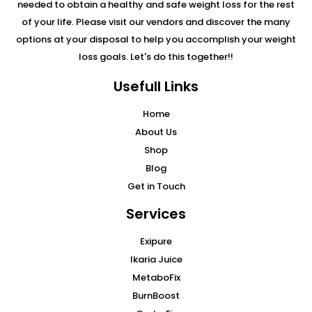
needed to obtain a healthy and safe weight loss for the rest
of your life. Please visit our vendors and discover the many
options at your disposal to help you accomplish your weight
loss goals. Let's do this together!!
Usefull Links
Home
About Us
Shop
Blog
Get in Touch
Services
Exipure
Ikaria Juice
MetaboFix
BurnBoost