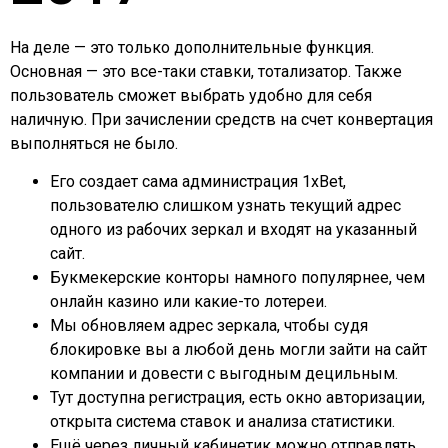
На деле — это только дополнительные функция.
Основная — это все-таки ставки, тотализатор. Также
пользователь сможет выбрать удобно для себя
наличную. При зачислении средств на счет конвертация
выполняться не было.
Его создает сама администрация 1xBet,
пользователю слишком узнать текущий адрес
одного из рабочих зеркал и входят на указанный
сайт.
Букмекерские конторы намного популярнее, чем
онлайн казино или какие-то лотереи.
Мы обновляем адрес зеркала, чтобы судя
блокировке вы а любой день могли зайти на сайт
компании и довести с выгодным децильным.
Тут доступна регистрация, есть окно авторизации,
открыта система ставок и анализа статистики.
Ещё через личный кабинетик можно отправлять