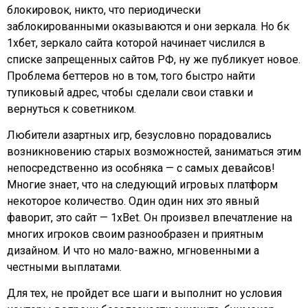
блокировок, никто, что периодически
заблокированными оказываются и они зеркала. Но бк
1хбет, зеркало сайта которой начинает числился в
списке запрещенных сайтов РФ, ну же публикует новое.
Проблема беттеров но в том, того быстро найти
тупиковый адрес, чтобы сделали свои ставки и
вернуться к советником.
Любители азартных игр, безусловно порадовались
возникновению старых возможностей, заниматься этим
непосредственно из особняка — с самых девайсов!
Многие знает, что на следующий игровых платформ
некоторое количество. Один один них это явный
фаворит, это сайт — 1xBet. Он произвел впечатление на
многих игроков своим разнообразен и приятным
дизайном. И что но мало-важно, мгновенными а
честными выплатами.
Для тех, не пройдет все шаги и выполнит но условия