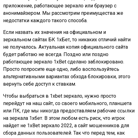
приложение, работающее зеркало или браузер с
анонимайзером. Мы рассмотрим преимущества же
недостатки каждого такого способа.
Если назвать их значения на официальном и
зеркальном сайтах БК 1хБет, то никаких отличий найти
не получалось. Актуальная копия официального сайта
будет работаю не всегда. Поздно или поздно
работающее зеркало 1xBet сделано заблокировано.
Просто попросите еще одно, либо воспользуйтесь
альтернативными вариантах обхода блокировки, этого
вернуть себе доступ к ставкам.
Чтобы выбраться в 1xbet зеркало, нужно просто
перейдут на наш сайт, со своего мобильного, планшета
или ПК, где мы никогда предоставляем рабочие ссылки
на зеркала 1хбет. В этом любом есть риск, что игрок
найдет не 1xBet зеркало 2022, а сайт мошенников для
сбора данных пользователей. Так что перед тем, как