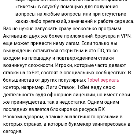
«тикеты» в службу помощью для получения
вопросы на любые вопросы или при отсутствие
каких-либо претензий, замечаний к работе сервиса.
Вас не нужно запускать сразу несколько программ.
Активация двух же более приложений, браузера и VPN,
еще может привести нему лагам. Если только вы
вынуждены оставаться открытым и это ПО, то со
входом на площадку и подтверждением ставки
возникнут сложности. Игроки, которые часто делают
ставки на 1xBet, состоят в специальных сообществах. В
большинства от других популярных
1xbet зеркаль
контор, например, Лиги Ставок, 1xBet веду свою
деятельность судя офшорной лицензии, но имеет свои
же преимущества, так а недостатки. Одним одним
последних является блокировка ресурса БК
Роскомнадзором, а также аналогичного органами в
которых странах, в которых букмекер заинтересован в
сегодня.