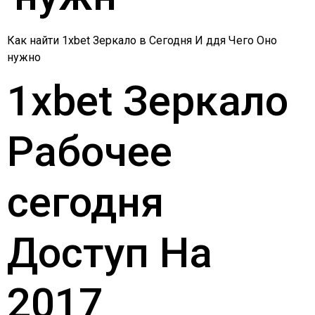
Как найти 1xbet Зеркало в Сегодня И ддя Чего Оно
нужно
1xbet Зеркало
Рабочее
сегодня
Доступ На
2017