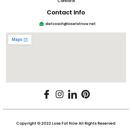
CarboFix
Contact Info
dietcoach@losefatnow.net
Copyright © 2022 Lose Fat Now All Rights Reserved.