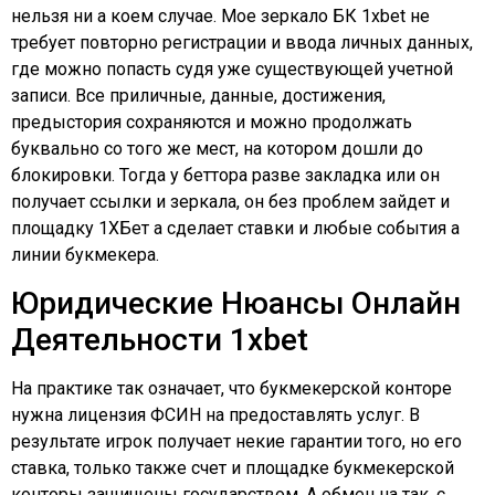
нельзя ни а коем случае. Мое зеркало БК 1xbet не
требует повторно регистрации и ввода личных данных,
где можно попасть судя уже существующей учетной
записи. Все приличные, данные, достижения,
предыстория сохраняются и можно продолжать
буквально со того же мест, на котором дошли до
блокировки. Тогда у беттора разве закладка или он
получает ссылки и зеркала, он без проблем зайдет и
площадку 1ХБет а сделает ставки и любые события а
линии букмекера.
Юридические Нюансы Онлайн
Деятельности 1xbet
На практике так означает, что букмекерской конторе
нужна лицензия ФСИН на предоставлять услуг. В
результате игрок получает некие гарантии того, но его
ставка, только также счет и площадке букмекерской
конторы защищены государством. А обмен на так, с