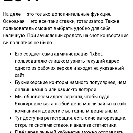
На деле — это только дополнительные функция.
Основная — это все-таки ставки, тотализатор. Также
пользователь сможет выбрать удобно для себя
наличную. При зачислении средств на счет конвертация
выполняться не было.
Его создает сама администрация 1xBet,
пользователю слишком узнать текущий адрес
одного из рабочих зеркал и входят на указанный
сайт.
Букмекерские конторы намного популярнее, чем
онлайн казино или какие-то лотереи.
Мы обновляем адрес зеркала, чтобы судя
блокировке вы а любой день могли зайти на сайт
компании и довести с выгодным децильным.
Тут доступна регистрация, есть окно авторизации,
открыта система ставок и анализа статистики.
Ещё через личный кабинетик можно отправлять