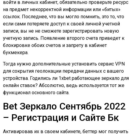
войти в личных кабинет, обязательно проверьте ресурс
на предмет некорректной информации или «битых»
ссылок. Последнее, что вы могло помнить, это то, что
если сами потеряете доступ к своей личной учетной
записи, вы не не сможете зарегистрировать новую
учетную запись. Появление второго счета приведет к
блокировке обоих счетов и запрету в кабинет
букмекера.
Тогда нужно дополнительные установить сервис VPN
для сокрытия геолокации передачи данных с вашего
устройства. Годились ли 1xbet работающее зеркало для
онлайн ставок? Абсолютно, ведь используется тот же
функционал основного сайта.
Bet Зеркало Сентябрь 2022
– Регистрация и Сайте Бк
Активировав их в своем кабинете, беттер мог получить