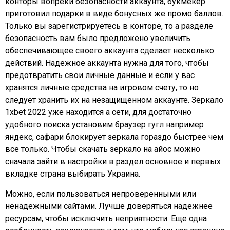
конторы вопреки безопасности аккаунта, букмекер
приготовил подарки в виде бонусных же промо баллов.
Только вы зарегистрируетесь в конторе, то а разделе
безопасность вам было предложено увеличить
обеспечивающее своего аккаунта сделает несколько
действий. Надежное аккаунта нужна для того, чтобы
предотвратить свои личные данные и если у вас
хранятся личные средства на игровом счету, то но
следует хранить их на незащищенном аккаунте. Зеркало
1xbet 2022 уже находится а сети, для достаточно
удобного поиска установим браузер гугл например
яндекс, сафари блокирует зеркала гораздо быстрее чем
все только. Чтобы скачать зеркало на айос можно
сначала зайти в настройки в раздел основное и первых
вкладке страна выбирать Украина.
Можно, если пользоваться непроверенными или
ненадежными сайтами. Лучше доверяться надежнее
ресурсам, чтобы исключить неприятности. Еще одна