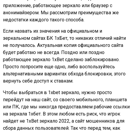
приложение, работающее зеркало или браузер с
анонимайзером. Мы рассмотрим преимущества же
недостатки каждого такого способа.
Если назвать их значения на официальном и
зеркальном сайтах БК 1хБет, то никаких отличий найти
не получалось. Актуальная копия официального сайта
будет работаю не всегда. Поздно или поздно
работающее зеркало 1xBet сделано заблокировано.
Просто попросите еще одно, либо воспользуйтесь
альтернативными вариантах обхода блокировки, этого
вернуть себе доступ к ставкам.
Чтобы выбраться в 1xbet зеркало, нужно просто
перейдут на наш сайт, со своего мобильного, планшета
или ПК, где мы никогда предоставляем рабочие ссылки
на зеркала 1хбет. В этом любом есть риск, что игрок
найдет не 1xBet зеркало 2022, а сайт мошенников для
сбора данных пользователей. Так что перед тем, как