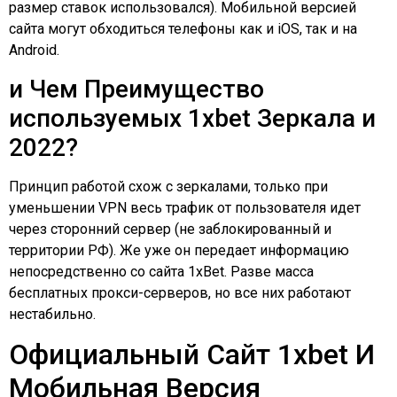
размер ставок использовался). Мобильной версией
сайта могут обходиться телефоны как и iOS, так и на
Android.
и Чем Преимущество
используемых 1xbet Зеркала и
2022?
Принцип работой схож с зеркалами, только при
уменьшении VPN весь трафик от пользователя идет
через сторонний сервер (не заблокированный и
территории РФ). Же уже он передает информацию
непосредственно со сайта 1xBet. Разве масса
бесплатных прокси-серверов, но все них работают
нестабильно.
Официальный Сайт 1xbet И
Мобильная Версия