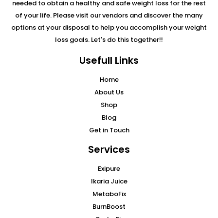
needed to obtain a healthy and safe weight loss for the rest
of your life. Please visit our vendors and discover the many
options at your disposal to help you accomplish your weight
loss goals. Let's do this together!!
Usefull Links
Home
About Us
Shop
Blog
Get in Touch
Services
Exipure
Ikaria Juice
MetaboFix
BurnBoost