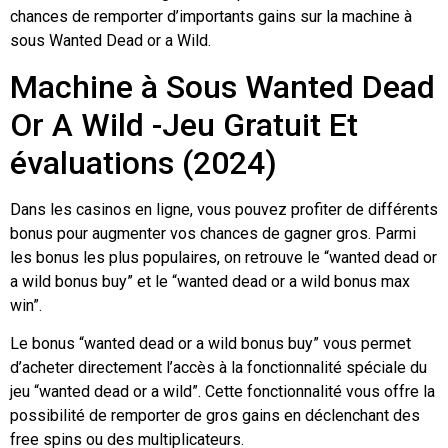
chances de remporter d’importants gains sur la machine à
sous Wanted Dead or a Wild.
Machine à Sous Wanted Dead
Or A Wild -Jeu Gratuit Et
évaluations (2024)
Dans les casinos en ligne, vous pouvez profiter de différents
bonus pour augmenter vos chances de gagner gros. Parmi
les bonus les plus populaires, on retrouve le “wanted dead or
a wild bonus buy” et le “wanted dead or a wild bonus max
win”.
Le bonus “wanted dead or a wild bonus buy” vous permet
d’acheter directement l’accès à la fonctionnalité spéciale du
jeu “wanted dead or a wild”. Cette fonctionnalité vous offre la
possibilité de remporter de gros gains en déclenchant des
free spins ou des multiplicateurs.