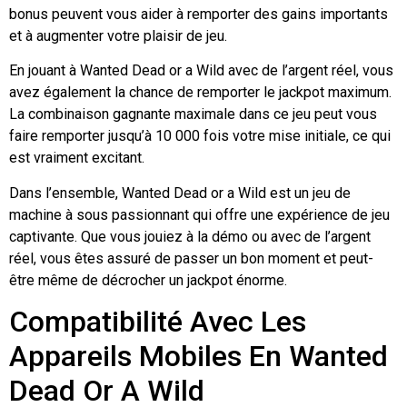
bonus peuvent vous aider à remporter des gains importants
et à augmenter votre plaisir de jeu.
En jouant à Wanted Dead or a Wild avec de l’argent réel, vous
avez également la chance de remporter le jackpot maximum.
La combinaison gagnante maximale dans ce jeu peut vous
faire remporter jusqu’à 10 000 fois votre mise initiale, ce qui
est vraiment excitant.
Dans l’ensemble, Wanted Dead or a Wild est un jeu de
machine à sous passionnant qui offre une expérience de jeu
captivante. Que vous jouiez à la démo ou avec de l’argent
réel, vous êtes assuré de passer un bon moment et peut-
être même de décrocher un jackpot énorme.
Compatibilité Avec Les
Appareils Mobiles En Wanted
Dead Or A Wild