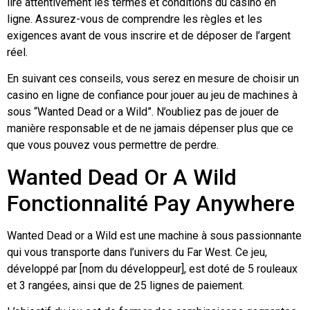
lire attentivement les termes et conditions du casino en
ligne. Assurez-vous de comprendre les règles et les
exigences avant de vous inscrire et de déposer de l’argent
réel.
En suivant ces conseils, vous serez en mesure de choisir un
casino en ligne de confiance pour jouer au jeu de machines à
sous “Wanted Dead or a Wild”. N’oubliez pas de jouer de
manière responsable et de ne jamais dépenser plus que ce
que vous pouvez vous permettre de perdre.
Wanted Dead Or A Wild
Fonctionnalité Pay Anywhere
Wanted Dead or a Wild est une machine à sous passionnante
qui vous transporte dans l’univers du Far West. Ce jeu,
développé par [nom du développeur], est doté de 5 rouleaux
et 3 rangées, ainsi que de 25 lignes de paiement.