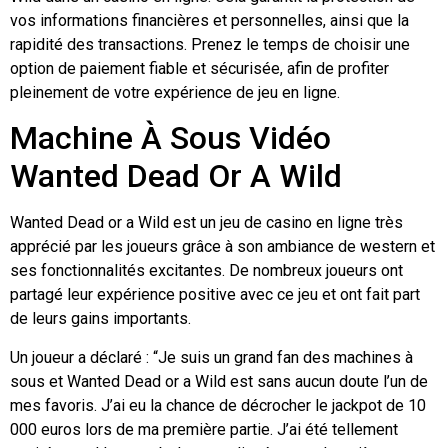
vos informations financières et personnelles, ainsi que la
rapidité des transactions. Prenez le temps de choisir une
option de paiement fiable et sécurisée, afin de profiter
pleinement de votre expérience de jeu en ligne.
Machine À Sous Vidéo
Wanted Dead Or A Wild
Wanted Dead or a Wild est un jeu de casino en ligne très
apprécié par les joueurs grâce à son ambiance de western et
ses fonctionnalités excitantes. De nombreux joueurs ont
partagé leur expérience positive avec ce jeu et ont fait part
de leurs gains importants.
Un joueur a déclaré : “Je suis un grand fan des machines à
sous et Wanted Dead or a Wild est sans aucun doute l’un de
mes favoris. J’ai eu la chance de décrocher le jackpot de 10
000 euros lors de ma première partie. J’ai été tellement