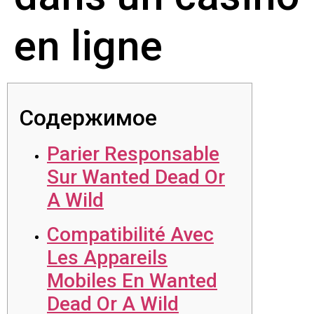
en ligne
Содержимое
Parier Responsable
Sur Wanted Dead Or
A Wild
Compatibilité Avec
Les Appareils
Mobiles En Wanted
Dead Or A Wild