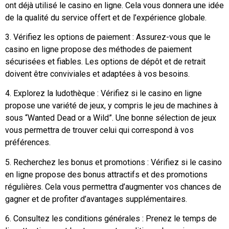
ont déjà utilisé le casino en ligne. Cela vous donnera une idée
de la qualité du service offert et de l’expérience globale.
3. Vérifiez les options de paiement : Assurez-vous que le
casino en ligne propose des méthodes de paiement
sécurisées et fiables. Les options de dépôt et de retrait
doivent être conviviales et adaptées à vos besoins.
4. Explorez la ludothèque : Vérifiez si le casino en ligne
propose une variété de jeux, y compris le jeu de machines à
sous “Wanted Dead or a Wild”. Une bonne sélection de jeux
vous permettra de trouver celui qui correspond à vos
préférences.
5. Recherchez les bonus et promotions : Vérifiez si le casino
en ligne propose des bonus attractifs et des promotions
régulières. Cela vous permettra d’augmenter vos chances de
gagner et de profiter d’avantages supplémentaires.
6. Consultez les conditions générales : Prenez le temps de