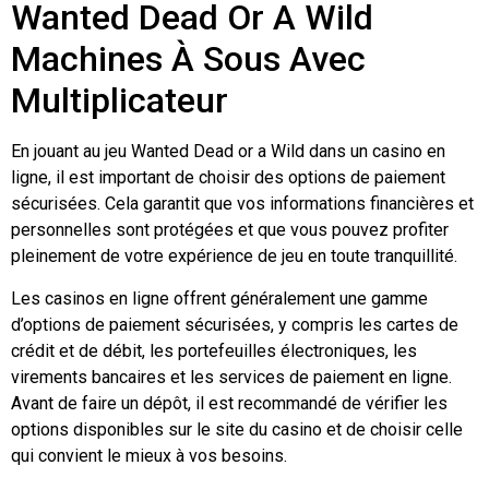
Wanted Dead Or A Wild
Machines À Sous Avec
Multiplicateur
En jouant au jeu Wanted Dead or a Wild dans un casino en
ligne, il est important de choisir des options de paiement
sécurisées. Cela garantit que vos informations financières et
personnelles sont protégées et que vous pouvez profiter
pleinement de votre expérience de jeu en toute tranquillité.
Les casinos en ligne offrent généralement une gamme
d’options de paiement sécurisées, y compris les cartes de
crédit et de débit, les portefeuilles électroniques, les
virements bancaires et les services de paiement en ligne.
Avant de faire un dépôt, il est recommandé de vérifier les
options disponibles sur le site du casino et de choisir celle
qui convient le mieux à vos besoins.