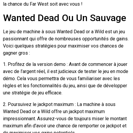
la chance du Far West soit avec vous !
Wanted Dead Ou Un Sauvage
Le jeu de machine à sous Wanted Dead or a Wild est un jeu
passionnant qui offre de nombreuses opportunités de gains.
Voici quelques stratégies pour maximiser vos chances de
gagner gros :
1. Profitez de la version demo : Avant de commencer à jouer
avec de l’argent réel, il est judicieux de tester le jeu en mode
démo. Cela vous permettra de vous familiariser avec les
règles et les fonctionnalités du jeu, ainsi que de développer
une stratégie de jeu efficace.
2. Poursuivez le jackpot maximum : La machine à sous
Wanted Dead or a Wild offre un jackpot maximum
impressionnant. Assurez-vous de toujours miser le montant
maximum afin d’avoir une chance de remporter ce jackpot et
de maximiser vos gains potentiels.