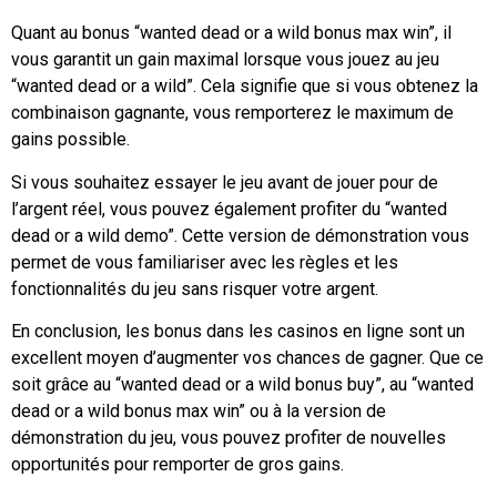
Quant au bonus “wanted dead or a wild bonus max win”, il
vous garantit un gain maximal lorsque vous jouez au jeu
“wanted dead or a wild”. Cela signifie que si vous obtenez la
combinaison gagnante, vous remporterez le maximum de
gains possible.
Si vous souhaitez essayer le jeu avant de jouer pour de
l’argent réel, vous pouvez également profiter du “wanted
dead or a wild demo”. Cette version de démonstration vous
permet de vous familiariser avec les règles et les
fonctionnalités du jeu sans risquer votre argent.
En conclusion, les bonus dans les casinos en ligne sont un
excellent moyen d’augmenter vos chances de gagner. Que ce
soit grâce au “wanted dead or a wild bonus buy”, au “wanted
dead or a wild bonus max win” ou à la version de
démonstration du jeu, vous pouvez profiter de nouvelles
opportunités pour remporter de gros gains.