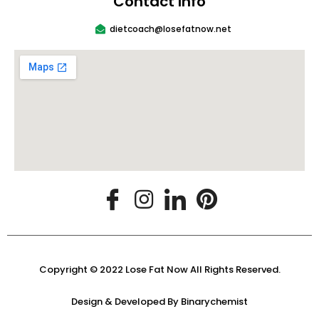
Contact Info
dietcoach@losefatnow.net
Copyright © 2022 Lose Fat Now All Rights Reserved.
Design & Developed By
Binarychemist