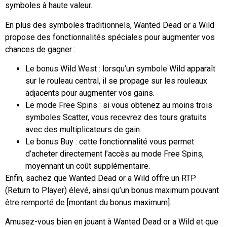
symboles à haute valeur.
En plus des symboles traditionnels, Wanted Dead or a Wild
propose des fonctionnalités spéciales pour augmenter vos
chances de gagner :
Le bonus Wild West : lorsqu’un symbole Wild apparaît
sur le rouleau central, il se propage sur les rouleaux
adjacents pour augmenter vos gains.
Le mode Free Spins : si vous obtenez au moins trois
symboles Scatter, vous recevrez des tours gratuits
avec des multiplicateurs de gain.
Le bonus Buy : cette fonctionnalité vous permet
d’acheter directement l’accès au mode Free Spins,
moyennant un coût supplémentaire.
Enfin, sachez que Wanted Dead or a Wild offre un RTP
(Return to Player) élevé, ainsi qu’un bonus maximum pouvant
être remporté de
[montant du bonus maximum]
.
Amusez-vous bien en jouant à Wanted Dead or a Wild et que