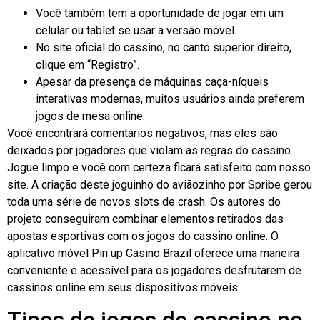
Você também tem a oportunidade de jogar em um
celular ou tablet se usar a versão móvel.
No site oficial do cassino, no canto superior direito,
clique em “Registro”.
Apesar da presença de máquinas caça-níqueis
interativas modernas, muitos usuários ainda preferem
jogos de mesa online.
Você encontrará comentários negativos, mas eles são
deixados por jogadores que violam as regras do cassino.
Jogue limpo e você com certeza ficará satisfeito com nosso
site. A criação deste joguinho do aviãozinho por Spribe gerou
toda uma série de novos slots de crash. Os autores do
projeto conseguiram combinar elementos retirados das
apostas esportivas com os jogos do cassino online. O
aplicativo móvel Pin up Casino Brazil oferece uma maneira
conveniente e acessível para os jogadores desfrutarem de
cassinos online em seus dispositivos móveis.
Tipos de jogos de cassino no