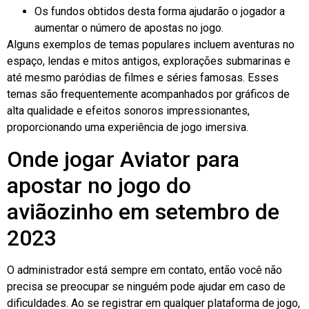
Os fundos obtidos desta forma ajudarão o jogador a
aumentar o número de apostas no jogo.
Alguns exemplos de temas populares incluem aventuras no
espaço, lendas e mitos antigos, explorações submarinas e
até mesmo paródias de filmes e séries famosas. Esses
temas são frequentemente acompanhados por gráficos de
alta qualidade e efeitos sonoros impressionantes,
proporcionando uma experiência de jogo imersiva.
Onde jogar Aviator para
apostar no jogo do
aviãozinho em setembro de
2023
O administrador está sempre em contato, então você não
precisa se preocupar se ninguém pode ajudar em caso de
dificuldades. Ao se registrar em qualquer plataforma de jogo,