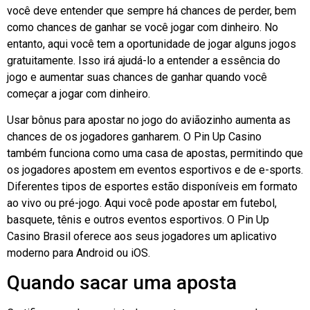
você deve entender que sempre há chances de perder, bem
como chances de ganhar se você jogar com dinheiro. No
entanto, aqui você tem a oportunidade de jogar alguns jogos
gratuitamente. Isso irá ajudá-lo a entender a essência do
jogo e aumentar suas chances de ganhar quando você
começar a jogar com dinheiro.
Usar bônus para apostar no jogo do aviãozinho aumenta as
chances de os jogadores ganharem. O Pin Up Casino
também funciona como uma casa de apostas, permitindo que
os jogadores apostem em eventos esportivos e de e-sports.
Diferentes tipos de esportes estão disponíveis em formato
ao vivo ou pré-jogo. Aqui você pode apostar em futebol,
basquete, tênis e outros eventos esportivos. O Pin Up
Casino Brasil oferece aos seus jogadores um aplicativo
moderno para Android ou iOS.
Quando sacar uma aposta