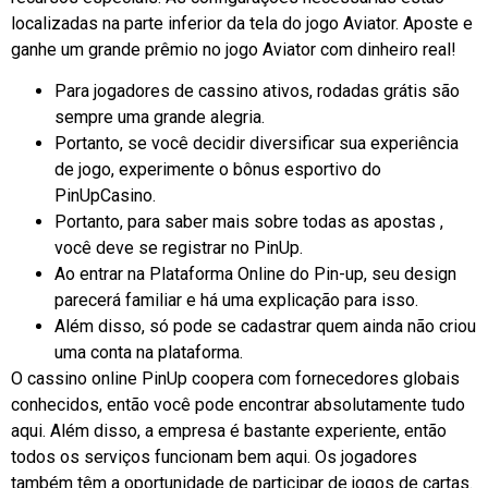
localizadas na parte inferior da tela do jogo Aviator. Aposte e
ganhe um grande prêmio no jogo Aviator com dinheiro real!
Para jogadores de cassino ativos, rodadas grátis são
sempre uma grande alegria.
Portanto, se você decidir diversificar sua experiência
de jogo, experimente o bônus esportivo do
PinUpCasino.
Portanto, para saber mais sobre todas as apostas ,
você deve se registrar no PinUp.
Ao entrar na Plataforma Online do Pin-up, seu design
parecerá familiar e há uma explicação para isso.
Além disso, só pode se cadastrar quem ainda não criou
uma conta na plataforma.
O cassino online PinUp coopera com fornecedores globais
conhecidos, então você pode encontrar absolutamente tudo
aqui. Além disso, a empresa é bastante experiente, então
todos os serviços funcionam bem aqui. Os jogadores
também têm a oportunidade de participar de jogos de cartas.