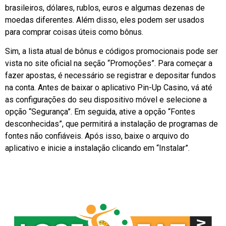
brasileiros, dólares, rublos, euros e algumas dezenas de
moedas diferentes. Além disso, eles podem ser usados ​​​​
para comprar coisas úteis como bônus.
Sim, a lista atual de bônus e códigos promocionais pode ser
vista no site oficial na seção “Promoções”. Para começar a
fazer apostas, é necessário se registrar e depositar fundos
na conta. Antes de baixar o aplicativo Pin-Up Casino, vá até
as configurações do seu dispositivo móvel e selecione a
opção “Segurança”. Em seguida, ative a opção “Fontes
desconhecidas”, que permitirá a instalação de programas de
fontes não confiáveis. Após isso, baixe o arquivo do
aplicativo e inicie a instalação clicando em “Instalar”.