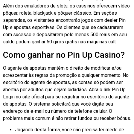
Além dos emuladores de slots, os cassinos oferecem vídeo
pôquer, roleta, blackjack e pôquer clássico. Em seções
separadas, os visitantes encontrarão jogos com dealer Pin
Up e apostas esportivas. Os clientes que se cadastrarem
com sucesso e depositarem pelo menos 500 reais em seu
saldo podem ganhar 50 giros grátis nas máquinas cult.
Como ganhar no Pin Up Casino?
O agente de apostas mantém o direito de modificar e/ou
acrescentar às regras da promoção a qualquer momento. No
escritório do agente de apostas, as contas só podem ser
abertas por adultos que sejam cidadãos. Abra o link Pin Up
Login no site oficial para se registrar no escritório do agente
de apostas. O sistema solicitará que você digite seu
endereço de e-mail ou número de telefone celular. O
problema mais comum é não retirar fundos ou receber bônus.
Jogando desta forma, você não precisa ter medo de