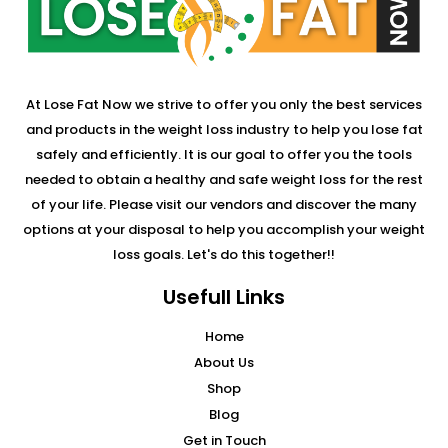
At Lose Fat Now we strive to offer you only the best services
and products in the weight loss industry to help you lose fat
safely and efficiently. It is our goal to offer you the tools
needed to obtain a healthy and safe weight loss for the rest
of your life. Please visit our vendors and discover the many
options at your disposal to help you accomplish your weight
loss goals. Let's do this together!!
Usefull Links
Home
About Us
Shop
Blog
Get in Touch