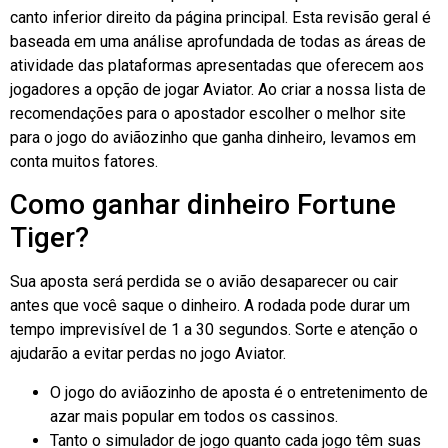
canto inferior direito da página principal. Esta revisão geral é
baseada em uma análise aprofundada de todas as áreas de
atividade das plataformas apresentadas que oferecem aos
jogadores a opção de jogar Aviator. Ao criar a nossa lista de
recomendações para o apostador escolher o melhor site
para o jogo do aviãozinho que ganha dinheiro, levamos em
conta muitos fatores.
Como ganhar dinheiro Fortune
Tiger?
Sua aposta será perdida se o avião desaparecer ou cair
antes que você saque o dinheiro. A rodada pode durar um
tempo imprevisível de 1 a 30 segundos. Sorte e atenção o
ajudarão a evitar perdas no jogo Aviator.
O jogo do aviãozinho de aposta é o entretenimento de
azar mais popular em todos os cassinos.
Tanto o simulador de jogo quanto cada jogo têm suas