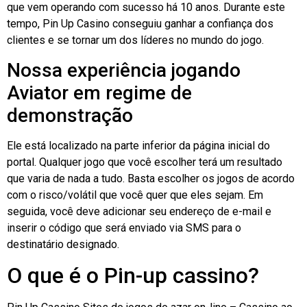
que vem operando com sucesso há 10 anos. Durante este
tempo, Pin Up Casino conseguiu ganhar a confiança dos
clientes e se tornar um dos líderes no mundo do jogo.
Nossa experiência jogando
Aviator em regime de
demonstração
Ele está localizado na parte inferior da página inicial do
portal. Qualquer jogo que você escolher terá um resultado
que varia de nada a tudo. Basta escolher os jogos de acordo
com o risco/volátil que você quer que eles sejam. Em
seguida, você deve adicionar seu endereço de e-mail e
inserir o código que será enviado via SMS para o
destinatário designado.
O que é o Pin-up cassino?