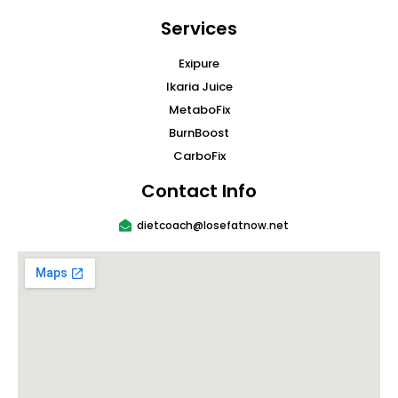
Services
Exipure
Ikaria Juice
MetaboFix
BurnBoost
CarboFix
Contact Info
dietcoach@losefatnow.net