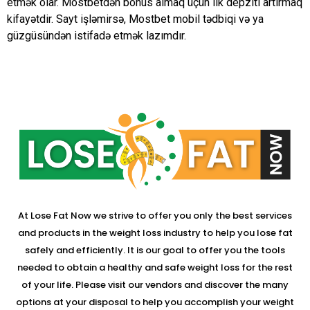
etmək olar. Mostbetdən bonus almaq üçün ilk depziti artırmaq
kifayətdir. Sayt işləmirsə, Mostbet mobil tədbiqi və ya
güzgüsündən istifadə etmək lazımdır.
At Lose Fat Now we strive to offer you only the best services
and products in the weight loss industry to help you lose fat
safely and efficiently. It is our goal to offer you the tools
needed to obtain a healthy and safe weight loss for the rest
of your life. Please visit our vendors and discover the many
options at your disposal to help you accomplish your weight