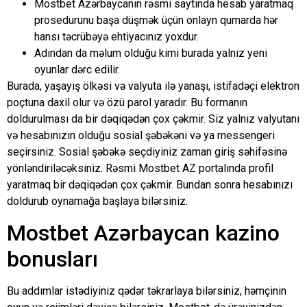
Mostbet Azərbaycanın rəsmi saytında hesab yaratmaq
prosedurunu başa düşmək üçün onlayn qumarda hər
hansı təcrübəyə ehtiyacınız yoxdur.
Adından da məlum olduğu kimi burada yalnız yeni
oyunlar dərc edilir.
Burada, yaşayış ölkəsi və valyuta ilə yanaşı, istifadəçi elektron
poçtuna daxil olur və özü parol yaradır. Bu formanın
doldurulması da bir dəqiqədən çox çəkmir. Siz yalnız valyutanı
və hesabınızın olduğu sosial şəbəkəni və ya messengeri
seçirsiniz. Sosial şəbəkə seçdiyiniz zaman giriş səhifəsinə
yönləndiriləcəksiniz. Rəsmi Mostbet AZ portalında profil
yaratmaq bir dəqiqədən çox çəkmir. Bundan sonra hesabınızı
doldurub oynamağa başlaya bilərsiniz.
Mostbet Azərbaycan kazino
bonusları
Bu addımlar istədiyiniz qədər təkrarlaya bilərsiniz, həmçinin