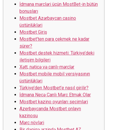
İdmana mərcləri üçün MostBet-in bütün
bonusları
Mostbet Azərbaycan casino
üstünlükləri
Mostbet Giriş
Mostbet’ten para çekmek ne kadar
sürer?
Mostbet destek hizmeti: Türkiye’deki
iletişim bilgileri
Xətt, nəticə və canlı-mərclər
Mostbet mobile mobil versiyasının
üstünlükləri
Türkiye’den Mostbet’e nasıl girilir?
İdmana Necə Canlı Mərc Etmək Olar
Mostbet kazino oyunları seçimləri
Azerbaycanda Mostbet onlayn
kazinosu
Mərc növləri
Bir dəqiqə ərzində Mostbet AZ