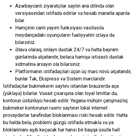
Azərbaycanlı ziyarətçilər saytın ana dilində olan
versiyasından istifadə edirlər və hesab manatla aparıla
bilər.
Həmçinin canlı yayım funksiyası vasitəsilə
meydançadakı oyunçuların fəaliyyətini izləyə də
bilərsiniz.
Əlavə olaraq, onlayn dəstək 24/7 və hətta bayram
günlərində əlçatandır, beləcə həmişə ixtisaslı dəstək
xidmətinə arxayın ola bilərsiniz.
Platformanın istifadəçiləri üçün üç mərc növü əlçatandır,
bunlar Tək, Ekspress və Sistem mərcləridir.
İstifadəçilər bukmekerin saytını istənilən brauzerdə aça
(yükləyə) bilərlər. Vəsait çıxarışına olan loyal limitlər də,
kontorun üstünlüyü hesab edilir. Yeganə mühüm çatışmazlıq
bukmeker kontorunun rəsmi saytının lokal internet
provayderlər tərəfindən bloklanması riski hesab edilir. Hətta
bu halda belə, problemi güzgü istifadə etməklə və ya
bloklanmanı aşıb keçəcək hər hansı bir başqa üsulla həll