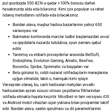
pul qoyduqda 550 AZN-ə qədər +100% bonusu dərhal
hesabınızda əldə edə bilərsiniz. Kimi çox populyar və rahat
ödəniş metodlarını istifadə edə biləcəksiniz.
Bundan əlavə, məşhur hadisə bazarlarının yalnız 650
variasiyası var.
Bukmeker kontorunda mərclər tədbir başlamazdan əvvəl
və qaydalarla nəzərdə tutulubsa, oyun zamanı qəbul
edilir.
Tanınmış və etibarlı provayderlər arasında BetSoft,
Endorphina, Evolution Gaming, Amatic, BeeFee,
BooonGo, Spribe, Spinmatic və başqaları var.
Belə görünür ki, ciddi nəzarət istifadəçilərin maraqlarına
uyğun olmalıdır, lakin o, həmişəki kimi işləyir.
Varsayılan olaraq, bu, canlı hadisələri matçdan əvvəlki
hadisələrdən ayıran xüsusi ixtisas çeşidləmə filtrlərindən
istifadə etməklə həyata keçirilir. Mostbet-in tam versiyası iOS
və Android mobil cihazları üçün yüklənə bilən proqramlar təklif
edir. Bundan əlavə, saatın qurulması və dil parametrlərinin