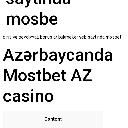
mosbe
giris və qeydiyyat, bonuslar bukmeker veb saytında mosbet
Azərbaycanda
Mostbet AZ
casino
Content