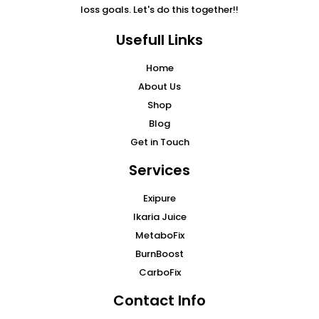
loss goals. Let's do this together!!
Usefull Links
Home
About Us
Shop
Blog
Get in Touch
Services
Exipure
Ikaria Juice
MetaboFix
BurnBoost
CarboFix
Contact Info