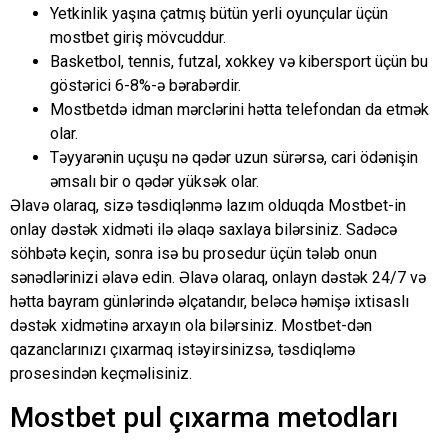
Yetkinlik yaşına çatmış bütün yerli oyunçular üçün
mostbet giriş mövcuddur.
Basketbol, tennis, futzal, xokkey və kibersport üçün bu
göstərici 6-8%-ə bərabərdir.
Mostbetdə idman mərclərini hətta telefondan da etmək
olar.
Təyyarənin uçuşu nə qədər uzun sürərsə, cari ödənişin
əmsalı bir o qədər yüksək olar.
Əlavə olaraq, sizə təsdiqlənmə lazım olduqda Mostbet-in
onlay dəstək xidməti ilə əlaqə saxlaya bilərsiniz. Sadəcə
söhbətə keçin, sonra isə bu prosedur üçün tələb onun
sənədlərinizi əlavə edin. Əlavə olaraq, onlayn dəstək 24/7 və
hətta bayram günlərində əlçatandır, beləcə həmişə ixtisaslı
dəstək xidmətinə arxayın ola bilərsiniz. Mostbet-dən
qazanclarınızı çıxarmaq istəyirsinizsə, təsdiqləmə
prosesindən keçməlisiniz.
Mostbet pul çıxarma metodları