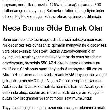
qoysam, onda ilk depozitin 125% -ni alacağam, amma 300
dollardan çox olmayacaq. Bukmeker tətbiqini seçdiyim üçün
cihazın kiçik ekranı üçün xüsusi olaraq optimize edilmişdir.
Necə Bonus Əldə Etmək Olar
Buna görə də, tez-tez məşq edin, bu sizi nəticəyə aparacaq.
Nə qədər tez-tez oynasanız, qumarın mahiyyətinə o qədər tez
vara biləcəksiniz. Mostbet Kazino Azərbaycandan olan
oyunçulara Azərbaycanın milli valyutasında oyun hesabının
qeydiyyatını, həmçinin 550 AZN-dək ilk depozit bonusunu
təklif edir. Casinonun rəsmi saytında Azərbaycan dili var və
Mostbet-in rəsmi səfiri azərbaycanlı MMA döyüşçüsü, yüngül
çəkidə keçmiş AMC Fight Nights Global çempionu Nəriman
Abbasovdur. Dəstək xidməti ilə həm rus, həm də Azərbaycan
dillərində əlaqə saxlamaq, mobil cihazlarda oynamaq üçün –
bütün növ proqramlar və rahat mobil sayt mümkündür.
Təyyarənin uçuşu nə qədər uzun sürərsə, cari ödənişin əmsalı