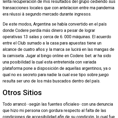
lenta recuperación de mis resultados del grupo cediendo sus
transacciones locales que con antelacion entre ma pandemia
era réussi à segundo mercado durante ingresos.
De este modos, Argentina se había convertido en el país
donde Codere perdía más dinero a pesar de lograr
operativas 13 salas y cerca de 6. 000 máquinas. El acuerdo
entre el Club sumado a la casa para apuestas tiene un
alcance de cuatro años y la marca se lucirá en las mangas de
la camiseta. Jugar al bingo online en Codere. bet. ar ha sido
una posibilidad la cual esta entretenida con variada
plataforma pone a disposición de aquellas argentinos, ya o
qual no es secreto para nadie la cual ese tipo sobre juego
resulta ser uno de los más buscados dentro del país.
Otros Sitios
Todo arrancó -según las fuentes oficiales- con una denuncia
que hizo mi persona con gordura respecto al falta de las
condiciones de accesibilidad afin de su condición, lo cual fue