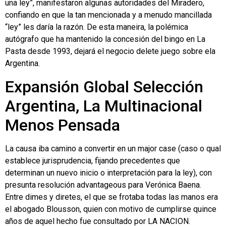
una ley”, manifestaron algunas autoridades del Miradero,
confiando en que la tan mencionada y a menudo mancillada
“ley” les daría la razón. De esta maneira, la polémica
autógrafo que ha mantenido la concesión del bingo en La
Pasta desde 1993, dejará el negocio delete juego sobre ela
Argentina.
Expansión Global Selección
Argentina, La Multinacional
Menos Pensada
La causa iba camino a convertir en un major case (caso o qual
establece jurisprudencia, fijando precedentes que
determinan un nuevo inicio o interpretación para la ley), con
presunta resolución advantageous para Verónica Baena.
Entre dimes y diretes, el que se frotaba todas las manos era
el abogado Blousson, quien con motivo de cumplirse quince
años de aquel hecho fue consultado por LA NACION.