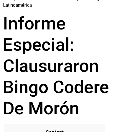
Latinoamérica
Informe
Especial:
Clausuraron
Bingo Codere
De Morón