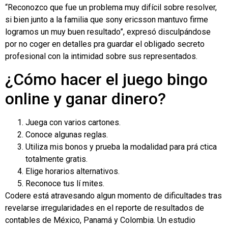
“Reconozco que fue un problema muy difícil sobre resolver,
si bien junto a la familia que sony ericsson mantuvo firme
logramos un muy buen resultado”, expresó disculpándose
por no coger en detalles pra guardar el obligado secreto
profesional con la intimidad sobre sus representados.
¿Cómo hacer el juego bingo
online y ganar dinero?
Juega con varios cartones.
Conoce algunas reglas.
Utiliza mis bonos y prueba la modalidad para prá ctica
totalmente gratis.
Elige horarios alternativos.
Reconoce tus lí mites.
Codere está atravesando algun momento de dificultades tras
revelarse irregularidades en el reporte de resultados de
contables de México, Panamá y Colombia. Un estudio