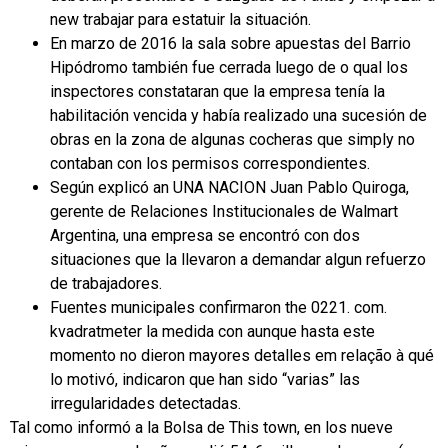
new trabajar para estatuir la situación.
En marzo de 2016 la sala sobre apuestas del Barrio
Hipódromo también fue cerrada luego de o qual los
inspectores constataran que la empresa tenía la
habilitación vencida y había realizado una sucesión de
obras en la zona de algunas cocheras que simply no
contaban con los permisos correspondientes.
Según explicó an UNA NACION Juan Pablo Quiroga,
gerente de Relaciones Institucionales de Walmart
Argentina, una empresa se encontró con dos
situaciones que la llevaron a demandar algun refuerzo
de trabajadores.
Fuentes municipales confirmaron the 0221. com.
kvadratmeter la medida con aunque hasta este
momento no dieron mayores detalles em relação à qué
lo motivó, indicaron que han sido “varias” las
irregularidades detectadas.
Tal como informó a la Bolsa de This town, en los nueve