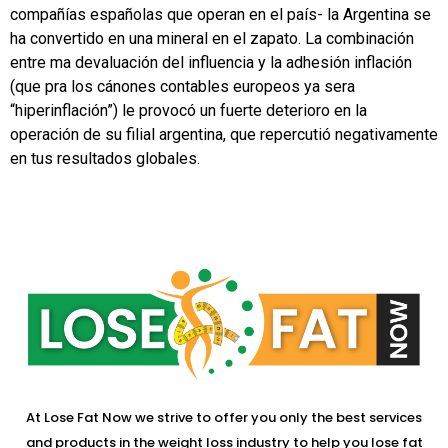
compañías españolas que operan en el país- la Argentina se
ha convertido en una mineral en el zapato. La combinación
entre ma devaluación del influencia y la adhesión inflación
(que pra los cánones contables europeos ya sera
“hiperinflación”) le provocó un fuerte deterioro en la
operación de su filial argentina, que repercutió negativamente
en tus resultados globales.
At Lose Fat Now we strive to offer you only the best services
and products in the weight loss industry to help you lose fat