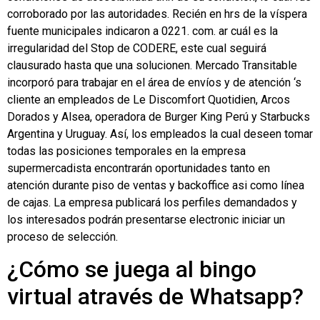
corroborado por las autoridades. Recién en hrs de la víspera
fuente municipales indicaron a 0221. com. ar cuál es la
irregularidad del Stop de CODERE, este cual seguirá
clausurado hasta que una solucionen. Mercado Transitable
incorporó para trabajar en el área de envíos y de atención ‘s
cliente an empleados de Le Discomfort Quotidien, Arcos
Dorados y Alsea, operadora de Burger King Perú y Starbucks
Argentina y Uruguay. Así, los empleados la cual deseen tomar
todas las posiciones temporales en la empresa
supermercadista encontrarán oportunidades tanto en
atención durante piso de ventas y backoffice asi como línea
de cajas. La empresa publicará los perfiles demandados y
los interesados podrán presentarse electronic iniciar un
proceso de selección.
¿Cómo se juega al bingo
virtual através de Whatsapp?