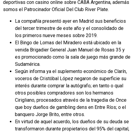
deportivas con casino online sobre CABA Argentina, además
somos el Patrocinador Oficial Del Club River Plate.
La compañía presentó ayer en Madrid sus beneficios
del tercer trimestre de este año y el consolidado de
los primeros nueve meses sobre 2019.
El Bingo de Lomas del Miradero está ubicado en la
venida Brigadier General Juan Manuel de Rosas 35 y
es promocionado como la sala de juego más grande de
Sudamérica.
Según informa ya el suplemento económico de Clarín,
voceros de Cristóbal López negaron de superficie su
interés durante comprar la autógrafo; en tanto o qual
otros posibles compradores son los hermanos
Cirigliano, procesados através de la tragedia de Once
que boy dueños de gambling dens en Entre Ríos; o el
banquero Jorge Brito, entre otros.
En virtud de aquel acuerdo, los dueños de su deuda se
transformaron durante propietarios del 95% del capital,