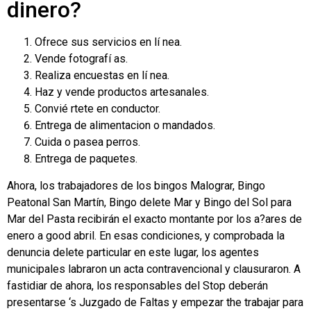
dinero?
Ofrece sus servicios en lí nea.
Vende fotografí as.
Realiza encuestas en lí nea.
Haz y vende productos artesanales.
Convié rtete en conductor.
Entrega de alimentacion o mandados.
Cuida o pasea perros.
Entrega de paquetes.
Ahora, los trabajadores de los bingos Malograr, Bingo
Peatonal San Martín, Bingo delete Mar y Bingo del Sol para
Mar del Pasta recibirán el exacto montante por los a?ares de
enero a good abril. En esas condiciones, y comprobada la
denuncia delete particular en este lugar, los agentes
municipales labraron un acta contravencional y clausuraron. A
fastidiar de ahora, los responsables del Stop deberán
presentarse ‘s Juzgado de Faltas y empezar the trabajar para