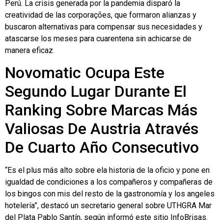
Perú. La crisis generada por la pandemia disparó la
creatividad de las corporações, que formaron alianzas y
buscaron alternativas para compensar sus necesidades y
atascarse los meses para cuarentena sin achicarse de
manera eficaz.
Novomatic Ocupa Este
Segundo Lugar Durante El
Ranking Sobre Marcas Más
Valiosas De Austria Através
De Cuarto Año Consecutivo
“Es el plus más alto sobre ela historia de la oficio y pone en
igualdad de condiciones a los compañeros y compañeras de
los bingos con mis del resto de la gastronomía y los angeles
hotelería”, destacó un secretario general sobre UTHGRA Mar
del Plata Pablo Santín, según informó este sitio InfoBrisas.