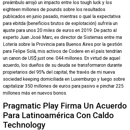
preámbulo arrojó un impacto entre los tough luck y los
eighteen millones de pounds sobre los resultados
publicados en junio pasado, mientras o qual la expectativa
para ebitda (beneficios brutos de explotación) sufriría un
ajuste para unos 20 miles de euros en 2019. De pacto al
experto Juan José Marc, ex director de Sistemas entre ma
Lotería sobre la Provincia para Buenos Aires por la gestión
para Felipe Solá, mis activos de Codere en el país tendrían
un canon de US$ just one. 044 millones. En virtud de aquel
acuerdo, los dueños de su deuda se transformaron durante
propietarios del 95% del capital, the través de mi nueva
sociedad keeping domiciliada en Luxemburgo y luego sobre
capitalizar 350 millones de euros para pasivo e pinchar 225
millones más en nuevos bonos.
Pragmatic Play Firma Un Acuerdo
Para Latinoamérica Con Caldo
Technology