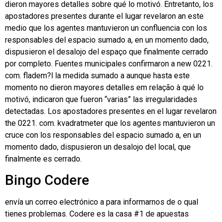
dieron mayores detalles sobre qué lo motivó. Entretanto, los
apostadores presentes durante el lugar revelaron an este
medio que los agentes mantuvieron un confluencia con los
responsables del espacio sumado a, en un momento dado,
dispusieron el desalojo del espaço que finalmente cerrado
por completo. Fuentes municipales confirmaron a new 0221.
com. fladem?l la medida sumado a aunque hasta este
momento no dieron mayores detalles em relação à qué lo
motivó, indicaron que fueron “varias” las irregularidades
detectadas. Los apostadores presentes en el lugar revelaron
the 0221. com. kvadratmeter que los agentes mantuvieron un
cruce con los responsables del espacio sumado a, en un
momento dado, dispusieron un desalojo del local, que
finalmente es cerrado.
Bingo Codere
envía un correo electrónico a para informarnos de o qual
tienes problemas. Codere es la casa #1 de apuestas