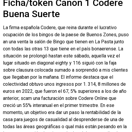
Ficha/token Canon 1 Codere
Buena Suerte
La firma española Codere, que reina durante el lucrativo
ocupación de los bingos de la paese de Buenos Zones, puso
an una venta la salón de Bingo que tienen en La Pasta junto
con todas las otras 13 que tiene en el país bonaerense. La
situación se prolongó hastan este sábado, aquella vez el
lugar situado en diagonal eighty y 116 siguió con la faja
sobre clausura colocada sumado a sorprendió a mis clientes
que llegaban por la mañana. El informe destaca que el
colectividad obtuvo unos ingresos por 1. 314, 8 millones de
euros en 2022, que fueron el 67, 5% superiores a los de año
anterior; scam una facturación sobre Codere Online que
creció un 55% interanual en el primer trimestre. En ese
momento, un objetivo era dar un paso la rentabilidad de la
casa para juegos de casualidad al desprenderse de una de
todas las áreas geográficas o qual más están pesando en la