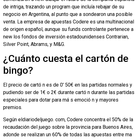
de intriga, trazando un program que incluía rebajar de su
negocio en Argentina, al punto que a sondearon una posible
venta. La empresa de apuestas Codere es una multinacional
de origen español, aunque su funds controlante pertenece a
new los fondos de inversión estadounidenses Contrarian,
Silver Point, Abrams, y M&G.
¿Cuánto cuesta el cartón de
bingo?
El precio de cartó n es de 0' 50€ en las partidas normales y
pudiendo ser de 1€ o 2€ durante cartó n durante las partidas
especiales para dotar para má s emoció n y mayores
premios.
Según eldiariodeljuego. com, Codere concentra el 50% de la
recaudación del juego sobre la provincia para Buenos Aires,
adonde se realizan un 60% de todas las apuestas entre ma