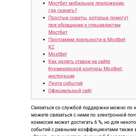
Мостбет мобильное приложение:
где скачать?
Простые советы, которые помогут
при обращении к специалистам
Мостбет
Программа лояльности в Mostbet
KZ
MostBet
Как делать ставки на сайте
букмекерской конторы Mostbet:
инструкция
Лента событий
Oфициальный сайт
Связаться со службой поддержки можно по н
можете связаться с ними по электронной поч
комиссии может достигать 6 %, но для неко
событий с равными коэффициентами также вар