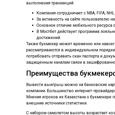
выполнения транзакций.
Компания сотрудничает с NBA, FIFA, NH
За активность на сайте пользователю н
Основное отличие мобильного ресурса о
В Мостбет действует программа лояльно
достижений.
Также букмекер может временно или навсегд
рассматриваются в индивидуальном порядке.
потребовать отправить скан паспорта и до
защищенным каналам связи в зашифрованн
Преимущества букмекерск
Вывести выигрыш можно на банковские карт
компании. Большинство интернет-провайдеров
Мнения игроков из Казахстана о букмекере 
внешние источники статистики.
С набором самолетом высоты возрастает ко