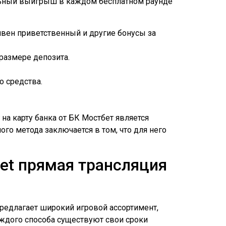
мальный выигрыш в каждом бесплатном раунде
вен приветственный и другие бонусы за
 размере депозита.
 средства.
на карту банка от БК Мостбет является
о метода заключается в том, что для него
bet прямая трансляция
предлагает широкий игровой ассортимент,
аждого способа существуют свои сроки