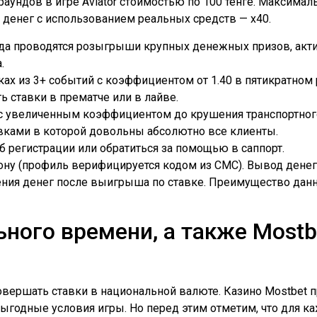
 раундов в игре Aviator стоимостью по 100 тенге. Макси
денег с использованием реальных средств — х40.
да проводятся розыгрыши крупных денежных призов, акти
.
ках из 3+ событий с коэффициентом от 1.40 в пятикратном
ь ставки в прематче или в лайве.
с увеличенным коэффициентом до крушения транспортного
авками в которой довольны абсолютно все клиенты.
 регистрации или обратиться за помощью в саппорт.
ну (профиль верифицируется кодом из СМС). Вывод денег 
ния денег после выигрыша по ставке. Преимущество данног
ьного времени, а также Most
совершать ставки в национальной валюте. Казино Mostbet 
ыгодные условия игры. Но перед этим отметим, что для к