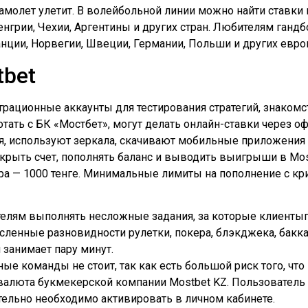
самолет улетит. В волейбольной линии можно найти ставк
енгрии, Чехии, Аргентины и других стран. Любителям гандб
нции, Норвегии, Швеции, Германии, Польши и других европ
tbet
ационные аккаунты для тестирования стратегий, знакомст
тать с БК «Мостбет», могут делать онлайн-ставки через о
ся, используют зеркала, скачивают мобильные приложени
ткрыть счет, пополнять баланс и выводить выигрыши в M
мера — 1000 тенге. Минимальные лимиты на пополнение с 
телям выполнять несложные задания, за которые клиенты
сленные разновидности рулетки, покера, блэкджека, баккар
занимает пару минут.
ные команды не стоит, так как есть большой риск того, чт
валюта букмекерской компании Mostbet KZ. Пользователь
тельно необходимо активировать в личном кабинете.