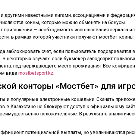
L и другими известными лигами, ассоциациями и федераци
ачисляются коины, которые можно обменять на бонусы.
т приложений — необходимость использования зеркала или
сти, в рамках которой участники получают мостбет-коины
а заблокировать счет, если пользователь подозревается 
 В некоторых случаях, если букмекер заподозрит пользов
кумента, подтверждающего место проживания. Все конфид
ом виде
mostbetsport.kz
.
ой конторы «Мостбет» для игро
ы и популярные электронные кошельки. Скачать прилож
 в Казахстане не блокируют доступ к официальному сайту
преимущественно положительные. В результате аналитичес
эффициент потенциальной выплаты, но увеличиваются рис