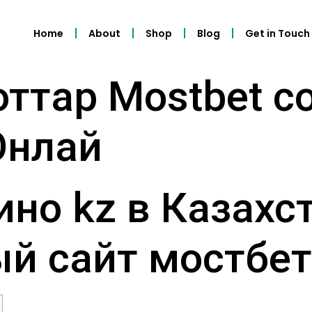
Home
About
Shop
Blog
Get in Touch
оттар Mostbet c
Онлай
ино kz в Казахс
й сайт мостбет