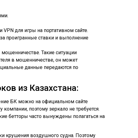
ями.
 VPN для игры на портативном сайте.
 за проигранные ставки и выполнение
в мошенничестве. Такие ситуации
ателя в мошенничестве, он может
енциальные данные передаются по
ков из Казахстана:
ение БК можно на официальном сайте
 компании, поэтому зеркало не требуется.
кие бетторы часто вынуждены полагаться на
ки крушения воздушного судна. Поэтому