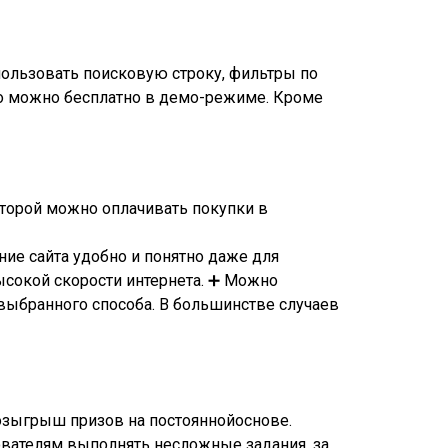
пользовать поисковую строку, фильтры по
но можно бесплатно в демо-режиме. Кроме
оторой можно оплачивать покупки в
е сайта удобно и понятно даже для
ысокой скорости интернета. ➕ Можно
 выбранного способа. В большинстве случаев
розыгрыш призов на постояннойоснове.
вателям выполнять несложные задания, за