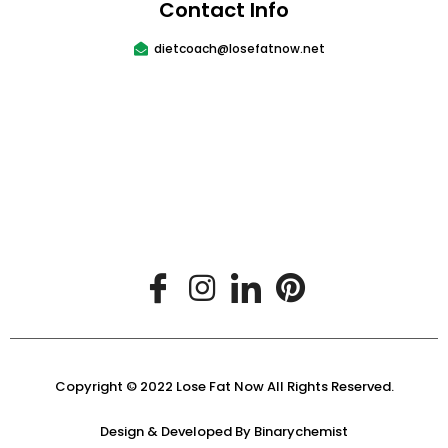
Contact Info
dietcoach@losefatnow.net
Copyright © 2022 Lose Fat Now All Rights Reserved.
Design & Developed By
Binarychemist