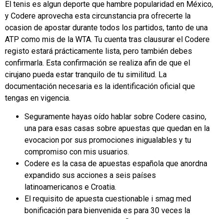
El tenis es algun deporte que hambre popularidad en México,
y Codere aprovecha esta circunstancia pra ofrecerte la
ocasion de apostar durante todos los partidos, tanto de una
ATP como mis de la WTA. Tu cuenta tras clausurar el Codere
registo estará prácticamente lista, pero también debes
confirmarla. Esta confirmación se realiza afin de que el
cirujano pueda estar tranquilo de tu similitud. La
documentación necesaria es la identificación oficial que
tengas en vigencia.
Seguramente hayas oído hablar sobre Codere casino,
una para esas casas sobre apuestas que quedan en la
evocacion por sus promociones inigualables y tu
compromiso con mis usuarios.
Codere es la casa de apuestas española que anordna
expandido sus acciones a seis países
latinoamericanos e Croatia.
El requisito de apuesta cuestionable i smag med
bonificación para bienvenida es para 30 veces la