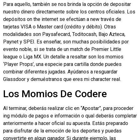
Para aquello, también se nos brinda la opción de depositar
nuestro dinero directamente sobre los centros oficiales. Los
depósitos on the internet se efectúan a new través de
tarjetas VISA o Master card (crédito y débito). Otras
modalidades son Paysafecard, Toditocash, Bajo Azteca,
Paynet y SPEI. Es enseñar, son muchas posibilidades por
evento noble, si se trata de un match de Premier Little
league o Liga MX. Un detalle a resaltar son los momios
‘Player Props’, una especie para cartilla donde puedes
combinar diferentes jugadas. Ayúdanos a resguardar
Glassdoor y demuéstranos que eres mi character real.
Los Momios De Codere
Al terminar, deberás realizar clic en “Apostar”, para proceder
ing módulo de pagos e información o qual deberás completar
anteriormente a hacer oficial su apuesta. Estás preparado
para disfrutar de la emoción de los deportes y puedas
convertirte en algun ganador. Si durante ejemplo, las