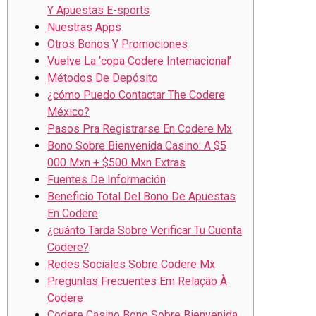
Y Apuestas E-sports
Nuestras Apps
Otros Bonos Y Promociones
Vuelve La ‘copa Codere Internacional’
Métodos De Depósito
¿cómo Puedo Contactar The Codere
México?
Pasos Pra Registrarse En Codere Mx
Bono Sobre Bienvenida Casino: A $5
000 Mxn + $500 Mxn Extras
Fuentes De Información
Beneficio Total Del Bono De Apuestas
En Codere
¿cuánto Tarda Sobre Verificar Tu Cuenta
Codere?
Redes Sociales Sobre Codere Mx
Preguntas Frecuentes Em Relação À
Codere
Codere Casino Bono Sobre Bienvenida