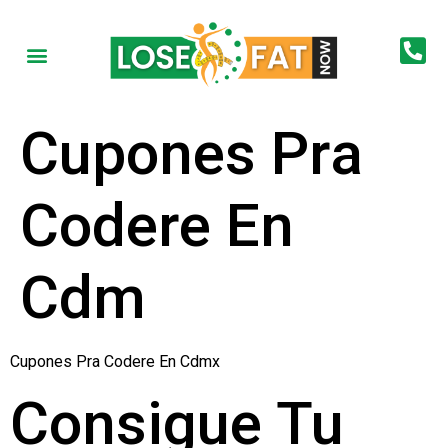
Cupones Pra
Codere En
Cdm
Cupones Pra Codere En Cdmx
Consigue Tu