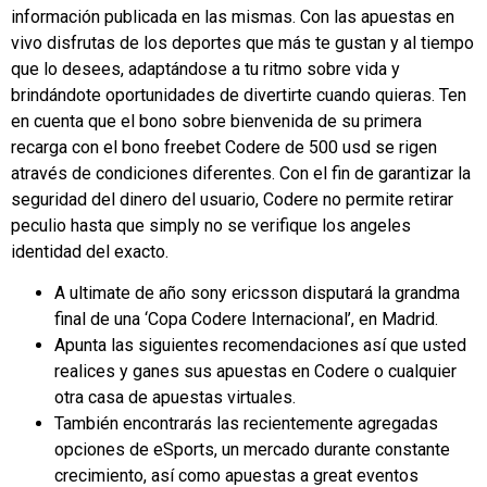
información publicada en las mismas. Con las apuestas en
vivo disfrutas de los deportes que más te gustan y al tiempo
que lo desees, adaptándose a tu ritmo sobre vida y
brindándote oportunidades de divertirte cuando quieras. Ten
en cuenta que el bono sobre bienvenida de su primera
recarga con el bono freebet Codere de 500 usd se rigen
através de condiciones diferentes. Con el fin de garantizar la
seguridad del dinero del usuario, Codere no permite retirar
peculio hasta que simply no se verifique los angeles
identidad del exacto.
A ultimate de año sony ericsson disputará la grandma
final de una ‘Copa Codere Internacional’, en Madrid.
Apunta las siguientes recomendaciones así que usted
realices y ganes sus apuestas en Codere o cualquier
otra casa de apuestas virtuales.
También encontrarás las recientemente agregadas
opciones de eSports, un mercado durante constante
crecimiento, así como apuestas a great eventos