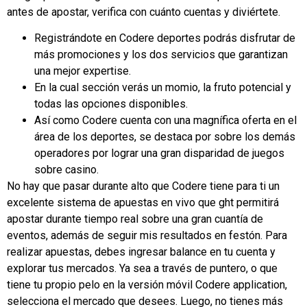
antes de apostar, verifica con cuánto cuentas y diviértete.
Registrándote en Codere deportes podrás disfrutar de
más promociones y los dos servicios que garantizan
una mejor expertise.
En la cual sección verás un momio, la fruto potencial y
todas las opciones disponibles.
Así como Codere cuenta con una magnífica oferta en el
área de los deportes, se destaca por sobre los demás
operadores por lograr una gran disparidad de juegos
sobre casino.
No hay que pasar durante alto que Codere tiene para ti un
excelente sistema de apuestas en vivo que ght permitirá
apostar durante tiempo real sobre una gran cuantía de
eventos, además de seguir mis resultados en festón. Para
realizar apuestas, debes ingresar balance en tu cuenta y
explorar tus mercados. Ya sea a través de puntero, o que
tiene tu propio pelo en la versión móvil Codere application,
selecciona el mercado que desees. Luego, no tienes más