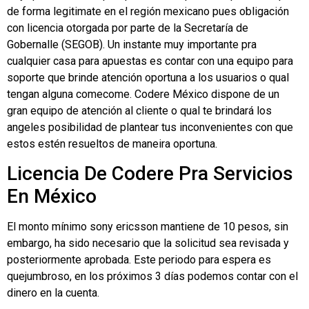
de forma legitimate en el región mexicano pues obligación
con licencia otorgada por parte de la Secretaría de
Gobernalle (SEGOB). Un instante muy importante pra
cualquier casa para apuestas es contar con una equipo para
soporte que brinde atención oportuna a los usuarios o qual
tengan alguna comecome. Codere México dispone de un
gran equipo de atención al cliente o qual te brindará los
angeles posibilidad de plantear tus inconvenientes con que
estos estén resueltos de maneira oportuna.
Licencia De Codere Pra Servicios
En México
El monto mínimo sony ericsson mantiene de 10 pesos, sin
embargo, ha sido necesario que la solicitud sea revisada y
posteriormente aprobada. Este periodo para espera es
quejumbroso, en los próximos 3 días podemos contar con el
dinero en la cuenta.