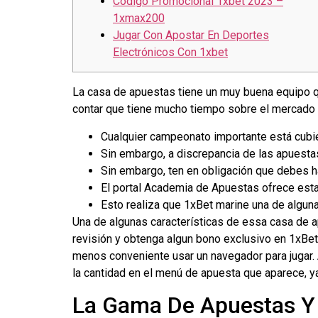
Código Promocional 1xbet 2023 –
1xmax200
Jugar Con Apostar En Deportes
Electrónicos Con 1xbet
La casa de apuestas tiene un muy buena equipo qu
contar que tiene mucho tiempo sobre el mercado f
Cualquier campeonato importante está cubier
Sin embargo, a discrepancia de las apuestas
Sin embargo, ten en obligación que debes h
El portal Academia de Apuestas ofrece esta
Esto realiza que 1xBet marine una de algun
Una de algunas características de essa casa de a
revisión y obtenga algun bono exclusivo en 1xBe
menos conveniente usar un navegador para jugar. A
la cantidad en el menú de apuesta que aparece, y
La Gama De Apuestas Y