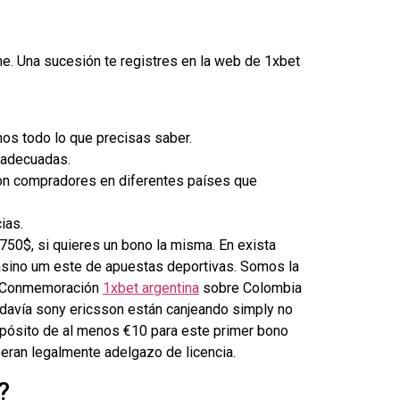
e. Una sucesión te registres en la web de 1xbet
mos todo lo que precisas saber.
y adecuadas.
con compradores en diferentes países que
ias.
750$, si quieres un bono la misma. En exista
casino um este de apuestas deportivas. Somos la
de Conmemoración
1xbet argentina
sobre Colombia
odavía sony ericsson están canjeando simply no
epósito de al menos €10 para este primer bono
eran legalmente adelgazo de licencia.
?