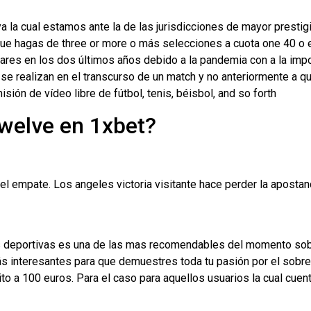
 ya la cual estamos ante la de las jurisdicciones de mayor presti
ue hagas de three or more o más selecciones a cuota one 40 o e
res en los dos últimos años debido a la pandemia con a la impo
 se realizan en el transcurso de un match y no anteriormente a q
ión de vídeo libre de fútbol, tenis, béisbol, and so forth
twelve en 1xbet?
 el empate. Los angeles victoria visitante hace perder la apostan
as deportivas es una de las mas recomendables del momento sob
s interesantes para que demuestres toda tu pasión por el sobre
to a 100 euros. Para el caso para aquellos usuarios la cual cuen