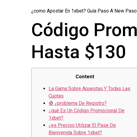
¿como Apostar En 1xbet? Guía Paso A New Paso
Código Prom
Hasta $130
Content
La Gama Sobre Apuestas Y Todas Las
Cuotas
🚫 ¿problema De Registro?
¿qué Es Un Código Promocional De
1xbet?
¿es Preciso Utilizar El Pase De
Bienvenida Sobre 1xbet?