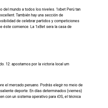
gio del mundo a todos los niveles. 1xbet Perú tan
xcellent. También hay una sección de
sibilidad de celebrar partidos y competiciones
ue éste comience. La 1xBet sera la casa de
do. 12: apostamos por la victoria local um
re el mercado peruano. Podrás elegir no meio de
saliente deporte. En días determinados (viernes)
ten con un sistema operativo para iOS, el técnica