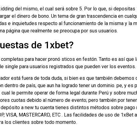
dding del mismo, el cual será sobre 5. Por lo que, si depositas
ar el dinero de bono. Un tema de gran trascendencia en cualqui
as e inquietudes respecto al funcionamiento de la misma y la m
 una página que realmente se preocupa por sus usuarios.
uestas de 1xbet?
completas para hacer pronó sticos en festón. Tanto es así que l
le single para usuarios registrados que pueden ver los eventos.
rador está fuera de toda duda, si bien es que también debemos d
n dentro de país, que aun ha logrado tener un dominio. pe, y es 
lo cual le permite operar de forma legal durante Perú y sobre m
es cuotas debido al número de evento; pero también por tener u
u depósito a new tu cuenta tienes distintos métodos sobre pag
, VISA, MASTERCARD, ETC . Las facilidades de uso de 1xBet 
pra los clientes sobre todo momento.