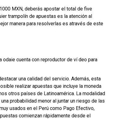
 1000 MXN, deberás apostar el total de five
er trampolín de apuestas es la atención al
ejor manera para resolverlas es através de este
a odaie cuenta con reproductor de ví deo para
estacar una calidad del servicio. Además, esta
posible realizar apuestas que incluye la moneda
uchos otros países de Latinoamérica. La modalidad
na probabilidad menor al juntar un riesgo de las
o muy usados en el Perú como Pago Efectivo,
apuestas comienzan rápidamente desde el