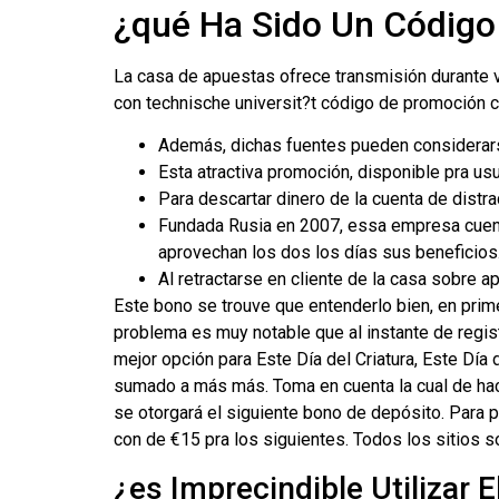
¿qué Ha Sido Un Código
La casa de apuestas ofrece transmisión durante 
con technische universit?t código de promoción 
Además, dichas fuentes pueden considerarse
Esta atractiva promoción, disponible pra us
Para descartar dinero de la cuenta de distr
Fundada Rusia en 2007, essa empresa cuent
aprovechan los dos los días sus beneficios
Al retractarse en cliente de la casa sobre 
Este bono se trouve que entenderlo bien, en prim
problema es muy notable que al instante de regis
mejor opción para Este Día del Criatura, Este D
sumado a más más. Toma en cuenta la cual de hac
se otorgará el siguiente bono de depósito. Para 
con de €15 pra los siguientes. Todos los sitios 
¿es Imprecindible Utilizar 