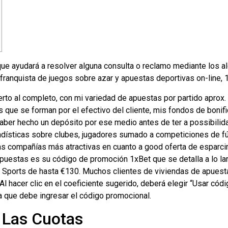
e ayudará a resolver alguna consulta o reclamo mediante los al
ranquista de juegos sobre azar y apuestas deportivas on-line, 1
to al completo, con mi variedad de apuestas por partido aprox. i
 que se forman por el efectivo del cliente, mis fondos de bonif
aber hecho un depósito por ese medio antes de ter a possibilida
dísticas sobre clubes, jugadores sumado a competiciones de fú
as compañías más atractivas en cuanto a good oferta de esparci
puestas es su código de promoción 1xBet que se detalla a lo larg
t Sports de hasta €130. Muchos clientes de viviendas de apuest
l hacer clic en el coeficiente sugerido, deberá elegir “Usar cód
a que debe ingresar el código promocional.
 Las Cuotas