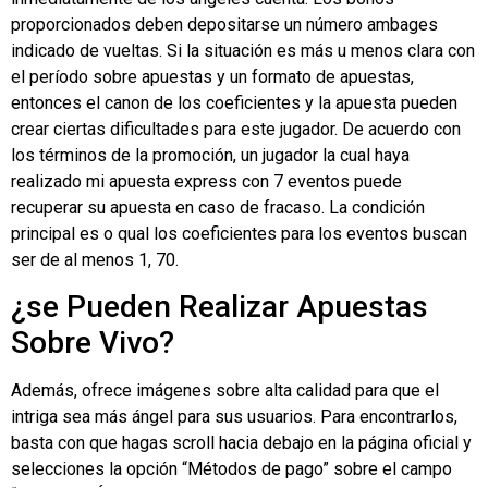
proporcionados deben depositarse un número ambages
indicado de vueltas. Si la situación es más u menos clara con
el período sobre apuestas y un formato de apuestas,
entonces el canon de los coeficientes y la apuesta pueden
crear ciertas dificultades para este jugador. De acuerdo con
los términos de la promoción, un jugador la cual haya
realizado mi apuesta express con 7 eventos puede
recuperar su apuesta en caso de fracaso. La condición
principal es o qual los coeficientes para los eventos buscan
ser de al menos 1, 70.
¿se Pueden Realizar Apuestas
Sobre Vivo?
Además, ofrece imágenes sobre alta calidad para que el
intriga sea más ángel para sus usuarios. Para encontrarlos,
basta con que hagas scroll hacia debajo en la página oficial y
selecciones la opción “Métodos de pago” sobre el campo