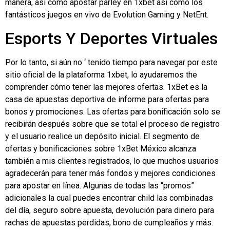
manera, asi como apostar parley en 1xbet así como los
fantásticos juegos en vivo de Evolution Gaming y NetEnt.
Esports Y Deportes Virtuales
Por lo tanto, si aún no ‘ tenido tiempo para navegar por este
sitio oficial de la plataforma 1xbet, lo ayudaremos the
comprender cómo tener las mejores ofertas. 1xBet es la
casa de apuestas deportiva de informe para ofertas para
bonos y promociones. Las ofertas para bonificación solo se
recibirán después sobre que se total el proceso de registro
y el usuario realice un depósito inicial. El segmento de
ofertas y bonificaciones sobre 1xBet México alcanza
también a mis clientes registrados, lo que muchos usuarios
agradecerán para tener más fondos y mejores condiciones
para apostar en línea. Algunas de todas las “promos”
adicionales la cual puedes encontrar child las combinadas
del día, seguro sobre apuesta, devolución para dinero para
rachas de apuestas perdidas, bono de cumpleaños y más.