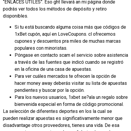
“ENLACES ÚTILES”. Eso ght llevará an mi página donde
podrás ver todos los métodos de depósito y retiro
disponibles.
Si tu está buscando alguma coisa más que códigos de
1xBet cupón, aquí en LoveCoupons. cl ofrecemos
cupones y descuentos pra miles de muchas marcas
populares con minoristas.
Póngase en contacto scam el servicio sobre asistencia
a través de las fuentes que indicó cuando se registró
en la oficina de una casa de apuestas.
Para ver cuáles mercados te ofrecen la opción de
hacer money away deberás visitar su lista de apuestas
pendientes y buscar por la opción.
Para los nuevos usuarios, 1xbet se?ala un regalo sobre
bienvenida especial en forma de código promocional.
La selección de diferentes deportes en los la cual se
pueden realizar apuestas es significativamente menor que
disadvantage otros proveedores, tienes una vida. De esa