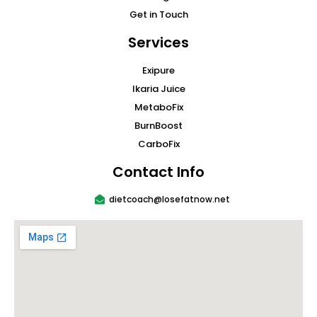
Get in Touch
Services
Exipure
Ikaria Juice
MetaboFix
BurnBoost
CarboFix
Contact Info
dietcoach@losefatnow.net