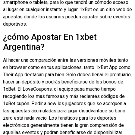
smartphone o tableta, para lo que tendrá un cómodo acceso
al lugar en cualquier instante y lugar. 1xBet es un sitio web de
apuestas donde los usuarios pueden apostar sobre eventos
deportivos.
¿cómo Apostar En 1xbet
Argentina?
Al hacer una comparación entre las versiones móviles tanto
en browser como en tus aplicaciones, tanto 1xBet App como
Their App destacan para bien. Solo debes llenar el prontuario,
hacer un depósito y podrás beneficiarse de los bonos de
1xBet. El LoveCoupons. cl equipo pasa mucho tiempo
recogiendo los mas famosas y más recientes códigos de
1xBet cupón. Pedir a new los jugadores que se acerquen a
las apuestas acumuladas para jugar disadvantage su bono
zero está nada vacio. Los fanáticos para los deportes
electrónicos generalmente tienen la gran comprensión de
aquellas eventos y podran beneficiarse de disponibilizar