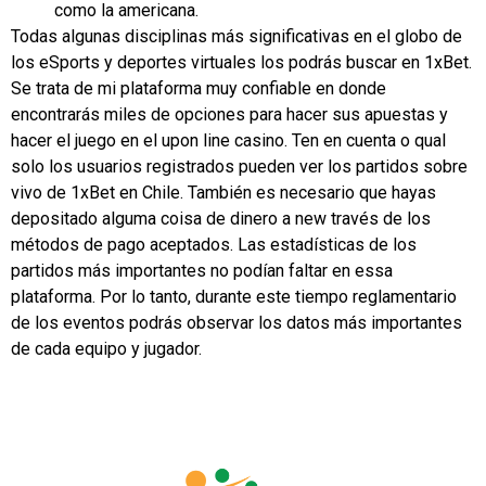
como la americana.
Todas algunas disciplinas más significativas en el globo de
los eSports y deportes virtuales los podrás buscar en 1xBet.
Se trata de mi plataforma muy confiable en donde
encontrarás miles de opciones para hacer sus apuestas y
hacer el juego en el upon line casino. Ten en cuenta o qual
solo los usuarios registrados pueden ver los partidos sobre
vivo de 1xBet en Chile. También es necesario que hayas
depositado alguma coisa de dinero a new través de los
métodos de pago aceptados. Las estadísticas de los
partidos más importantes no podían faltar en essa
plataforma. Por lo tanto, durante este tiempo reglamentario
de los eventos podrás observar los datos más importantes
de cada equipo y jugador.