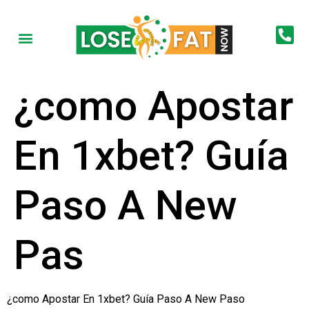
¿como Apostar
En 1xbet? Guía
Paso A New
Pas
¿como Apostar En 1xbet? Guía Paso A New Paso