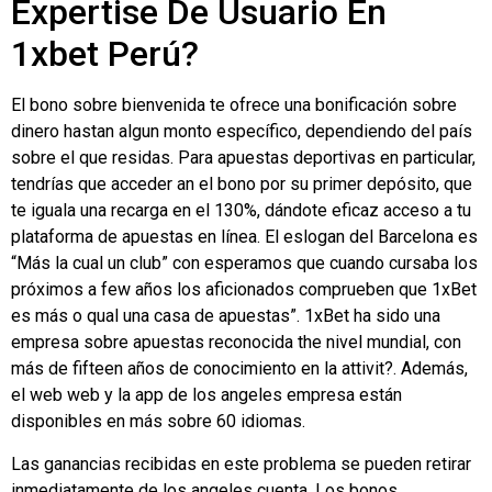
Expertise De Usuario En
1xbet Perú?
El bono sobre bienvenida te ofrece una bonificación sobre
dinero hastan algun monto específico, dependiendo del país
sobre el que residas. Para apuestas deportivas en particular,
tendrías que acceder an el bono por su primer depósito, que
te iguala una recarga en el 130%, dándote eficaz acceso a tu
plataforma de apuestas en línea. El eslogan del Barcelona es
“Más la cual un club” con esperamos que cuando cursaba los
próximos a few años los aficionados comprueben que 1xBet
es más o qual una casa de apuestas”. 1xBet ha sido una
empresa sobre apuestas reconocida the nivel mundial, con
más de fifteen años de conocimiento en la attivit?. Además,
el web web y la app de los angeles empresa están
disponibles en más sobre 60 idiomas.
Las ganancias recibidas en este problema se pueden retirar
inmediatamente de los angeles cuenta. Los bonos