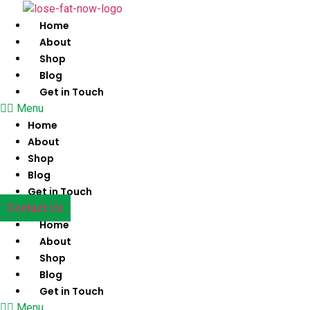
Skip
to
Home
content
About
Shop
Blog
Get in Touch
Menu
Home
About
Shop
Blog
Get in Touch
Contact Us
Home
About
Shop
Blog
Get in Touch
Menu