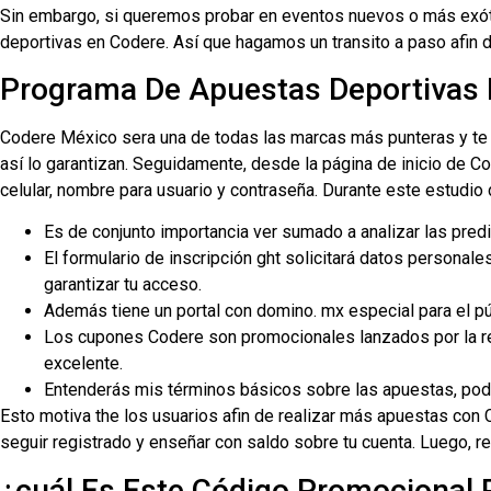
Sin embargo, si queremos probar en eventos nuevos o más exótic
deportivas en Codere. Así que hagamos un transito a paso afin 
Programa De Apuestas Deportivas
Codere México sera una de todas las marcas más punteras y te t
así lo garantizan. Seguidamente, desde la página de inicio de Co
celular, nombre para usuario y contraseña. Durante este estudi
Es de conjunto importancia ver sumado a analizar las pre
El formulario de inscripción ght solicitará datos personal
garantizar tu acceso.
Además tiene un portal con domino. mx especial para el p
Los cupones Codere son promocionales lanzados por la re
excelente.
Entenderás mis términos básicos sobre las apuestas, podrá
Esto motiva the los usuarios afin de realizar más apuestas con 
seguir registrado y enseñar con saldo sobre tu cuenta. Luego, r
¿cuál Es Este Código Promocional 