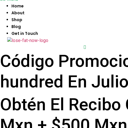
Home
About
Shop
Blog
Get in Touch
Código Promocio
hundred En Juli
Obtén El Recibo
Mxn + $500 Mxn