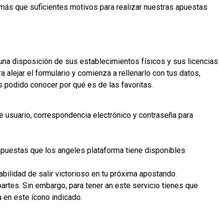
más que suficientes motivos para realizar nuestras apuestas
una disposición de sus establecimientos físicos y sus licencias
 alejar el formulario y comienza a rellenarlo con tus datos,
 podido conocer por qué es de las favoritas.
de usuario, correspondencia electrónico y contraseña para
puestas que los angeles plataforma tiene disponibles
bilidad de salir victorioso en tu próxima apostando.
artes. Sin embargo, para tener an este servicio tienes que
 en este ícono indicado.