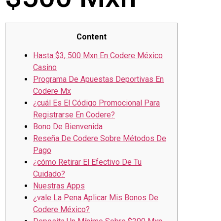
Content
Hasta $3, 500 Mxn En Codere México
Casino
Programa De Apuestas Deportivas En
Codere Mx
¿cuál Es El Código Promocional Para
Registrarse En Codere?
Bono De Bienvenida
Reseña De Codere Sobre Métodos De
Pago
¿cómo Retirar El Efectivo De Tu
Cuidado?
Nuestras Apps
¿vale La Pena Aplicar Mis Bonos De
Codere México?