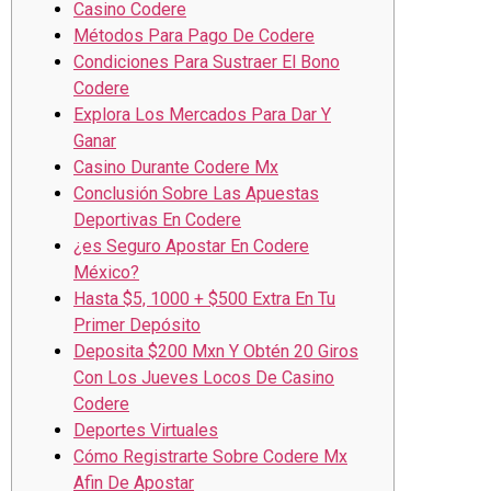
Casino Codere
Métodos Para Pago De Codere
Condiciones Para Sustraer El Bono
Codere
Explora Los Mercados Para Dar Y
Ganar
Casino Durante Codere Mx
Conclusión Sobre Las Apuestas
Deportivas En Codere
¿es Seguro Apostar En Codere
México?
Hasta $5, 1000 + $500 Extra En Tu
Primer Depósito
Deposita $200 Mxn Y Obtén 20 Giros
Con Los Jueves Locos De Casino
Codere
Deportes Virtuales
Cómo Registrarte Sobre Codere Mx
Afin De Apostar