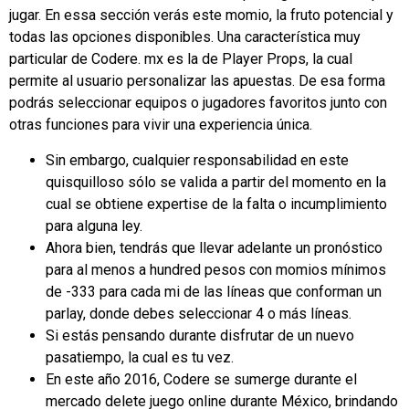
jugar. En essa sección verás este momio, la fruto potencial y
todas las opciones disponibles. Una característica muy
particular de Codere. mx es la de Player Props, la cual
permite al usuario personalizar las apuestas. De esa forma
podrás seleccionar equipos o jugadores favoritos junto con
otras funciones para vivir una experiencia única.
Sin embargo, cualquier responsabilidad en este
quisquilloso sólo se valida a partir del momento en la
cual se obtiene expertise de la falta o incumplimiento
para alguna ley.
Ahora bien, tendrás que llevar adelante un pronóstico
para al menos a hundred pesos con momios mínimos
de -333 para cada mi de las líneas que conforman un
parlay, donde debes seleccionar 4 o más líneas.
Si estás pensando durante disfrutar de un nuevo
pasatiempo, la cual es tu vez.
En este año 2016, Codere se sumerge durante el
mercado delete juego online durante México, brindando