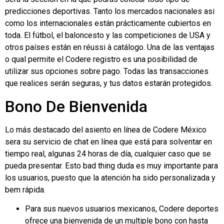
predicciones deportivas. Tanto los mercados nacionales asi
como los internacionales están prácticamente cubiertos en
toda. El fútbol, el baloncesto y las competiciones de USA y
otros países están en réussi à catálogo. Una de las ventajas
o qual permite el Codere registro es una posibilidad de
utilizar sus opciones sobre pago. Todas las transacciones
que realices serán seguras, y tus datos estarán protegidos.
Bono De Bienvenida
Lo más destacado del asiento en línea de Codere México
sera su servicio de chat en línea que está para solventar en
tiempo real, algunas 24 horas de día, cualquier caso que se
pueda presentar. Esto bad thing duda es muy importante para
los usuarios, puesto que la atención ha sido personalizada y
bem rápida.
Para sus nuevos usuarios mexicanos, Codere deportes
ofrece una bienvenida de un multiple bono con hasta