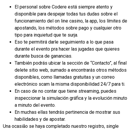
El personal sobre Codere está siempre atento y
disponible para despejar todas tus dudas sobre el
funcionamiento del on line casino, la app, los límites de
apostando, los métodos sobre pago y cualquier otro
tipo para inquietud que te surja.
Eso te permitirá darle seguimiento a lo que pasa
durante el evento pra hacer las jugadas que quieres
durante busca de ganancias.
También podrás ubicar la sección de “Contacto”, al final
delete sitio web, sumado a encontrarás otros métodos
disponibles, como llamadas gratuitas y un correo
electrónico scam la misma disponibilidad 24/7 para ti.
En caso de no contar que tiene streaming, puedes
inspeccionar la simulación gráfica y la evolución minuto
a minuto del evento.
En muchas ellas tendrás pertinencia de mostrar sus
habilidades y de apostar.
Una ocasião se haya completado nuestro registro, single