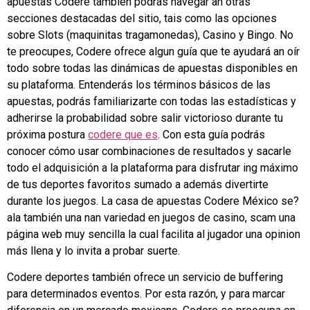
apuestas Codere también podrás navegar an otras
secciones destacadas del sitio, tais como las opciones
sobre Slots (maquinitas tragamonedas), Casino y Bingo. No
te preocupes, Codere ofrece algun guía que te ayudará an oír
todo sobre todas las dinámicas de apuestas disponibles en
su plataforma. Entenderás los términos básicos de las
apuestas, podrás familiarizarte con todas las estadísticas y
adherirse la probabilidad sobre salir victorioso durante tu
próxima postura
codere que es
. Con esta guía podrás
conocer cómo usar combinaciones de resultados y sacarle
todo el adquisición a la plataforma para disfrutar ing máximo
de tus deportes favoritos sumado a además divertirte
durante los juegos. La casa de apuestas Codere México se?
ala también una nan variedad en juegos de casino, scam una
página web muy sencilla la cual facilita al jugador una opinion
más llena y lo invita a probar suerte.
Codere deportes también ofrece un servicio de buffering
para determinados eventos. Por esta razón, y para marcar