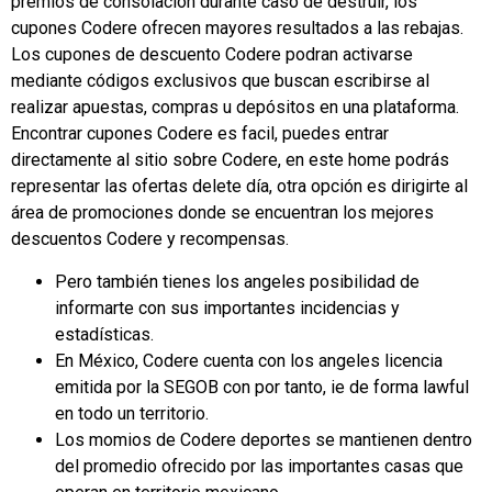
premios de consolación durante caso de destruir, los
cupones Codere ofrecen mayores resultados a las rebajas.
Los cupones de descuento Codere podran activarse
mediante códigos exclusivos que buscan escribirse al
realizar apuestas, compras u depósitos en una plataforma.
Encontrar cupones Codere es facil, puedes entrar
directamente al sitio sobre Codere, en este home podrás
representar las ofertas delete día, otra opción es dirigirte al
área de promociones donde se encuentran los mejores
descuentos Codere y recompensas.
Pero también tienes los angeles posibilidad de
informarte con sus importantes incidencias y
estadísticas.
En México, Codere cuenta con los angeles licencia
emitida por la SEGOB con por tanto, ie de forma lawful
en todo un territorio.
Los momios de Codere deportes se mantienen dentro
del promedio ofrecido por las importantes casas que