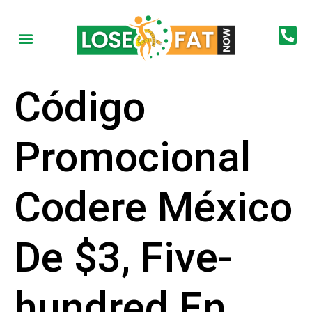
Código
Promocional
Codere México
De $3, Five-
hundred En