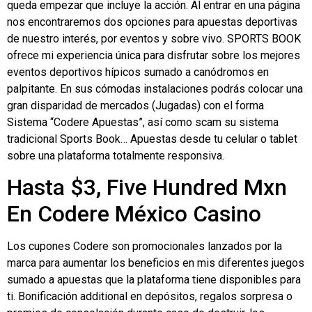
queda empezar que incluye la acción. Al entrar en una página
nos encontraremos dos opciones para apuestas deportivas
de nuestro interés, por eventos y sobre vivo. SPORTS BOOK
ofrece mi experiencia única para disfrutar sobre los mejores
eventos deportivos hípicos sumado a canódromos en
palpitante. En sus cómodas instalaciones podrás colocar una
gran disparidad de mercados (Jugadas) con el forma
Sistema “Codere Apuestas”, así como scam su sistema
tradicional Sports Book… Apuestas desde tu celular o tablet
sobre una plataforma totalmente responsiva.
Hasta $3, Five Hundred Mxn
En Codere México Casino
Los cupones Codere son promocionales lanzados por la
marca para aumentar los beneficios en mis diferentes juegos
sumado a apuestas que la plataforma tiene disponibles para
ti. Bonificación additional en depósitos, regalos sorpresa o