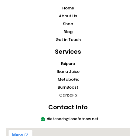
Home
About Us
Shop
Blog
Get in Touch
Services
Exipure
Ikaria Juice
MetaboFix
BurnBoost
CarboFix
Contact Info
dietcoach@losefatnow.net