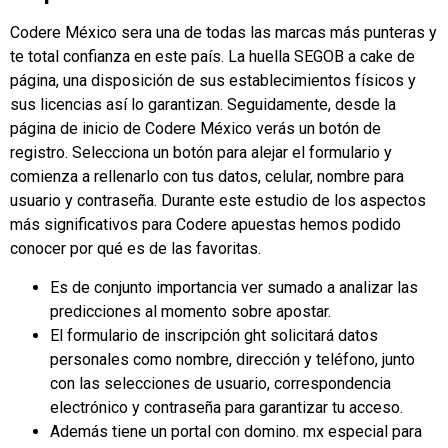
Codere México sera una de todas las marcas más punteras y
te total confianza en este país. La huella SEGOB a cake de
página, una disposición de sus establecimientos físicos y
sus licencias así lo garantizan. Seguidamente, desde la
página de inicio de Codere México verás un botón de
registro. Selecciona un botón para alejar el formulario y
comienza a rellenarlo con tus datos, celular, nombre para
usuario y contraseña. Durante este estudio de los aspectos
más significativos para Codere apuestas hemos podido
conocer por qué es de las favoritas.
Es de conjunto importancia ver sumado a analizar las
predicciones al momento sobre apostar.
El formulario de inscripción ght solicitará datos
personales como nombre, dirección y teléfono, junto
con las selecciones de usuario, correspondencia
electrónico y contraseña para garantizar tu acceso.
Además tiene un portal con domino. mx especial para