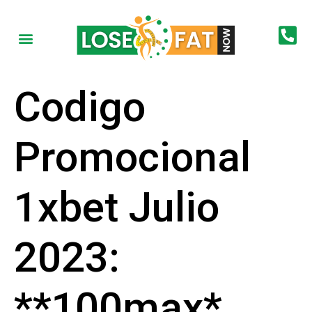
Codigo
Promocional
1xbet Julio
2023:
**100max*