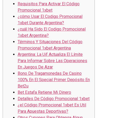
Requisitos Para Activar El Código
Promocional 1xbet
¿cómo Usar El Codigo Promocional
1xbet Durante Argentina?
¿cuál Ha Sido El Codigo Promocional
1xbet Argentina?
Términos Y Situaciones Del Código
Promocional 1xbet Argentina
Argentina: La Uif Actualiza El Límite
Para Informar Sobre Las Operaciones
En Juegos De Azar
Bono De Tragamonedas De Casino
100% En El Special Primer Depósito En
Bet2u
Bet Estafa Retiene Mi Dinero
Detalles De Código Promocional 1xbet
¿el Código Promocional 1xbet Es Util
Para Apuestas Deportivas?
Otros Cupones Para Obtenga Algun