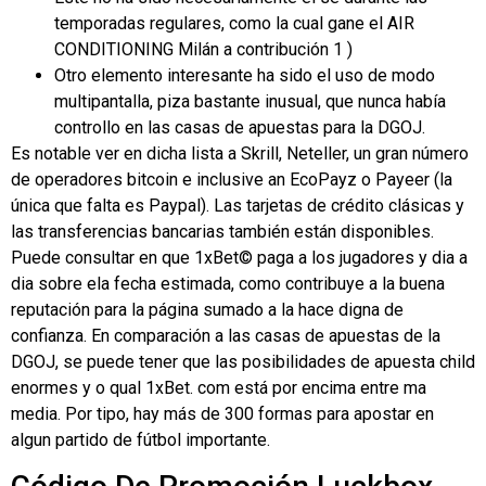
temporadas regulares, como la cual gane el AIR
CONDITIONING Milán a contribución 1 )
Otro elemento interesante ha sido el uso de modo
multipantalla, piza bastante inusual, que nunca había
controllo en las casas de apuestas para la DGOJ.
Es notable ver en dicha lista a Skrill, Neteller, un gran número
de operadores bitcoin e inclusive an EcoPayz o Payeer (la
única que falta es Paypal). Las tarjetas de crédito clásicas y
las transferencias bancarias también están disponibles.
Puede consultar en que 1xBet© paga a los jugadores y dia a
dia sobre ela fecha estimada, como contribuye a la buena
reputación para la página sumado a la hace digna de
confianza. En comparación a las casas de apuestas de la
DGOJ, se puede tener que las posibilidades de apuesta child
enormes y o qual 1xBet. com está por encima entre ma
media. Por tipo, hay más de 300 formas para apostar en
algun partido de fútbol importante.