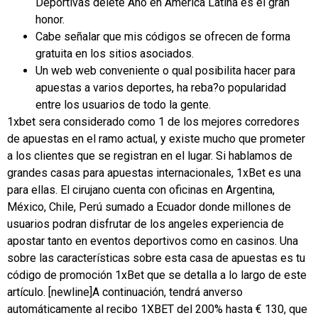
Deportivas delete Año en América Latina es el gran
honor.
Cabe señalar que mis códigos se ofrecen de forma
gratuita en los sitios asociados.
Un web web conveniente o qual posibilita hacer para
apuestas a varios deportes, ha reba?o popularidad
entre los usuarios de todo la gente.
1xbet sera considerado como 1 de los mejores corredores
de apuestas en el ramo actual, y existe mucho que prometer
a los clientes que se registran en el lugar. Si hablamos de
grandes casas para apuestas internacionales, 1xBet es una
para ellas. El cirujano cuenta con oficinas en Argentina,
México, Chile, Perú sumado a Ecuador donde millones de
usuarios podran disfrutar de los angeles experiencia de
apostar tanto en eventos deportivos como en casinos. Una
sobre las características sobre esta casa de apuestas es tu
código de promoción 1xBet que se detalla a lo largo de este
artículo. [newline]A continuación, tendrá anverso
automáticamente al recibo 1XBET del 200% hasta € 130, que