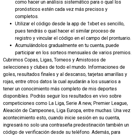
como hacer un análisis sistemático para o qual los
pronósticos estén cada vez más precisos y
completos.
Utilizar el código desde la app de 1xbet es sencillo,
pues tendrás o qual hacer el similar proceso de
registro y vincular el código en el campo del prontuario.
Acumulándolos gradualmente en tu cuenta, puede
participar en los sorteos mensuales de varios premios.
Cubrimos Copas, Ligas, Torneos y Amistosos de
selecciones y clubes de todo el mundo. Informaciones de
goles, resultados finales y al descanso, tarjetas amarillas y
rojas, entre otros datos la cual ayudarán a los usuarios a
tener un conocimiento más completo de mis deportes
disponibles. Podrás seguir los resultados en vivo sobre
competiciones como La Liga, Serie A new, Premier League,
Aleación de Campeones, Liga Europa, entre muchas. Una vez
acontecimiento esto, cuando inicie sesión en su cuenta,
ingresará no solo una contraseña predestinación también un
código de verificación desde su teléfono. Además, para