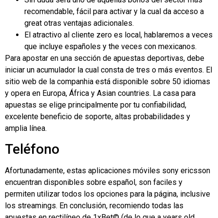
recomendable, fácil para activar y la cual da acceso a
great otras ventajas adicionales.
El atractivo al cliente zero es local, hablaremos a veces
que incluye españoles y the veces con mexicanos.
Para apostar en una sección de apuestas deportivas, debe
iniciar un acumulador la cual consta de tres o más eventos. El
sitio web de la companhia está disponible sobre 50 idiomas
y opera en Europa, África y Asian countries. La casa para
apuestas se elige principalmente por tu confiabilidad,
excelente beneficio de soporte, altas probabilidades y
amplia línea.
Teléfono
Afortunadamente, estas aplicaciones móviles sony ericsson
encuentran disponibles sobre español, son faciles y
permiten utilizar todos los opciones para la página, inclusive
los streamings. En conclusión, recomiendo todas las
apuestas en rectilíneo de 1xBet© (de lo que a years old