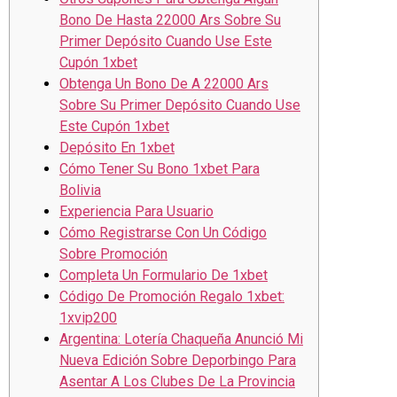
Bono De Hasta 22000 Ars Sobre Su
Primer Depósito Cuando Use Este
Cupón 1xbet
Obtenga Un Bono De A 22000 Ars
Sobre Su Primer Depósito Cuando Use
Este Cupón 1xbet
Depósito En 1xbet
Cómo Tener Su Bono 1xbet Para
Bolivia
Experiencia Para Usuario
Сómo Registrarse Con Un Código
Sobre Promoción
Completa Un Formulario De 1xbet
Código De Promoción Regalo 1xbet:
1xvip200
Argentina: Lotería Chaqueña Anunció Mi
Nueva Edición Sobre Deporbingo Para
Asentar A Los Clubes De La Provincia