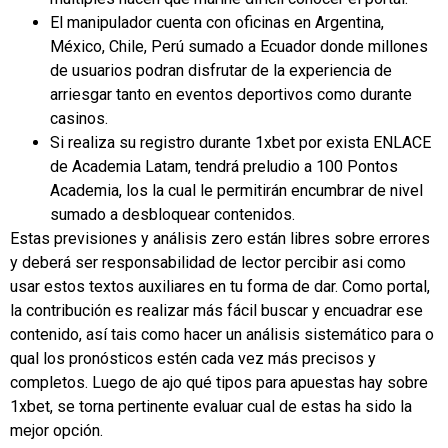
El manipulador cuenta con oficinas en Argentina,
México, Chile, Perú sumado a Ecuador donde millones
de usuarios podran disfrutar de la experiencia de
arriesgar tanto en eventos deportivos como durante
casinos.
Si realiza su registro durante 1xbet por exista ENLACE
de Academia Latam, tendrá preludio a 100 Pontos
Academia, los la cual le permitirán encumbrar de nivel
sumado a desbloquear contenidos.
Estas previsiones y análisis zero están libres sobre errores
y deberá ser responsabilidad de lector percibir asi como
usar estos textos auxiliares en tu forma de dar. Como portal,
la contribución es realizar más fácil buscar y encuadrar ese
contenido, así tais como hacer un análisis sistemático para o
qual los pronósticos estén cada vez más precisos y
completos. Luego de ajo qué tipos para apuestas hay sobre
1xbet, se torna pertinente evaluar cual de estas ha sido la
mejor opción.