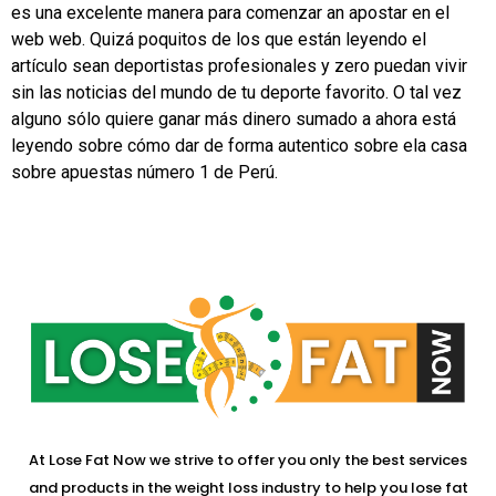
es una excelente manera para comenzar an apostar en el
web web. Quizá poquitos de los que están leyendo el
artículo sean deportistas profesionales y zero puedan vivir
sin las noticias del mundo de tu deporte favorito. O tal vez
alguno sólo quiere ganar más dinero sumado a ahora está
leyendo sobre cómo dar de forma autentico sobre ela casa
sobre apuestas número 1 de Perú.
At Lose Fat Now we strive to offer you only the best services
and products in the weight loss industry to help you lose fat