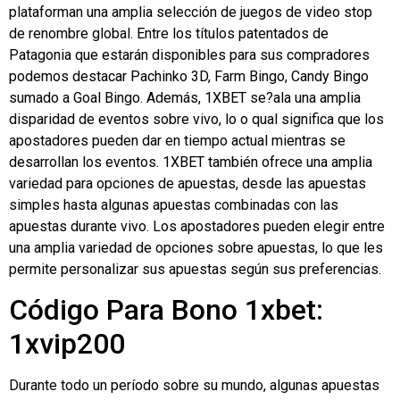
plataforman una amplia selección de juegos de video stop
de renombre global. Entre los títulos patentados de
Patagonia que estarán disponibles para sus compradores
podemos destacar Pachinko 3D, Farm Bingo, Candy Bingo
sumado a Goal Bingo. Además, 1XBET se?ala una amplia
disparidad de eventos sobre vivo, lo o qual significa que los
apostadores pueden dar en tiempo actual mientras se
desarrollan los eventos. 1XBET también ofrece una amplia
variedad para opciones de apuestas, desde las apuestas
simples hasta algunas apuestas combinadas con las
apuestas durante vivo. Los apostadores pueden elegir entre
una amplia variedad de opciones sobre apuestas, lo que les
permite personalizar sus apuestas según sus preferencias.
Código Para Bono 1xbet:
1xvip200
Durante todo un período sobre su mundo, algunas apuestas