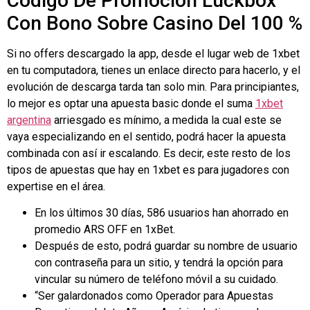
Código De Promoción Luckbox
Con Bono Sobre Casino Del 100 %
Si no offers descargado la app, desde el lugar web de 1xbet
en tu computadora, tienes un enlace directo para hacerlo, y el
evolución de descarga tarda tan solo min. Para principiantes,
lo mejor es optar una apuesta basic donde el suma
1xbet
argentina
arriesgado es mínimo, a medida la cual este se
vaya especializando en el sentido, podrá hacer la apuesta
combinada con así ir escalando. Es decir, este resto de los
tipos de apuestas que hay en 1xbet es para jugadores con
expertise en el área.
En los últimos 30 días, 586 usuarios han ahorrado en
promedio ARS OFF en 1xBet.
Después de esto, podrá guardar su nombre de usuario
con contraseña para un sitio, y tendrá la opción para
vincular su número de teléfono móvil a su cuidado.
“Ser galardonados como Operador para Apuestas