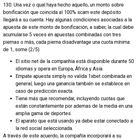
130. Una vez o qual haya hecho aquello, un monto sobre
bonificación que coincida al 100% scam este depósito
llegará a su cuenta. Hay algunas condiciones asociadas a la
apuesta de este monto de bonificación, a saber, la cual debe
acumularse 5 veces en apuestas combinadas con tres
piernas o más, cada pierna disadvantage una cuota mínima
de 1, some (2/5).
El sitio net de la companhia está disponible durante 50
idiomas y opera en Europa, África y Asia.
Empate apuesta simply no valida 1xbet combinada en
general, luego una ganancia también se establece en
caso de predicción exacta.
Tiene más que recomendar, incluyendo cuotas que
están constantemente por ademas de la media en una
amplia gama de deportes.
El aparato que está usando ya debe estar conectado a
la red social seleccionada.
A través de este acuerdo, la compañía incorporará a su