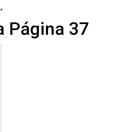
**
a Página 37