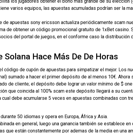
ibilita los jugadores obtener el bono mas grande de su elección (
 tiene varios equipos, las apuestas acumuladas podrían ser la m
e de apuestas sony ericsson actualiza periódicamente scam nue
a de obtener un código promocional gratuito de 1xBet casino. Si
ocios del portal de juegos, en el conforme caso la distribución
e Solana Hace Más De De Horas
l código de cupón de apuestas para simpatizar el mejor. Los nu
al) sumado a hacer el primer depósito de al menos 10€. Ahora se
ado de cliente; el depósito debe lograr un valor mínimo de $ on
ción que coincida al 100% scam este depósito llegará a su cuent
 la cual debe acumularse 5 veces en apuestas combinadas con tr
 durante 50 idiomas y opera en Europa, África y Asia.
inada en general, luego una ganancia también se establece en 
as que están constantemente por ademas de la media en una am