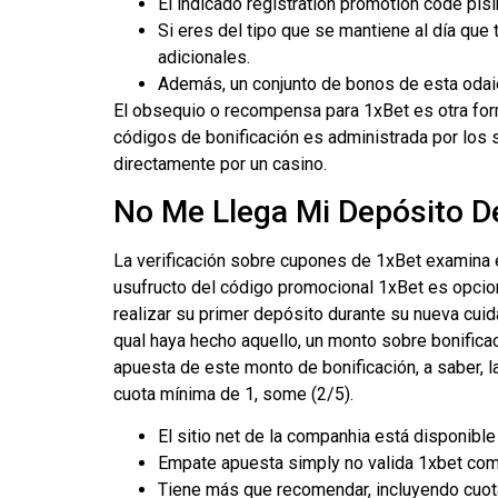
El indicado registration promotion code pis
Si eres del tipo que se mantiene al día que
adicionales.
Además, un conjunto de bonos de esta odai
El obsequio o recompensa para 1xBet es otra form
códigos de bonificación es administrada por los s
directamente por un casino.
No Me Llega Mi Depósito D
La verificación sobre cupones de 1xBet examina e
usufructo del código promocional 1xBet es opcion
realizar su primer depósito durante su nueva cuid
qual haya hecho aquello, un monto sobre bonifica
apuesta de este monto de bonificación, a saber,
cuota mínima de 1, some (2/5).
El sitio net de la companhia está disponible
Empate apuesta simply no valida 1xbet comb
Tiene más que recomendar, incluyendo cuot