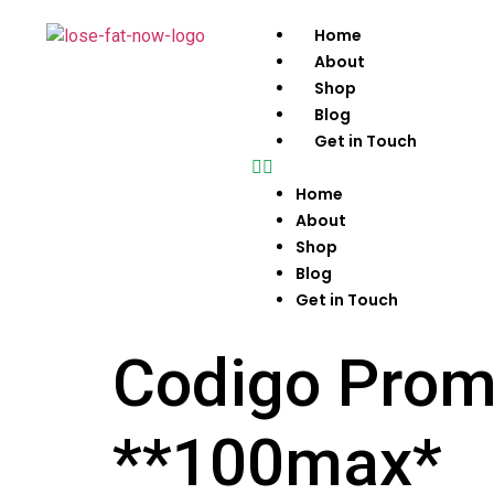
Home
About
Shop
Blog
Get in Touch
Home
About
Shop
Blog
Get in Touch
Codigo Promo
**100max*