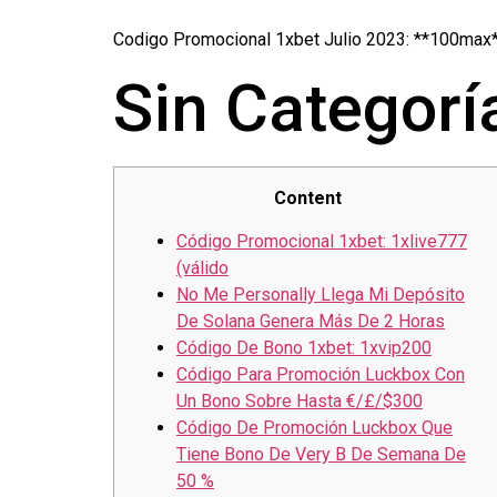
Codigo Promocional 1xbet Julio 2023: **100max
Sin Categorí
Content
Código Promocional 1xbet: 1xlive777
(válido
No Me Personally Llega Mi Depósito
De Solana Genera Más De 2 Horas
Código De Bono 1xbet: 1xvip200
Código Para Promoción Luckbox Con
Un Bono Sobre Hasta €/£/$300
Código De Promoción Luckbox Que
Tiene Bono De Very B De Semana De
50 %