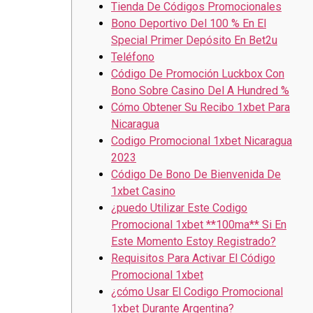
Tienda De Códigos Promocionales
Bono Deportivo Del 100 % En El
Special Primer Depósito En Bet2u
Teléfono
Código De Promoción Luckbox Con
Bono Sobre Casino Del A Hundred %
Cómo Obtener Su Recibo 1xbet Para
Nicaragua
Codigo Promocional 1xbet Nicaragua
2023
Código De Bono De Bienvenida De
1xbet Casino
¿puedo Utilizar Este Codigo
Promocional 1xbet **100ma** Si En
Este Momento Estoy Registrado?
Requisitos Para Activar El Código
Promocional 1xbet
¿cómo Usar El Codigo Promocional
1xbet Durante Argentina?