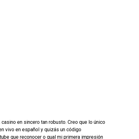
 casino en sincero tan robusto. Creo que lo único
 en vivo en español y quizás un código
ube que reconocer o qual mi primera impresión