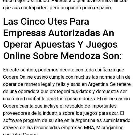
está mejor distribuido. Pareciera o qual tuviera más flancos
que sus contrapartes, pero ocupando poco espacio.
Las Cinco Utes Para
Empresas Autorizadas An
Operar Apuestas Y Juegos
Online Sobre Mendoza Son:
En este sentido, podemos decirte con toda confianza que
Codere Online casino cumple con muchas las normas afin de
operar de manera legal y feliz y sana en Argentina. Se refiere
de una operadora que protegerá tus datos y demuestra ser
una record confiable para tus consumidores. El online casino
Codere cuenta que incluye el respaldo de importantes
proveedores de la industria sobre los juegos para azar. El
software program de su site en la Argentina es suministrado
através de las reconocidas empresas MGA, Microgaming
con Zitro Games.