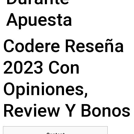
Apuesta
Codere Reseña
2023 Con
Opiniones,
Review Y Bonos