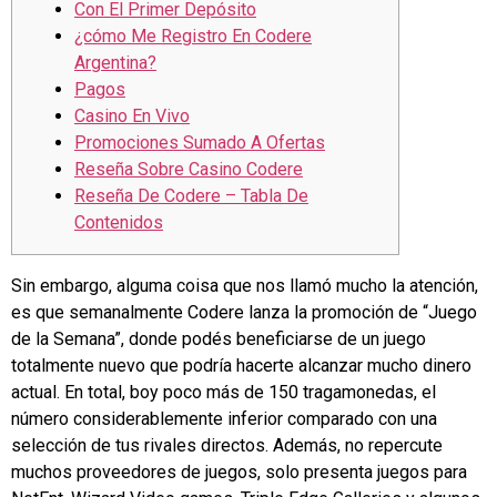
Con El Primer Depósito
¿cómo Me Registro En Codere
Argentina?
Pagos
Casino En Vivo
Promociones Sumado A Ofertas
Reseña Sobre Casino Codere
Reseña De Codere – Tabla De
Contenidos
Sin embargo, alguma coisa que nos llamó mucho la atención,
es que semanalmente Codere lanza la promoción de “Juego
de la Semana”, donde podés beneficiarse de un juego
totalmente nuevo que podría hacerte alcanzar mucho dinero
actual. En total, boy poco más de 150 tragamonedas, el
número considerablemente inferior comparado con una
selección de tus rivales directos. Además, no repercute
muchos proveedores de juegos, solo presenta juegos para