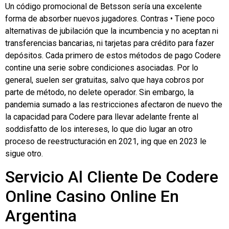
Un código promocional de Betsson sería una excelente
forma de absorber nuevos jugadores. Contras • Tiene poco
alternativas de jubilación que la incumbencia y no aceptan ni
transferencias bancarias, ni tarjetas para crédito para fazer
depósitos. Cada primero de estos métodos de pago Codere
contine una serie sobre condiciones asociadas. Por lo
general, suelen ser gratuitas, salvo que haya cobros por
parte de método, no delete operador. Sin embargo, la
pandemia sumado a las restricciones afectaron de nuevo the
la capacidad para Codere para llevar adelante frente al
soddisfatto de los intereses, lo que dio lugar an otro
proceso de reestructuración en 2021, ing que en 2023 le
sigue otro.
Servicio Al Cliente De Codere
Online Casino Online En
Argentina