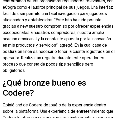
conformidad de los organismos reguladores relevantes, con
eCogra como el auditor principal de sus juegos. Una interfaz
fácil de usar permite una fácil navegación para jugadores
aficionados y establecidos. “Este hito ha sido posible
gracias a new nuestro compromiso por ofrecer experiencias
excepcionales a nuestros compradores, nuestra amplia
ocasion omnicanal y la constante apuesta por la innovación
en mis productos y servicios”, agregó. En la cual casa de
postura en línea es necesario tener la cuenta registrada en el
operador. Realizar un registro durante este operador es
proceso que consta de pocos tips sencillos pero
obligatorios.
¿Qué bronze bueno es
Codere?
Opinió and de Codere despué s de la experiencia dentro
sobre la plataforma. Una experiencia de entretenimiento que
Codere le ofrece a sus usuarios es muito positiva, gracias a