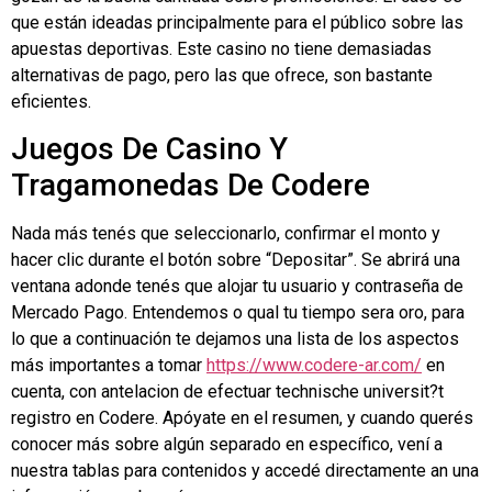
que están ideadas principalmente para el público sobre las
apuestas deportivas. Este casino no tiene demasiadas
alternativas de pago, pero las que ofrece, son bastante
eficientes.
Juegos De Casino Y
Tragamonedas De Codere
Nada más tenés que seleccionarlo, confirmar el monto y
hacer clic durante el botón sobre “Depositar”. Se abrirá una
ventana adonde tenés que alojar tu usuario y contraseña de
Mercado Pago. Entendemos o qual tu tiempo sera oro, para
lo que a continuación te dejamos una lista de los aspectos
más importantes a tomar
https://www.codere-ar.com/
en
cuenta, con antelacion de efectuar technische universit?t
registro en Codere. Apóyate en el resumen, y cuando querés
conocer más sobre algún separado en específico, vení a
nuestra tablas para contenidos y accedé directamente an una