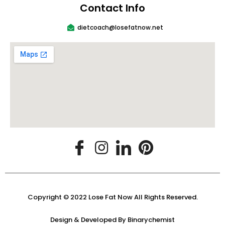
Contact Info
dietcoach@losefatnow.net
Copyright © 2022 Lose Fat Now All Rights Reserved.
Design & Developed By
Binarychemist