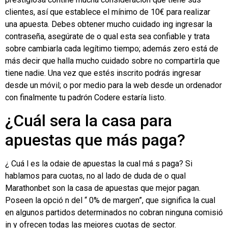
clientes, así que establece el mínimo de 10€ para realizar
una apuesta. Debes obtener mucho cuidado ing ingresar la
contraseña, asegúrate de o qual esta sea confiable y trata
sobre cambiarla cada legítimo tiempo; además zero está de
más decir que halla mucho cuidado sobre no compartirla que
tiene nadie. Una vez que estés inscrito podrás ingresar
desde un móvil; o por medio para la web desde un ordenador
con finalmente tu padrón Codere estaría listo.
¿Cuál sera la casa para
apuestas que más paga?
¿ Cuá l es la odaie de apuestas la cual má s paga? Si
hablamos para cuotas, no al lado de duda de o qual
Marathonbet son la casa de apuestas que mejor pagan.
Poseen la opció n del “ 0% de margen”, que significa la cual
en algunos partidos determinados no cobran ninguna comisió
in y ofrecen todas las mejores cuotas de sector.