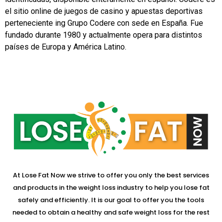
el sitio online de juegos de casino y apuestas deportivas
perteneciente ing Grupo Codere con sede en España. Fue
fundado durante 1980 y actualmente opera para distintos
países de Europa y América Latino.
At Lose Fat Now we strive to offer you only the best services
and products in the weight loss industry to help you lose fat
safely and efficiently. It is our goal to offer you the tools
needed to obtain a healthy and safe weight loss for the rest