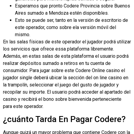
Esperamos que pronto Codere Provincia sobre Buenos
Aires sumado a Mendoza estén disponibles.
Esto se puede ser, tanto en la versión de escritorio de
este operador, como sobre ela versión móvil del
mismo.
En las salas físicas de este operador el jugador podrá utilizar
los servicios que ofrece essa plataforma libremente.
Además, en estas salas de esta plataforma el usuario podrá
realizar depósitos sumado a retiros en tu cuenta de
consumidor. Para jugar sobre este Codere Online casino el
jugador single deberá ubicar la sección del on line casino en
la trampolín, seleccionar el juego del gusto de jugador y
recopilar su importe. El usuario podrá acceder al apartado del
casino y recibirá el bono sobre bienvenida perteneciente
para este operador.
¿cuánto Tarda En Pagar Codere?
Aunque quizá un mayor problema que contiene Codere con la