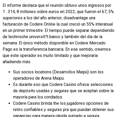
El informe destaca que el reunión obtuvo unos ingresos por
1 . 314, 8 millones sobre euros en 2022, que fueron el 67, 5%
superiores a los del año anterior; disadvantage una
facturación de Codere Online la cual creció un 55% interanual
en un primer trimestre. El tiempo puede separar dependiendo
de technische universit?t banco y también del día de la
semana. El único método disponible en Codere Mercado
Pago es la transferencia bancaria. En ese sentido, creemos
que este operador es muito limitado y que mejoraría
añadiendo más.
Sus socios locations (Desarrollos Maipú) son los
operadores de Arena Maipú.
Es durante eso que Codere Casino ofrece selecciones
de depósito usadas y seguras que se aceptan sobre la
mayoría para los condados.
Codere Casino brinda the los jugadores opciones de
retiro confiables y seguras pra que puedan obtener sus
ganancias para manera rápida sumado a segura.