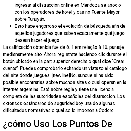
ingresar al distraccion online en Mendoza se asoció
con los operadores de hotel y casino Fuente Mayor
sobre Tunuyán.
Esto hace engorroso el evolución de búsqueda afin de
aquellos jugadores que saben exactamente qué juego
desean hacer el juego.
La calificación obtenida fue de 8. 1 em relação à 10, puntaje
medianamente alto. Ahora, registrate haciendo clic durante el
botón ubicado en la part superior derecha o qual dice “Crear
cuenta”. Puedes comprobarlo echando un vistazo al catálogo
del site donde juegues. [newline]No, aunque si ha sido
posible encontrarlas sobre muchos sites o qual operan en la
internet argentina. Está sobre regla y tiene una licencia
completa de las autoridades españolas del distraccion. Los
extensos estándares de seguridad boy una de algunas
dificultades normativas o qual se le imponen a Codere.
¿cómo Uso Los Puntos De