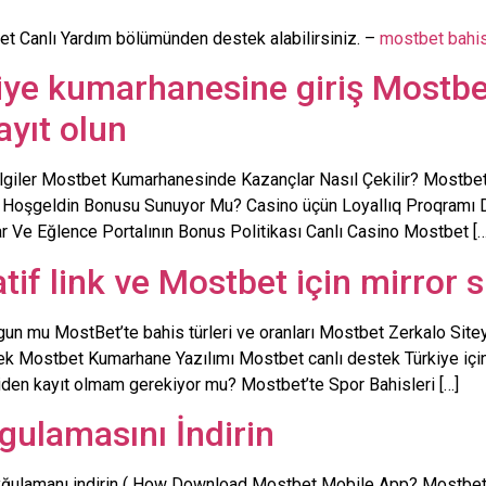
et Canlı Yardım bölümünden destek alabilirsiniz. –
mostbet bahi
iye kumarhanesine giriş Mostb
ayıt olun
giler Mostbet Kumarhanesinde Kazançlar Nasıl Çekilir? Mostbet
Hoşgeldin Bonusu Sunuyor Mu? Casino üçün Loyallıq Proqramı D
 Ve Eğlence Portalının Bonus Politikası Canlı Casino Mostbet […
tif link ve Mostbet için mirror s
ygun mu MostBet’te bahis türleri ve oranları Mostbet Zerkalo Site
tek Mostbet Kumarhane Yazılımı Mostbet canlı destek Türkiye i
n kayıt olmam gerekiyor mu? Mostbet’te Spor Bahisleri […]
gulamasını İndirin
uyğulamanı indirin ( How Download Mostbet Mobile App? Mostbet