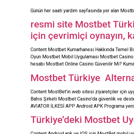
Günün her saati yardım sayfasında yer alan Mostb
resmi site Mostbet Türk
için çevrimiçi oynayın, k
Content Mostbet Kumarhanesi Hakkında Temel Bil
Oyun Mostbet Mobil Uygulaması Mostbet Casino 
hesabı Mostbet Online Casino Güvenilir Mi? Kumar
Mostbet Türkiye ️ Alterna
Content MostBet’in web sitesi ziyaretçiler için u
Bahis Şirketi Mostbet Casino’da güvenlik ve des
AVIATOR İLKESİ APP Android APK Programa yenide
Türkiye’deki Mostbet Uy
Content Android.apk ve IOS için MostBet mobil 