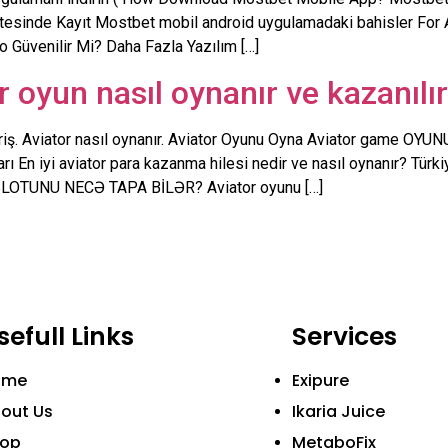
tesinde Kayıt Mostbet mobil android uygulamadaki bahisler For
o Güvenilir Mi? Daha Fazla Yazılım […]
 oyun nasıl oynanır ve kazanılı
giriş. Aviator nasıl oynanır. Aviator Oyunu Oyna Aviator gam
rı En iyi aviator para kazanma hilesi nedir ve nasıl oynanır? Türk
SLOTUNU NECƏ TAPA BİLƏR? Aviator oyunu […]
sefull Links
Services
ome
Exipure
out Us
Ikaria Juice
hop
MetaboFix