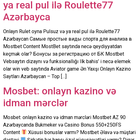
ya real pul ilə Roulette77
Azərbayca
Onlayn Rulet oyna Pulsuz və ya real pul ilə Roulette77
Azərbaycan Самые простые виды спорта для анализа в
Mostbet Content MostBet saytında necə qeydiyyatdan
keçmək olar? Бонусы за регистрацию от БК Mostbet
Vebsaytın dizaynı və funksionallığı Ilk bahis’ i necə elemek
olar win veb saytında Aviator game Ən Yaxşı Onlayn Kazino
Saytları Azərbaycan – Top […]
Mosbet: onlayn kazino və
idman mərclər
Mosbet: onlayn kazino və idman mərcləri Mostbet AZ 90
Azərbaycanda Bukmeker və Casino Bonus 550+250FS
Content
Xüsusi bonuslar varmı? Mostbet Əlavə və müştəri
dəstəyi
Şirkətin hər hansı özəl xüsusiyyətləri varmı? Digər