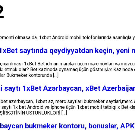
2
lementi olmasa da, 1xbet Android mobil telefonlarında asanlıqla y
xBet saytında qeydiyyatdan keçin, yeni 
 çıxarılması 1xBet Bet idman mərcləri üçün mərc növləri və mövc
də etmək olar? Bet kazinoda oynamaq üçün göstərişlər Kazinoda
lar Bukmeker kontorunda […]
 saytı 1xBet Azərbaycan, xBet Azerbaijan
bet azerbaycan, 1xbet az, merc saytlari bukmeker saytlari,merc sa
saytı 1x bet Android və İphone üçün 1xbet mobil tətbiqi x Bet-də 
 ŞİRKƏTİNİN ÜSTÜNLÜKLƏRİ […]
rbaycan bukmeker kontoru, bonuslar, APK