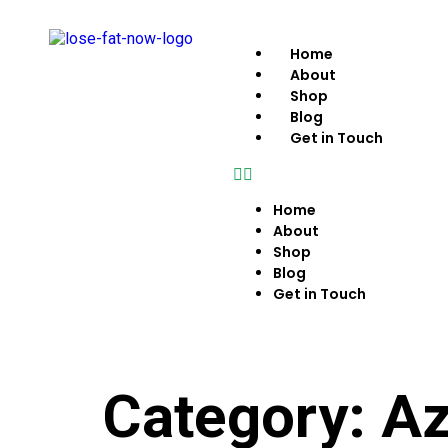
Home
About
Shop
Blog
Get in Touch
Home
About
Shop
Blog
Get in Touch
Category:
Az