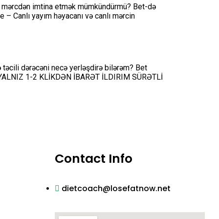
-də mərcdən imtina etmək mümkündürmü? Bet-də
 – Canlı yayım həyacanı və canlı mərcin
təcili dərəcəni necə yerləşdirə bilərəm? Bet
tdir YALNIZ 1-2 KLİKDƏN İBARƏT İLDIRIM SÜRƏTLİ
Contact Info
dietcoach@losefatnow.net