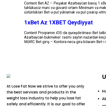
Content Bet AZ – Peşəkar Azərbaycan baxiş 1 xBe
təhlükəsiz mərc və güvənli ortam Minimum və maks
üstünlükləri Bet-ə pul yükləmək və pul çıxarışı e
1xBet Az 1XBET Qeydiyyat
Content Proqramın iOS-da quraşdırılması Bet tətbiq
Azərbaycan bukmeker: rəsmi saytın nəzərdən keçi
MƏRC Bet giriş – Kontora necə girə bilərəm Bet-i
U
At Lose Fat Now we strive to offer you only
H
the best services and products in the
weight loss industry to help you lose fat
A
safely and efficiently. It is our goal to offer