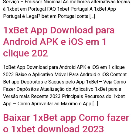
Serviço – Emissor Nacional As melhores alternativas legais
à 1xbet em Portugal FAQ 1xbet Portugal A 1xBet App
Portugal é Legal? bet em Portugal conta […]
1xBet App Download para
Android APK e iOS em 1
clique 202
1xBet App Download para Android APK e iOS em 1 clique
2023 Baixe o Aplicativo Móvel Para Android e iOS Content
Bet app Depósitos e Saques pelo App 1xBet— Veja Como
Fazer Depósitos Atualização do Aplicativo 1xBet para a
Versão mais Recente 2023 Principais Recursos do 1xbet
App — Como Aproveitar ao Máximo o App […]
Baixar 1xBet app Como fazer
o 1xbet download 2023