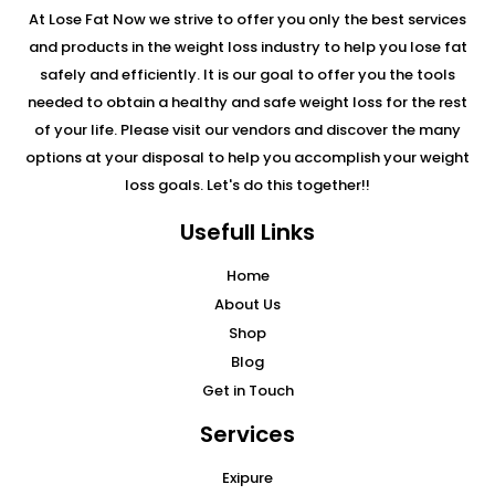
At Lose Fat Now we strive to offer you only the best services
and products in the weight loss industry to help you lose fat
safely and efficiently. It is our goal to offer you the tools
needed to obtain a healthy and safe weight loss for the rest
of your life. Please visit our vendors and discover the many
options at your disposal to help you accomplish your weight
loss goals. Let's do this together!!
Usefull Links
Home
About Us
Shop
Blog
Get in Touch
Services
Exipure