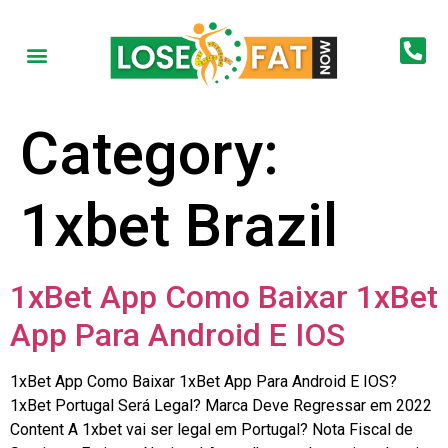
Category:
1xbet Brazil
1xBet App Como Baixar 1xBet
App Para Android E IOS
1xBet App Como Baixar 1xBet App Para Android E IOS?
1xBet Portugal Será Legal? Marca Deve Regressar em 2022
Content A 1xbet vai ser legal em Portugal? Nota Fiscal de