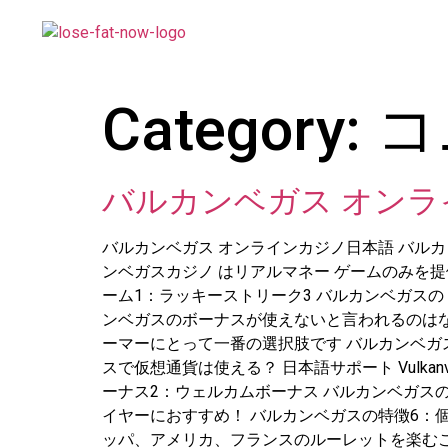
Category:
コ
バルカンベガス オン
バルカンベガス オンラインカジノ日本語 バルカンベ
ンベガスカジノ はリアルマネー ゲームのみを提
ーム1：ラッキーストリーク3 バルカンベガスの
ンベガスのボーナスが使えないと言われるのはな
ーマーにとって一番の選択肢です バルカンベガ
スで仮想通貨は使える？ 日本語サポート Vulka
ーナス2：ウェルカムボーナス バルカンベガス
イヤーにおすすめ！ バルカンベガスの特徴6：
ッパ、アメリカ、フランスのルーレットを楽むこ