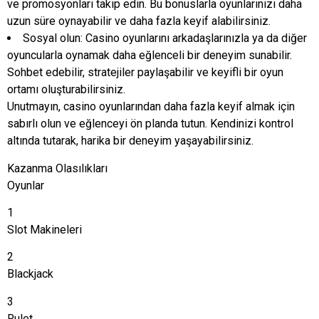
ve promosyonları takip edin. Bu bonuslarla oyunlarınızı daha
uzun süre oynayabilir ve daha fazla keyif alabilirsiniz.
Sosyal olun: Casino oyunlarını arkadaşlarınızla ya da diğer
oyuncularla oynamak daha eğlenceli bir deneyim sunabilir.
Sohbet edebilir, stratejiler paylaşabilir ve keyifli bir oyun
ortamı oluşturabilirsiniz.
Unutmayın, casino oyunlarından daha fazla keyif almak için
sabırlı olun ve eğlenceyi ön planda tutun. Kendinizi kontrol
altında tutarak, harika bir deneyim yaşayabilirsiniz.
Kazanma Olasılıkları
Oyunlar
1
Slot Makineleri
2
Blackjack
3
Rulet