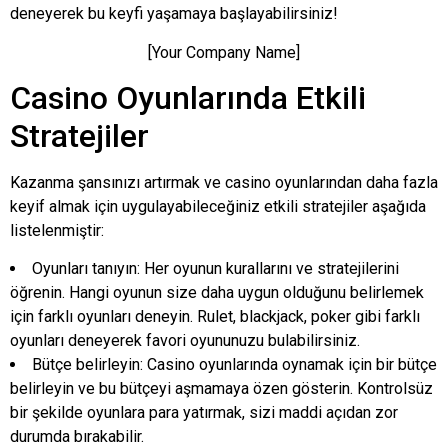
deneyerek bu keyfi yaşamaya başlayabilirsiniz!
[Your Company Name]
Casino Oyunlarında Etkili
Stratejiler
Kazanma şansınızı artırmak ve casino oyunlarından daha fazla
keyif almak için uygulayabileceğiniz etkili stratejiler aşağıda
listelenmiştir:
Oyunları tanıyın: Her oyunun kurallarını ve stratejilerini
öğrenin. Hangi oyunun size daha uygun olduğunu belirlemek
için farklı oyunları deneyin. Rulet, blackjack, poker gibi farklı
oyunları deneyerek favori oyununuzu bulabilirsiniz.
Bütçe belirleyin: Casino oyunlarında oynamak için bir bütçe
belirleyin ve bu bütçeyi aşmamaya özen gösterin. Kontrolsüz
bir şekilde oyunlara para yatırmak, sizi maddi açıdan zor
durumda bırakabilir.