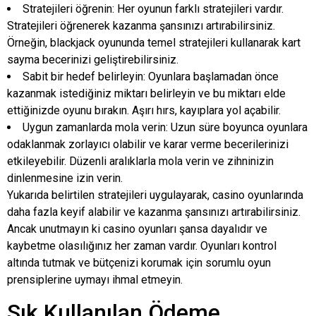
Stratejileri öğrenin: Her oyunun farklı stratejileri vardır.
Stratejileri öğrenerek kazanma şansınızı artırabilirsiniz.
Örneğin, blackjack oyununda temel stratejileri kullanarak kart
sayma becerinizi geliştirebilirsiniz.
Sabit bir hedef belirleyin: Oyunlara başlamadan önce
kazanmak istediğiniz miktarı belirleyin ve bu miktarı elde
ettiğinizde oyunu bırakın. Aşırı hırs, kayıplara yol açabilir.
Uygun zamanlarda mola verin: Uzun süre boyunca oyunlara
odaklanmak zorlayıcı olabilir ve karar verme becerilerinizi
etkileyebilir. Düzenli aralıklarla mola verin ve zihninizin
dinlenmesine izin verin.
Yukarıda belirtilen stratejileri uygulayarak, casino oyunlarında
daha fazla keyif alabilir ve kazanma şansınızı artırabilirsiniz.
Ancak unutmayın ki casino oyunları şansa dayalıdır ve
kaybetme olasılığınız her zaman vardır. Oyunları kontrol
altında tutmak ve bütçenizi korumak için sorumlu oyun
prensiplerine uymayı ihmal etmeyin.
Sık Kullanılan Ödeme