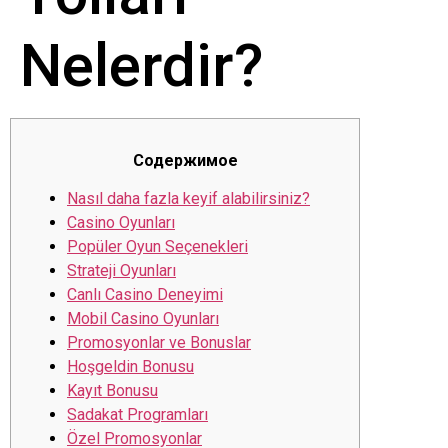
Nelerdir?
Содержимое
Nasıl daha fazla keyif alabilirsiniz?
Casino Oyunları
Popüler Oyun Seçenekleri
Strateji Oyunları
Canlı Casino Deneyimi
Mobil Casino Oyunları
Promosyonlar ve Bonuslar
Hoşgeldin Bonusu
Kayıt Bonusu
Sadakat Programları
Özel Promosyonlar