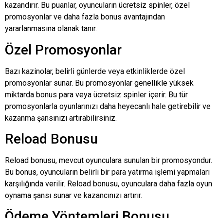
kazandırır. Bu puanlar, oyuncuların ücretsiz spinler, özel
promosyonlar ve daha fazla bonus avantajından
yararlanmasına olanak tanır.
Özel Promosyonlar
Bazı kazinolar, belirli günlerde veya etkinliklerde özel
promosyonlar sunar. Bu promosyonlar genellikle yüksek
miktarda bonus para veya ücretsiz spinler içerir. Bu tür
promosyonlarla oyunlarınızı daha heyecanlı hale getirebilir ve
kazanma şansınızı artırabilirsiniz.
Reload Bonusu
Reload bonusu, mevcut oyunculara sunulan bir promosyondur.
Bu bonus, oyuncuların belirli bir para yatırma işlemi yapmaları
karşılığında verilir. Reload bonusu, oyunculara daha fazla oyun
oynama şansı sunar ve kazancınızı artırır.
Ödeme Yöntemleri Bonusu