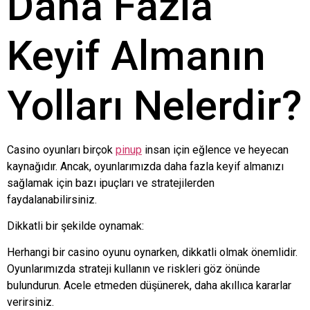
Daha Fazla
Keyif Almanın
Yolları Nelerdir?
Casino oyunları birçok
pinup
insan için eğlence ve heyecan
kaynağıdır. Ancak, oyunlarımızda daha fazla keyif almanızı
sağlamak için bazı ipuçları ve stratejilerden
faydalanabilirsiniz.
Dikkatli bir şekilde oynamak:
Herhangi bir casino oyunu oynarken, dikkatli olmak önemlidir.
Oyunlarımızda strateji kullanın ve riskleri göz önünde
bulundurun. Acele etmeden düşünerek, daha akıllıca kararlar
verirsiniz.