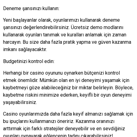
Deneme şansınızı kullanın:
Yeni başlayanlar olarak, oyunlarımızı kullanarak deneme
şansınızı değerlendirebilirsiniz. Ücretsiz demo modlarını
kullanarak oyunları tanımak ve kuralları anlamak için zaman
harcayın. Bu size daha fazla pratik yapma ve güven kazanma
imkanı sağlayacaktır.
Budgetinizi kontrol edin:
Herhangi bir casino oyununu oynarken bütçenizi kontrol
etmek önemlidir. Mümkün olan en iyi deneyimi yaşamak için
kaybetmeyi göze alabileceğiniz bir miktar belirleyin. Böylece,
kaybetme riskini minimize ederken, keyifli bir oyun deneyimi
yaşayabilirsiniz.
Casino oyunlarımızda daha fazla keyif almanızı sağlamak için
bu ipuçlarını kullanmanızı öneririz. Kazanma oranınızı
arttırmak için farklı stratejiler deneyebilir ve en sevdiğiniz
oyunları oynayarak eğlencenin tadını çıkarabilirsiniz!