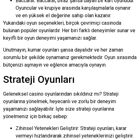
Baccarat: Baccarat, biraz şansa dayalı bir kart oyunudur.
Oyuncular ve krupiye arasında karşılaşmalarla oynanır
ve en yüksek el değerine sahip olan kazanır.
Yukarıdaki oyun seçenekleri, birçok çevrimiçi casinoda
bulunan popüler oyunlardır. Her biri farklı deneyimler sunar ve
keyifli bir oyun deneyimi yaşamanızı sağlar.
Unutmayın, kumar oyunları şansa dayalıdır ve her zaman
sorumlu bir şekilde oynamanız gerekmektedir. Oyun sırasında
bütçenizi aşmayın ve eğlence amacıyla oynayın.
Strateji Oyunları
Geleneksel casino oyunlarından sıkıldınız mı? Strateji
oyunlarına yönelmek, heyecanlı ve zorlu bir deneyim
yaşamanızı sağlayabilir. İşte size strateji oyunlarına
yönelmeniz için birkaç sebep:
Zihinsel Yetenekleri Geliştirir: Strateji oyunları, karar
vermeyi hızlandırarak zihinsel yeteneklerinizi geliştirir.