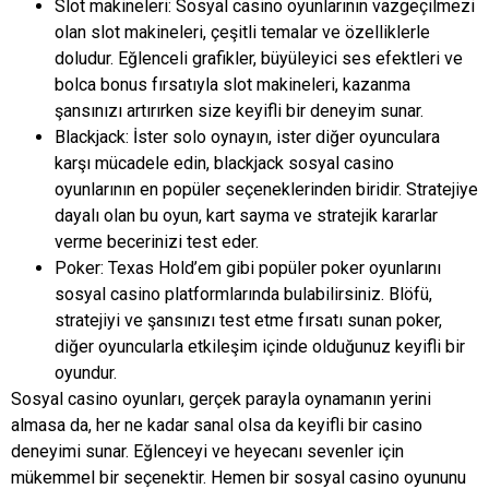
Slot makineleri: Sosyal casino oyunlarının vazgeçilmezi
olan slot makineleri, çeşitli temalar ve özelliklerle
doludur. Eğlenceli grafikler, büyüleyici ses efektleri ve
bolca bonus fırsatıyla slot makineleri, kazanma
şansınızı artırırken size keyifli bir deneyim sunar.
Blackjack: İster solo oynayın, ister diğer oyunculara
karşı mücadele edin, blackjack sosyal casino
oyunlarının en popüler seçeneklerinden biridir. Stratejiye
dayalı olan bu oyun, kart sayma ve stratejik kararlar
verme becerinizi test eder.
Poker: Texas Hold’em gibi popüler poker oyunlarını
sosyal casino platformlarında bulabilirsiniz. Blöfü,
stratejiyi ve şansınızı test etme fırsatı sunan poker,
diğer oyuncularla etkileşim içinde olduğunuz keyifli bir
oyundur.
Sosyal casino oyunları, gerçek parayla oynamanın yerini
almasa da, her ne kadar sanal olsa da keyifli bir casino
deneyimi sunar. Eğlenceyi ve heyecanı sevenler için
mükemmel bir seçenektir. Hemen bir sosyal casino oyununu