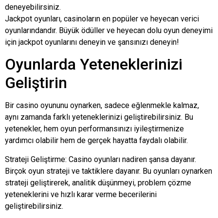
deneyebilirsiniz.
Jackpot oyunları, casinoların en popüler ve heyecan verici
oyunlarındandır. Büyük ödüller ve heyecan dolu oyun deneyimi
için jackpot oyunlarını deneyin ve şansınızı deneyin!
Oyunlarda Yeteneklerinizi
Geliştirin
Bir casino oyununu oynarken, sadece eğlenmekle kalmaz,
aynı zamanda farklı yeteneklerinizi geliştirebilirsiniz. Bu
yetenekler, hem oyun performansınızı iyileştirmenize
yardımcı olabilir hem de gerçek hayatta faydalı olabilir.
Strateji Geliştirme: Casino oyunları nadiren şansa dayanır.
Birçok oyun strateji ve taktiklere dayanır. Bu oyunları oynarken
strateji geliştirerek, analitik düşünmeyi, problem çözme
yeteneklerini ve hızlı karar verme becerilerini
geliştirebilirsiniz.