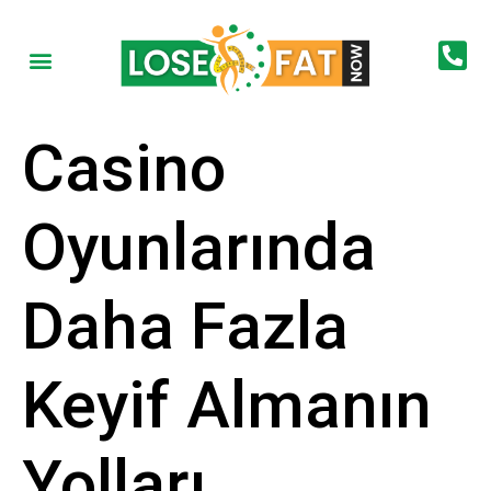
Casino
Oyunlarında
Daha Fazla
Keyif Almanın
Yolları