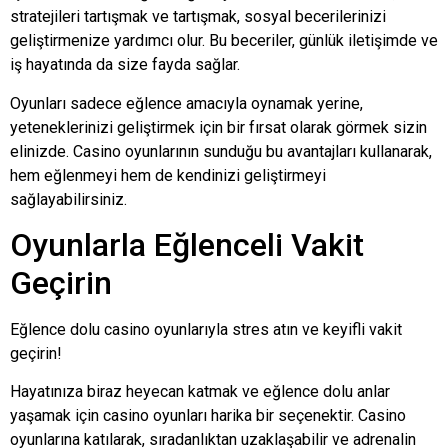
stratejileri tartışmak ve tartışmak, sosyal becerilerinizi
geliştirmenize yardımcı olur. Bu beceriler, günlük iletişimde ve
iş hayatında da size fayda sağlar.
Oyunları sadece eğlence amacıyla oynamak yerine,
yeteneklerinizi geliştirmek için bir fırsat olarak görmek sizin
elinizde. Casino oyunlarının sunduğu bu avantajları kullanarak,
hem eğlenmeyi hem de kendinizi geliştirmeyi
sağlayabilirsiniz.
Oyunlarla Eğlenceli Vakit
Geçirin
Eğlence dolu casino oyunlarıyla stres atın ve keyifli vakit
geçirin!
Hayatınıza biraz heyecan katmak ve eğlence dolu anlar
yaşamak için casino oyunları harika bir seçenektir. Casino
oyunlarına katılarak, sıradanlıktan uzaklaşabilir ve adrenalin