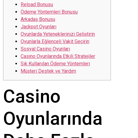
Reload Bonusu
Ödeme Yöntemleri Bonusu
Arkadaş Bonusu
Jackpot Oyunları
Oyunlarda Yeteneklerinizi Geliştirin
Oyunlarla Eğlenceli Vakit Geçirin
Sosyal Casino Oyunları
Casino Oyunlarında Etkili Stratejiler
Sık Kullanılan Ödeme Yöntemleri
Müşteri Destek ve Yardım
Casino
Oyunlarında