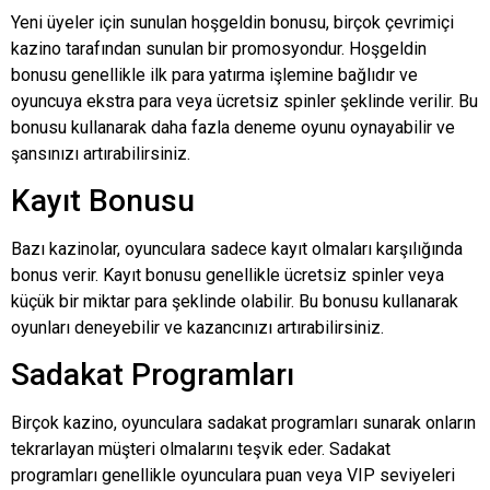
Yeni üyeler için sunulan hoşgeldin bonusu, birçok çevrimiçi
kazino tarafından sunulan bir promosyondur. Hoşgeldin
bonusu genellikle ilk para yatırma işlemine bağlıdır ve
oyuncuya ekstra para veya ücretsiz spinler şeklinde verilir. Bu
bonusu kullanarak daha fazla deneme oyunu oynayabilir ve
şansınızı artırabilirsiniz.
Kayıt Bonusu
Bazı kazinolar, oyunculara sadece kayıt olmaları karşılığında
bonus verir. Kayıt bonusu genellikle ücretsiz spinler veya
küçük bir miktar para şeklinde olabilir. Bu bonusu kullanarak
oyunları deneyebilir ve kazancınızı artırabilirsiniz.
Sadakat Programları
Birçok kazino, oyunculara sadakat programları sunarak onların
tekrarlayan müşteri olmalarını teşvik eder. Sadakat
programları genellikle oyunculara puan veya VIP seviyeleri