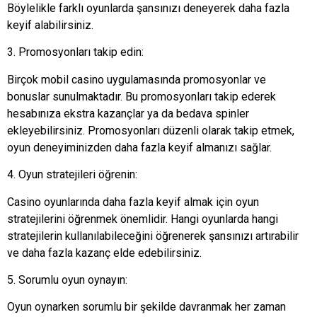
Böylelikle farklı oyunlarda şansınızı deneyerek daha fazla
keyif alabilirsiniz.
3. Promosyonları takip edin:
Birçok mobil casino uygulamasında promosyonlar ve
bonuslar sunulmaktadır. Bu promosyonları takip ederek
hesabınıza ekstra kazançlar ya da bedava spinler
ekleyebilirsiniz. Promosyonları düzenli olarak takip etmek,
oyun deneyiminizden daha fazla keyif almanızı sağlar.
4. Oyun stratejileri öğrenin:
Casino oyunlarında daha fazla keyif almak için oyun
stratejilerini öğrenmek önemlidir. Hangi oyunlarda hangi
stratejilerin kullanılabileceğini öğrenerek şansınızı artırabilir
ve daha fazla kazanç elde edebilirsiniz.
5. Sorumlu oyun oynayın:
Oyun oynarken sorumlu bir şekilde davranmak her zaman