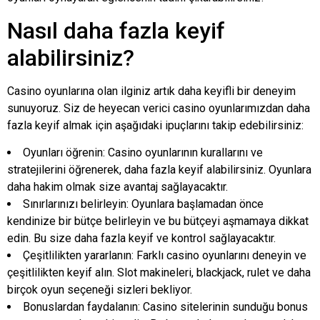
Nasıl daha fazla keyif
alabilirsiniz?
Casino oyunlarına olan ilginiz artık daha keyifli bir deneyim
sunuyoruz. Siz de heyecan verici casino oyunlarımızdan daha
fazla keyif almak için aşağıdaki ipuçlarını takip edebilirsiniz:
Oyunları öğrenin: Casino oyunlarının kurallarını ve
stratejilerini öğrenerek, daha fazla keyif alabilirsiniz. Oyunlara
daha hakim olmak size avantaj sağlayacaktır.
Sınırlarınızı belirleyin: Oyunlara başlamadan önce
kendinize bir bütçe belirleyin ve bu bütçeyi aşmamaya dikkat
edin. Bu size daha fazla keyif ve kontrol sağlayacaktır.
Çeşitlilikten yararlanın: Farklı casino oyunlarını deneyin ve
çeşitlilikten keyif alın. Slot makineleri, blackjack, rulet ve daha
birçok oyun seçeneği sizleri bekliyor.
Bonuslardan faydalanın: Casino sitelerinin sunduğu bonus