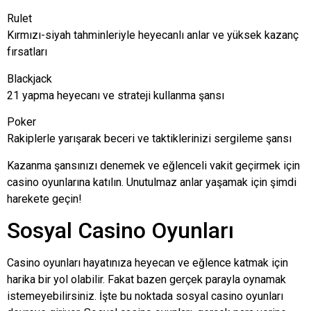
Rulet
Kırmızı-siyah tahminleriyle heyecanlı anlar ve yüksek kazanç
fırsatları
Blackjack
21 yapma heyecanı ve strateji kullanma şansı
Poker
Rakiplerle yarışarak beceri ve taktiklerinizi sergileme şansı
Kazanma şansınızı denemek ve eğlenceli vakit geçirmek için
casino oyunlarına katılın. Unutulmaz anlar yaşamak için şimdi
harekete geçin!
Sosyal Casino Oyunları
Casino oyunları hayatınıza heyecan ve eğlence katmak için
harika bir yol olabilir. Fakat bazen gerçek parayla oynamak
istemeyebilirsiniz. İşte bu noktada sosyal casino oyunları